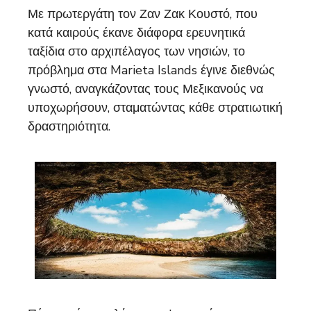
Με πρωτεργάτη τον Ζαν Ζακ Κουστό, που
κατά καιρούς έκανε διάφορα ερευνητικά
ταξίδια στο αρχιπέλαγος των νησιών, το
πρόβλημα στα Marieta Islands έγινε διεθνώς
γνωστό, αναγκάζοντας τους Μεξικανούς να
υποχωρήσουν, σταματώντας κάθε στρατιωτική
δραστηριότητα.