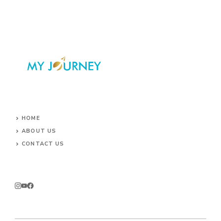
HOME
ABOUT US
CONTACT US