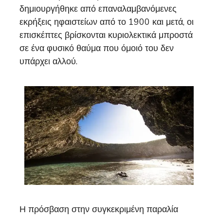
δημιουργήθηκε από επαναλαμβανόμενες
εκρήξεις ηφαιστείων από το 1900 και μετά, οι
επισκέπτες βρίσκονται κυριολεκτικά μπροστά
σε ένα φυσικό θαύμα που όμοιό του δεν
υπάρχει αλλού.
Η πρόσβαση στην συγκεκριμένη παραλία