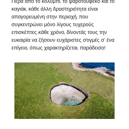
Πέρα από το κολύμπι, το ψαροτούφεκο και το
καγιάκ, κάθε άλλη δραστηριότητα είναι
απαγορευμένη στην περιοχή, που
συγκεντρώνει μόνο λίγους τυχερούς
επισκέπτες κάθε χρόνο, δίνοντάς τους την
ευκαιρία να ζήσουν ευχάριστες στιγμές σ’ ένα
επίγειο, όπως χαρακτηρίζεται, παράδεισο!