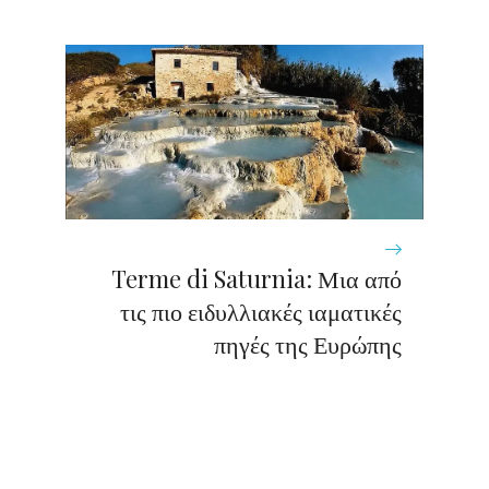
Terme di Saturnia: Μια από
τις πιο ειδυλλιακές ιαματικές
πηγές της Ευρώπης