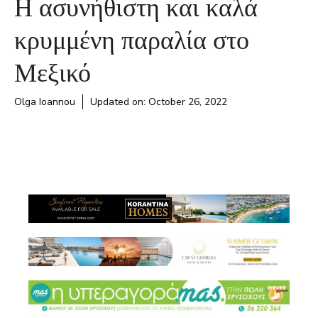
Η ασυνήθιστη και καλά
κρυμμένη παραλία στο
Μεξικό
Olga Ioannou
Updated on:
October 26, 2022