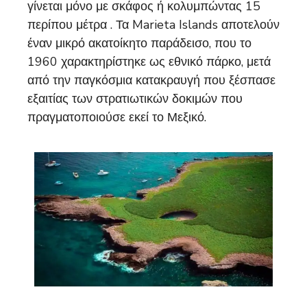
γίνεται μόνο με σκάφος ή κολυμπώντας 15
περίπου μέτρα . Τα Marieta Islands αποτελούν
έναν μικρό ακατοίκητο παράδεισο, που το
1960 χαρακτηρίστηκε ως εθνικό πάρκο, μετά
από την παγκόσμια κατακραυγή που ξέσπασε
εξαιτίας των στρατιωτικών δοκιμών που
πραγματοποιούσε εκεί το Μεξικό.