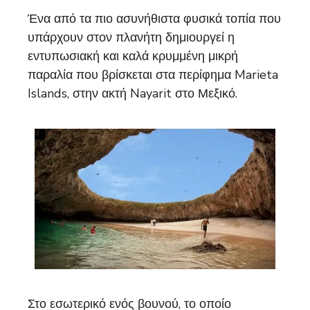
Ένα από τα πιο ασυνήθιστα φυσικά τοπία που
υπάρχουν στον πλανήτη δημιουργεί η
εντυπωσιακή και καλά κρυμμένη μικρή
παραλία που βρίσκεται στα περίφημα Marieta
Islands, στην ακτή Nayarit στο Μεξικό.
Στο εσωτερικό ενός βουνού, το οποίο