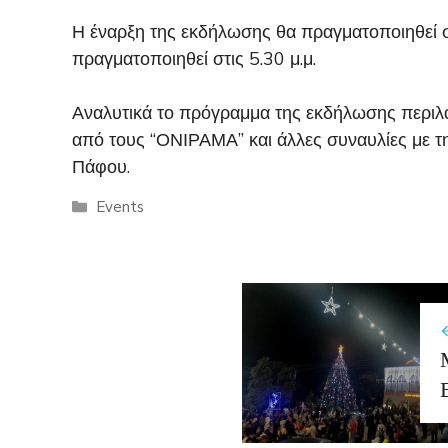
Η έναρξη της εκδήλωσης θα πραγματοποιηθεί σ
πραγματοποιηθεί στις 5.30 μ.μ.
Αναλυτικά το πρόγραμμα της εκδήλωσης περιλ
από τους “ΟΝΙΡΑΜΑ” και άλλες συναυλίες με 
Πάφου.
Categories
Events