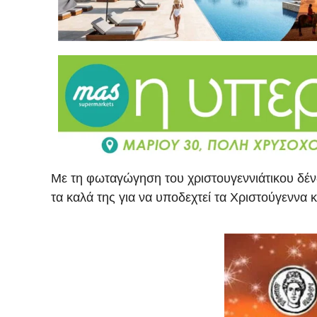
Με τη φωταγώγηση του χριστουγεννιάτικου δέν
τα καλά της για να υποδεχτεί τα Χριστούγεννα κ