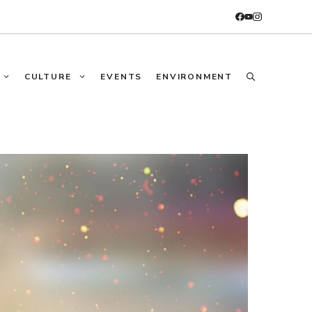
CULTURE
EVENTS
ENVIRONMENT