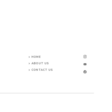
HOME
ABOUT US
CONTACT US