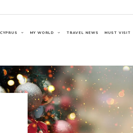
CYPRUS
MY WORLD
TRAVEL NEWS
MUST VISIT