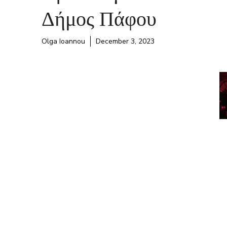
Δήμος Πάφου
Olga Ioannou
December 3, 2023