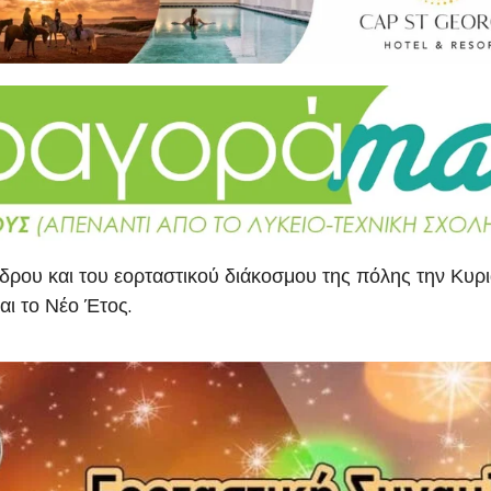
δρου και του εορταστικού διάκοσμου της πόλης την Κυρ
αι το Νέο Έτος.