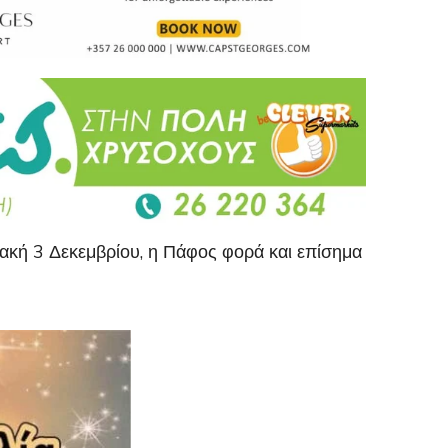
ιακή 3 Δεκεμβρίου, η Πάφος φορά και επίσημα