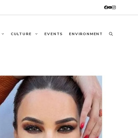
CULTURE
EVENTS
ENVIRONMENT