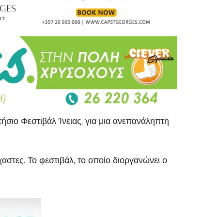
ήσιο Φεστιβάλ Ίνειας, για μια ανεπανάληπτη
αστες. Το φεστιβάλ, το οποίο διοργανώνει ο