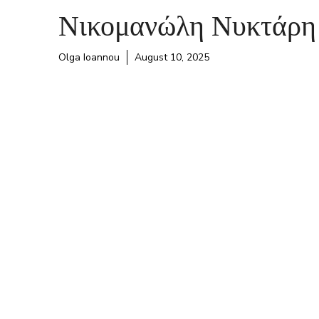
Νικομανώλη Νυκτάρη
Olga Ioannou
August 10, 2025