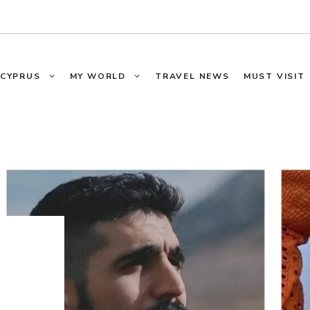
CYPRUS
MY WORLD
TRAVEL NEWS
MUST VISIT