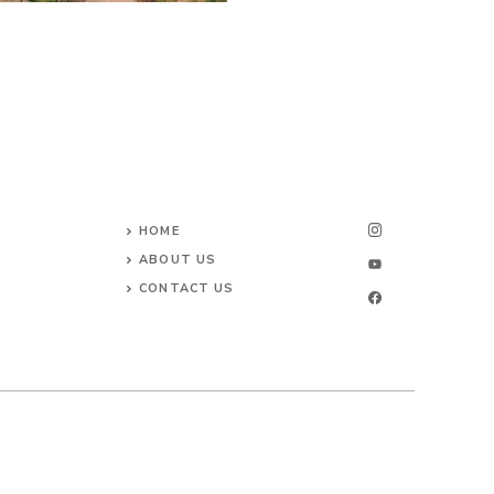
HOME
ABOUT US
CONTACT US