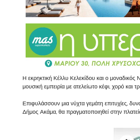
Η εκρηκτική Κέλλυ Κελεκίδου και ο μοναδικός 
μουσική εμπειρία με ατελείωτο κέφι, χορό και τρ
Επιφυλάσσουν μια νύχτα γεμάτη επιτυχίες, δυνα
Δήμος Ακάμα, θα πραγματοποιηθεί στην πλατεία