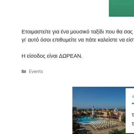
Ετοιμαστείτε για ένα μουσικό ταξίδι που θα σας
γι’ αυτό όσοι επιθυμείτε να πάτε καλείστε να είσ
Η είσοδος είναι ΔΩΡΕΑΝ.
Categories
Events