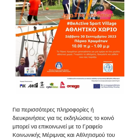
Για περισσότερες πληροφορίες ή
διευκρινήσεις για τις εκδηλώσεις το κοινό
μπορεί να επικοινωνεί με το Γραφείο
Κοινωνικής Μέριμνας και Αθλητισμού του