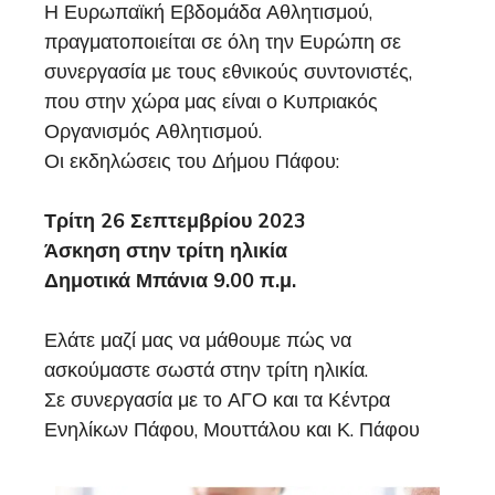
Η Ευρωπαϊκή Εβδομάδα Αθλητισμού,
πραγματοποιείται σε όλη την Ευρώπη σε
συνεργασία με τους εθνικούς συντονιστές,
που στην χώρα μας είναι ο Κυπριακός
Οργανισμός Αθλητισμού.
Οι εκδηλώσεις του Δήμου Πάφου:
Τρίτη 26 Σεπτεμβρίου 2023
Άσκηση στην τρίτη ηλικία
Δημοτικά Μπάνια 9.00 π.μ.
Ελάτε μαζί μας να μάθουμε πώς να
ασκούμαστε σωστά στην τρίτη ηλικία.
Σε συνεργασία με το ΑΓΟ και τα Κέντρα
Ενηλίκων Πάφου, Μουττάλου και Κ. Πάφου