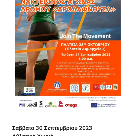
Σάββατο 30 Σεπτεμβρίου 2023