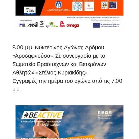
8.00 μ.μ. Νυκτερινός Αγώνας Δρόμου
«Αροδαφνούσα». Σε συνεργασία με το
Σωματείο Ερασιτεχνών και Βετεράνων
Αθλητών «Στέλιος Κυριακίδης».
Εγγραφές την ημέρα του αγώνα από τις 7.00
μ.μ.