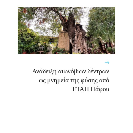
Ανάδειξη αιωνόβιων δέντρων
ως μνημεία της φύσης από
ΕΤΑΠ Πάφου