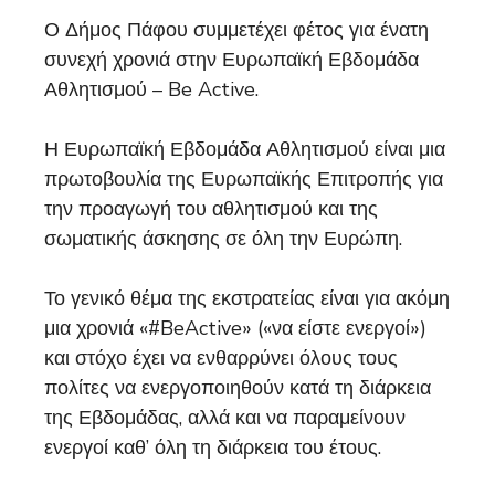
Ο Δήμος Πάφου συμμετέχει φέτος για ένατη
συνεχή χρονιά στην Ευρωπαϊκή Εβδομάδα
Αθλητισμού – Be Active.
Η Ευρωπαϊκή Εβδομάδα Αθλητισμού είναι μια
πρωτοβουλία της Ευρωπαϊκής Επιτροπής για
την προαγωγή του αθλητισμού και της
σωματικής άσκησης σε όλη την Ευρώπη.
Το γενικό θέμα της εκστρατείας είναι για ακόμη
μια χρονιά «#BeActive» («να είστε ενεργοί»)
και στόχο έχει να ενθαρρύνει όλους τους
πολίτες να ενεργοποιηθούν κατά τη διάρκεια
της Εβδομάδας, αλλά και να παραμείνουν
ενεργοί καθ’ όλη τη διάρκεια του έτους.