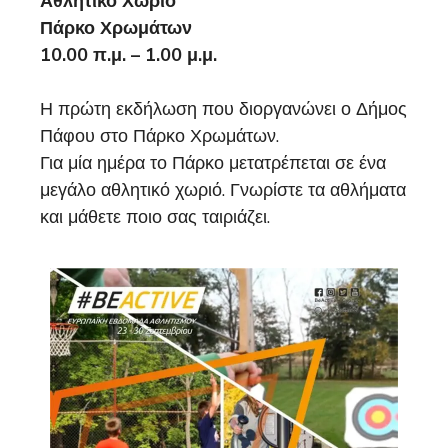
Αθλητικό Χωριό
Πάρκο Χρωμάτων
10.00 π.μ. – 1.00 μ.μ.
Η πρώτη εκδήλωση που διοργανώνει ο Δήμος
Πάφου στο Πάρκο Χρωμάτων.
Για μία ημέρα το Πάρκο μετατρέπεται σε ένα
μεγάλο αθλητικό χωριό. Γνωρίστε τα αθλήματα
και μάθετε ποιο σας ταιριάζει.