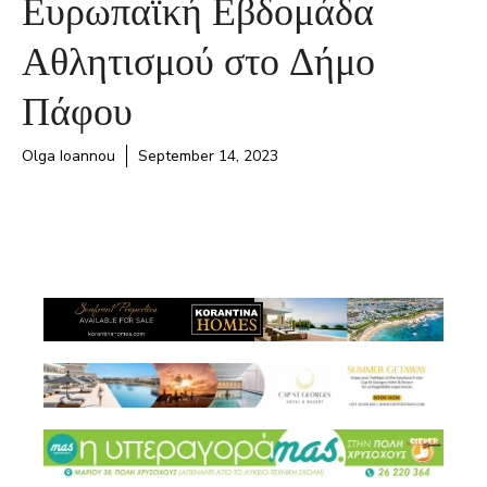
Ευρωπαϊκή Εβδομάδα
Αθλητισμού στο Δήμο
Πάφου
Olga Ioannou
September 14, 2023