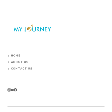
HOME
ABOUT US
CONTACT US