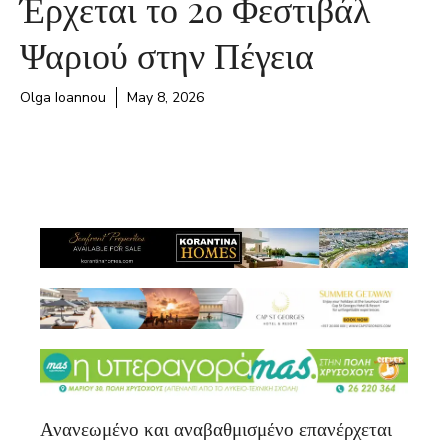
Έρχεται το 2ο Φεστιβάλ
Ψαριού στην Πέγεια
Olga Ioannou
May 8, 2026
Ανανεωμένο και αναβαθμισμένο επανέρχεται