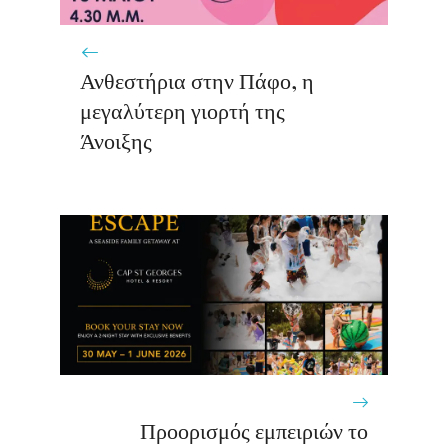
Ανθεστήρια στην Πάφο, η
μεγαλύτερη γιορτή της
Άνοιξης
Προορισμός εμπειριών το