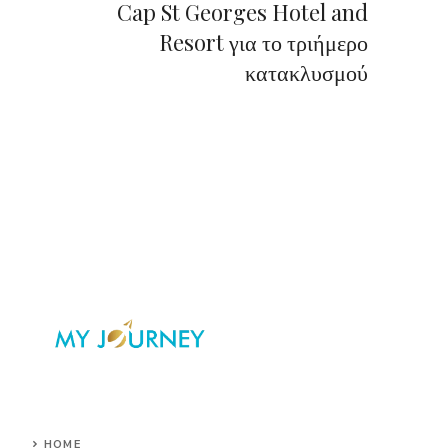
Cap St Georges Hotel and
Resort για το τριήμερο
κατακλυσμού
HOME