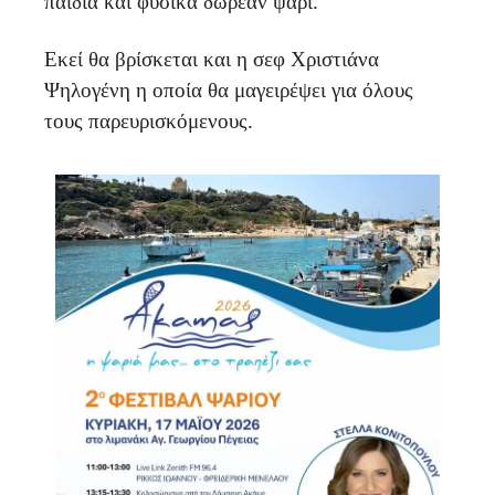
παιδιά και φυσικά δωρεάν ψάρι.
Εκεί θα βρίσκεται και η σεφ Χριστιάνα
Ψηλογένη η οποία θα μαγειρέψει για όλους
τους παρευρισκόμενους.