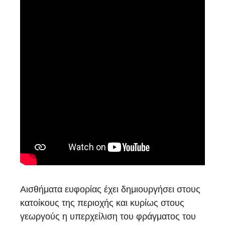
Αισθήματα ευφορίας έχει δημιουργήσει στους
κατοίκους της περιοχής και κυρίως στους
γεωργούς η υπερχείλιση του φράγματος του