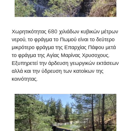
Χωρητικότητας 680 χιλιάδων κυβικών μέτρων
νερού, το φράγμα το Πωμού είναι το δεύτερο
μικρότερο φράγμα της Επαρχίας Πάφου μετά
το φράγμα της Αγίας Μαρίνας Χρυσοχους.
Εξυπηρετεί την άρδευση γεωργικών εκτάσεων
αλλά και την ύδρευση των κατοίκων της
κοινότητας.