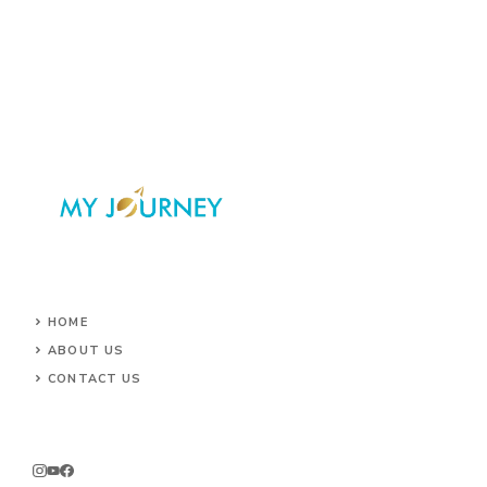
HOME
ABOUT US
CONTACT US