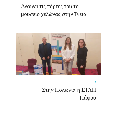
Ανοίγει τις πόρτες του το
μουσείο χελώνας στην Ίνεια
Στην Πολωνία η ΕΤΑΠ
Πάφου