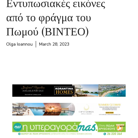
Εντυπωσιακές εικόνες
από το φράγμα του
Πωμού (ΒΙΝΤΕΟ)
Olga Ioannou
March 28, 2023