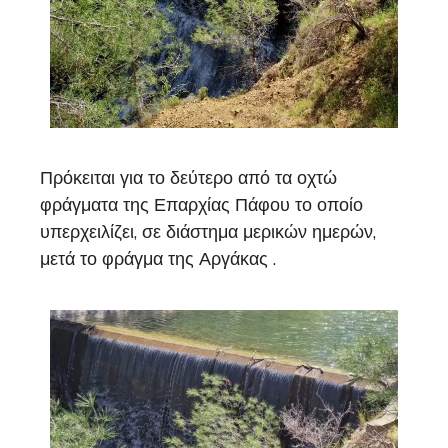
Πρόκειται για το δεύτερο από τα οχτώ
φράγματα της Επαρχίας Πάφου το οποίο
υπερχειλίζει, σε διάστημα μερικών ημερών,
μετά το φράγμα της Αργάκας .