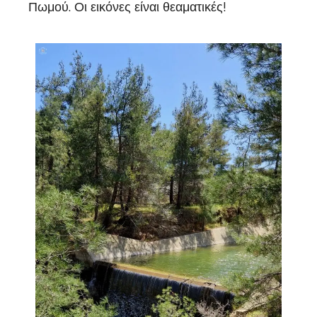
Πωμού. Οι εικόνες είναι θεαματικές!