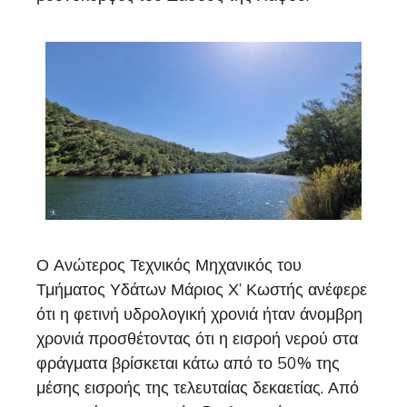
Ο Ανώτερος Τεχνικός Μηχανικός του
Τμήματος Υδάτων Μάριος Χ’ Κωστής ανέφερε
ότι η φετινή υδρολογική χρονιά ήταν άνομβρη
χρονιά προσθέτοντας ότι η εισροή νερού στα
φράγματα βρίσκεται κάτω από το 50% της
μέσης εισροής της τελευταίας δεκαετίας. Από