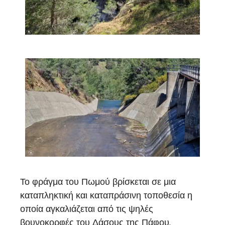
Το φράγμα του Πωμού βρίσκεται σε μια
καταπληκτική και καταπράσινη τοποθεσία η
οποία αγκαλιάζεται από τις ψηλές
βουνοκορφές του Δάσους της Πάφου.