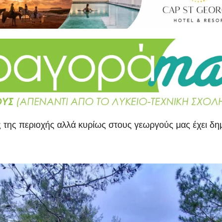
ς της περιοχής αλλά κυρίως στους γεωργούς μας έχει δ