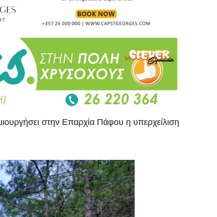
ημιουργήσει στην Επαρχία Πάφου η υπερχείλιση