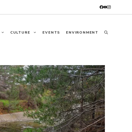
CULTURE
EVENTS
ENVIRONMENT