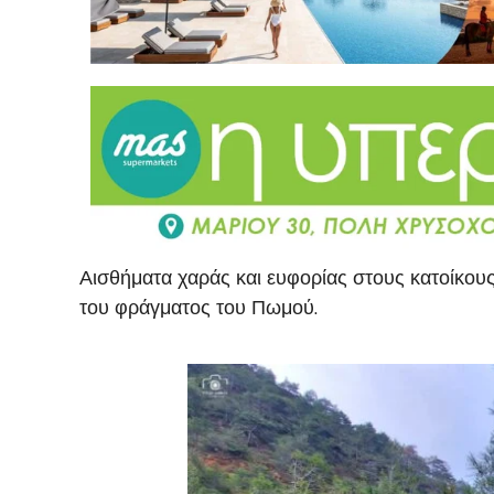
Αισθήματα χαράς και ευφορίας στους κατοίκου
του φράγματος του Πωμού.