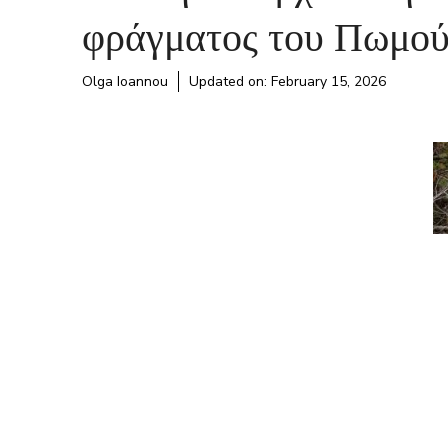
φράγματος του Πωμο
Olga Ioannou
Updated on:
February 15, 2026