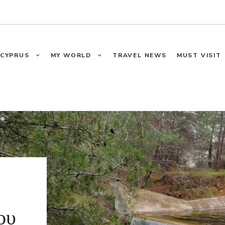
CYPRUS
MY WORLD
TRAVEL NEWS
MUST VISIT
ου