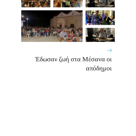
Έδωσαν ζωή στα Μέσανα οι
απόδημοι