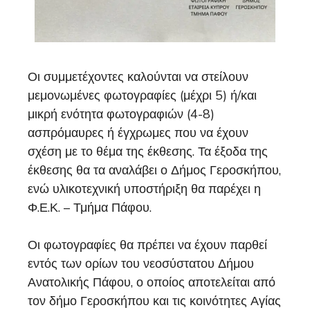
Οι συμμετέχοντες καλούνται να στείλουν
μεμονωμένες φωτογραφίες (μέχρι 5) ή/και
μικρή ενότητα φωτογραφιών (4-8)
ασπρόμαυρες ή έγχρωμες που να έχουν
σχέση με το θέμα της έκθεσης. Τα έξοδα της
έκθεσης θα τα αναλάβει ο Δήμος Γεροσκήπου,
ενώ υλικοτεχνική υποστήριξη θα παρέχει η
Φ.Ε.Κ. – Τμήμα Πάφου.
Οι φωτογραφίες θα πρέπει να έχουν παρθεί
εντός των ορίων του νεοσύστατου Δήμου
Ανατολικής Πάφου, ο οποίος αποτελείται από
τον δήμο Γεροσκήπου και τις κοινότητες Αγίας