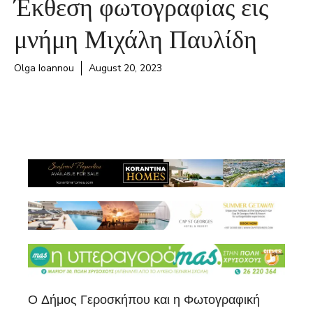
Έκθεση φωτογραφίας εις
μνήμη Μιχάλη Παυλίδη
Olga Ioannou
August 20, 2023
Ο Δήμος Γεροσκήπου και η Φωτογραφική