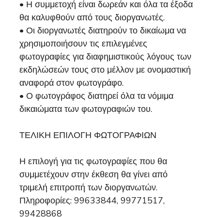
• Η συμμετοχή είναι δωρεάν και όλα τα έξοδα
θα καλυφθούν από τους διοργανωτές.
• Οι διοργανωτές διατηρούν το δικαίωμα να
χρησιμοποιήσουν τις επιλεγμένες
φωτογραφίες για διαφημιστικούς λόγους των
εκδηλώσεών τους στο μέλλον με ονομαστική
αναφορά στον φωτογράφο.
• Ο φωτογράφος διατηρεί όλα τα νόμιμα
δικαιώματα των φωτογραφιών του.
ΤΕΛΙΚΗ ΕΠΙΛΟΓΗ ΦΩΤΟΓΡΑΦΙΩΝ
Η επιλογή για τις φωτογραφίες που θα
συμμετέχουν στην έκθεση θα γίνει από
τριμελή επιτροπή των διοργανωτών.
Πληροφορίες: 99633844, 99771517,
99428868