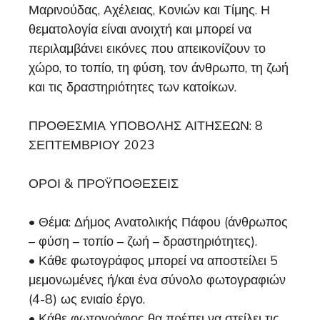
Μαρινούδας, Αχέλειας, Κονιών και Τίμης. Η
θεματολογία είναι ανοιχτή και μπορεί να
περιλαμβάνει εικόνες που απεικονίζουν το
χώρο, το τοπίο, τη φύση, τον άνθρωπο, τη ζωή
και τις δραστηριότητες των κατοίκων.
ΠΡΟΘΕΣΜΙΑ ΥΠΟΒΟΛΗΣ ΑΙΤΗΣΕΩΝ: 8
ΣΕΠΤΕΜΒΡΙΟΥ 2023
ΟΡΟΙ & ΠΡΟΫΠΟΘΕΣΕΙΣ
• Θέμα: Δήμος Ανατολικής Πάφου (άνθρωπος
– φύση – τοπίο – ζωή – δραστηριότητες).
• Κάθε φωτογράφος μπορεί να αποστείλει 5
μεμονωμένες ή/και ένα σύνολο φωτογραφιών
(4-8) ως ενιαίο έργο.
• Κάθε φωτογράφος θα πρέπει να στείλει τις