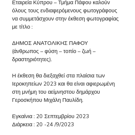
Εταιρεία Κύπρου – Τμήμα Πάφου καλούν
όλους τους ενδιαφερόμενους φωτογράφους
να συμμετάσχουν στην έκθεση φωτογραφίας
με τίτλο :
ΔΗΜΟΣ ΑΝΑΤΟΛΙΚΗΣ ΠΑΦΟΥ
(άνθρωπος – φύση – τοπίο – ζωή –
δραστηριότητες).
Η έκθεση θα διεξαχθεί στα πλαίσια των
Ιεροκηπείων 2023 και θα είναι αφιερωμένη
στη μνήμη του αείμνηστου δημάρχου
Γεροσκήπου Μιχάλη Παυλίδη.
Εγκαίνια : 20 Σεπτεμβρίου 2023
Διάρκεια : 20 -24 /9/2023