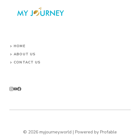
HOME
ABOUT US
CONTACT US
© 2026 myjourney.world | Powered by
Profable