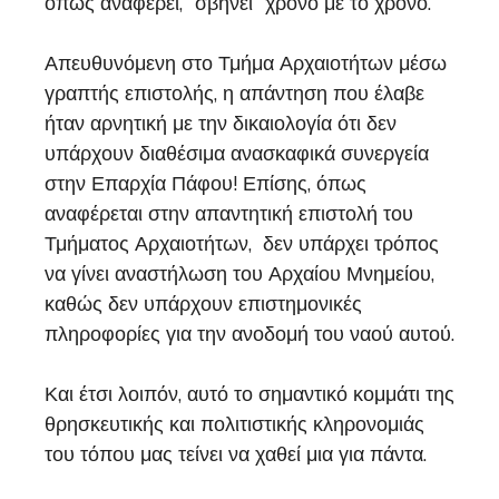
όπως αναφέρει, “σβήνει” χρόνο με το χρόνο.
Απευθυνόμενη στο Τμήμα Αρχαιοτήτων μέσω
γραπτής επιστολής, η απάντηση που έλαβε
ήταν αρνητική με την δικαιολογία ότι δεν
υπάρχουν διαθέσιμα ανασκαφικά συνεργεία
στην Επαρχία Πάφου! Επίσης, όπως
αναφέρεται στην απαντητική επιστολή του
Τμήματος Αρχαιοτήτων, δεν υπάρχει τρόπος
να γίνει αναστήλωση του Αρχαίου Μνημείου,
καθώς δεν υπάρχουν επιστημονικές
πληροφορίες για την ανοδομή του ναού αυτού.
Και έτσι λοιπόν, αυτό το σημαντικό κομμάτι της
θρησκευτικής και πολιτιστικής κληρονομιάς
του τόπου μας τείνει να χαθεί μια για πάντα.