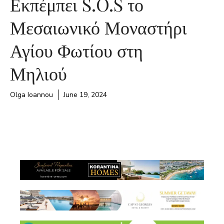
Εκπέμπει S.O.S το
Μεσαιωνικό Μοναστήρι
Αγίου Φωτίου στη
Μηλιού
Olga Ioannou
June 19, 2024