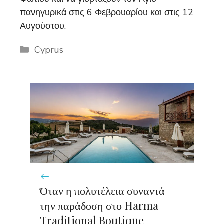
πανηγυρικά στις 6 Φεβρουαρίου και στις 12
Αυγούστου.
Categories
Cyprus
Όταν η πολυτέλεια συναντά
την παράδοση στο Harma
Traditional Boutique