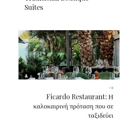
Suites
Ficardo Restaurant: Η
καλοκαιρινή πρόταση που σε
ταξιδεύει