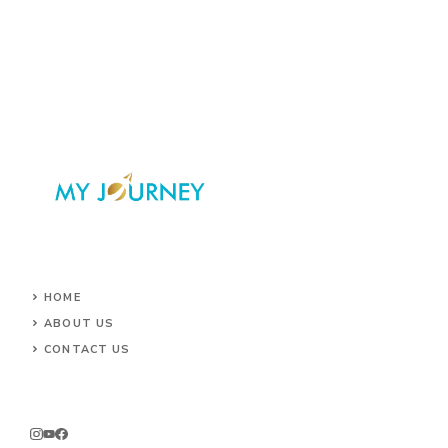
HOME
ABOUT US
CONTACT US