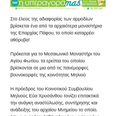
Στο έλεος της αδιαφορίας των αρμοδίων
βρίσκεται ένα από τα αρχαιότερα μοναστήρια
της Επαρχίας Πάφου, το οποίο καταρρέει
αθόρυβα!
Πρόκειται για το Μεσαιωνικό Μοναστήρι του
Αγίου Φωτίου, τα ερείπια του οποίου
βρίσκονται σε μια από τις πανέμορφες
βουνοκορφές της κοινότητας Μηλιού.
Η πρόεδρος του Κοινοτικού Συμβουλίου
Μηλιούς Εύα Χρυσάνθου τονίζει επιτακτικά
την ανάγκη αναστύλωσης, συντήρησης και
ανάδειξης του αρχαίου Μνημείου το οποίο,