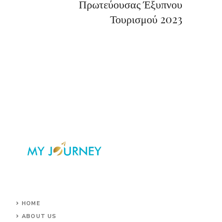
Πρωτεύουσας Έξυπνου
Τουρισμού 2023
HOME
ABOUT US