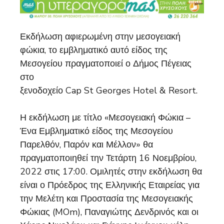
Εκδήλωση αφιερωμένη στην μεσογειακή
φώκια, το εμβληματικό αυτό είδος της
Μεσογείου πραγματοποιεί ο Δήμος Πέγειας
στο
ξενοδοχείο Cap St Georges Hotel & Resort.
Η εκδήλωση με τίτλο «Μεσογειακή Φώκια –
Ένα Εμβληματικό είδος της Μεσογείου
Παρελθόν, Παρόν και Μέλλον» θα
πραγματοποιηθεί την Τετάρτη 16 Νοεμβρίου,
2022 στις 17:00. Ομιλητές στην εκδήλωση θα
είναι ο Πρόεδρος της Ελληνικής Εταιρείας για
την Μελέτη και Προστασία της Μεσογειακής
Φώκιας (MOm), Παναγιώτης Δενδρινός και οι