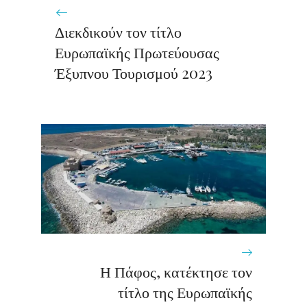
Διεκδικούν τον τίτλο
Ευρωπαϊκής Πρωτεύουσας
Έξυπνου Τουρισμού 2023
Η Πάφος, κατέκτησε τον
τίτλο της Ευρωπαϊκής