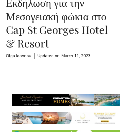
Εκδήλωση για την
Μεσογειακή φώκια στο
Cap St Georges Hotel
& Resort
Olga Ioannou
Updated on:
March 11, 2023