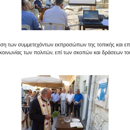
ση των συμμετεχόντων εκπροσώπων της τοπικής και επα
ς κοινωνίας των πολιτών, επί των σκοπών και δράσεων