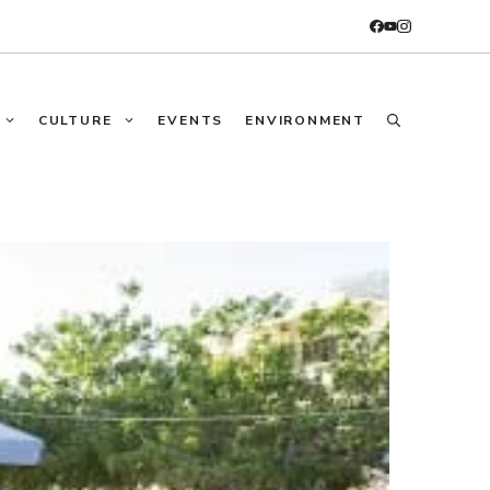
CULTURE
EVENTS
ENVIRONMENT