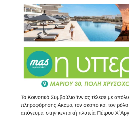
Το Κοινοτικό Συμβούλιο Ίννιας τέλεσε με απόλ
πληροφόρησης Ακάμα, τον σκοπό και τον ρόλο 
απόγευμα, στην κεντρική πλατεία Πέτρου Χ΄Αργ