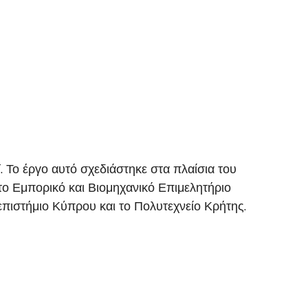
ο έργο αυτό σχεδιάστηκε στα πλαίσια του
 Εμπορικό και Βιομηχανικό Επιμελητήριο
επιστήμιο Κύπρου και το Πολυτεχνείο Κρήτης.