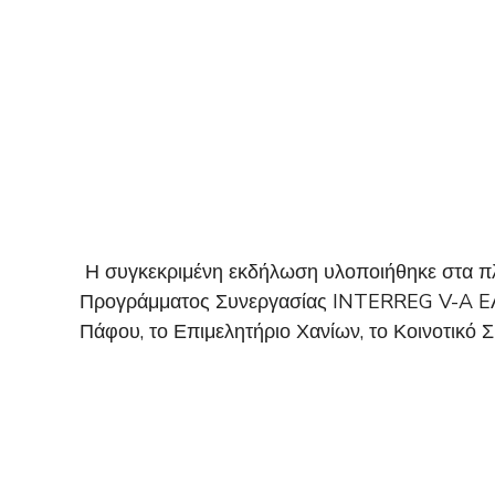
Η συγκεκριμένη εκδήλωση υλοποιήθηκε στα πλ
Προγράμματος Συνεργασίας INTERREG V-A EΛΛ
Πάφου, το Επιμελητήριο Χανίων, το Κοινοτικό 