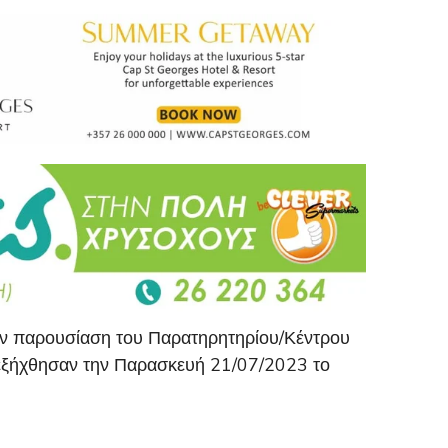
 την παρουσίαση του Παρατηρητηρίου/Κέντρου
διεξήχθησαν την Παρασκευή 21/07/2023 το