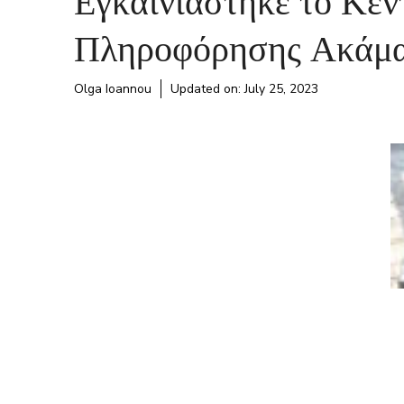
Πληροφόρησης Ακάμ
Olga Ioannou
Updated on:
July 25, 2023