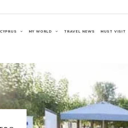
CYPRUS
MY WORLD
TRAVEL NEWS
MUST VISIT
τρο