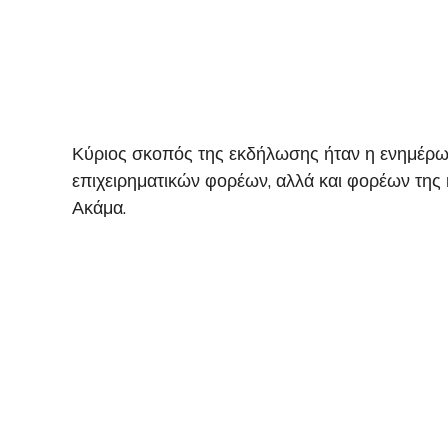
Κύριος σκοπός της εκδήλωσης ήταν η ενημέρω
επιχειρηματικών φορέων, αλλά και φορέων τη
Ακάμα.