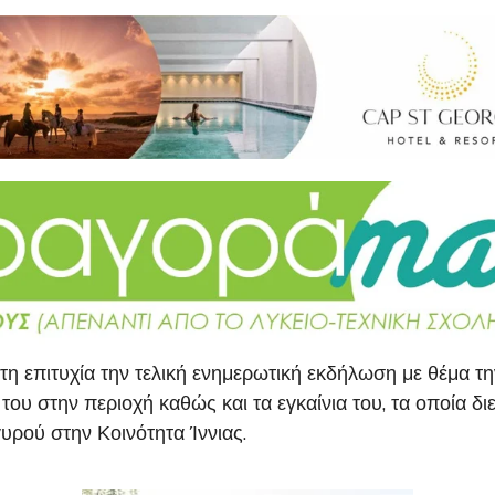
υτη επιτυχία την τελική ενημερωτική εκδήλωση με θέμα
του στην περιοχή καθώς και τα εγκαίνια του, τα οποία 
υρού στην Κοινότητα Ίννιας.