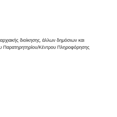
ρχιακής διοίκησης, άλλων δημόσιων και
 του Παρατηρητηρίου/Κέντρου Πληροφόρησης