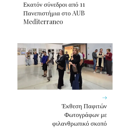
Εκατόν σύνεδροι από 11
Πανεπιστήμια στο AUB
Mediterraneo
Έκθεση Παφιτών
Φωτογράφων με
φιλανθρωπικό σκοπό