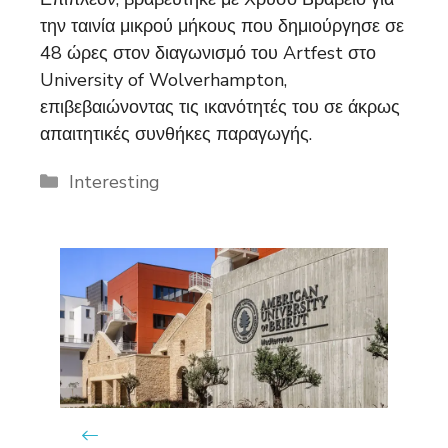
την ταινία μικρού μήκους που δημιούργησε σε
48 ώρες στον διαγωνισμό του Artfest στο
University of Wolverhampton,
επιβεβαιώνοντας τις ικανότητές του σε άκρως
απαιτητικές συνθήκες παραγωγής.
Categories
Interesting