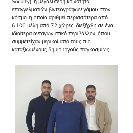
Society), η μεγαλύτερη κοινότητα
επαγγελματιών βιντεογράφων γάμου στον
κόσμο, η οποία αριθμεί περισσότερα από
6.100 μέλη από 72 χώρες, διεξήχθη σε ένα
ιδιαίτερα ανταγωνιστικό περιβάλλον, όπου
συμμετείχαν μερικοί από τους πιο
καταξιωμένους δημιουργούς παγκοσμίως.