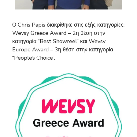
O Chris Papis διακρίθηκε στις εξής κατηγορίες:
Wevsy Greece Award – 2η θέση στην
κατηγορία “Best Showreel” και Wevsy
Europe Award – 3η θέση στην κατηγορία
“People’s Choice”.