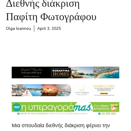
Διεθνής διάκριση
Παφίτη Φωτογράφου
Olga Ioannou
April 3, 2025
Μια σπουδαία διεθνής διάκριση φέρνει την