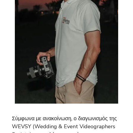
Σύμφωνα με ανακοίνωση, ο διαγωνισμός της
WEVSY (Wedding & Event Videographers