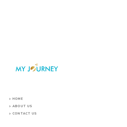
HOME
ABOUT US
CONTACT US