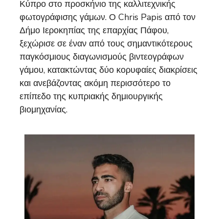
Κύπρο στο προσκήνιο της καλλιτεχνικής
φωτογράφισης γάμων. Ο Chris Papis από τον
Δήμο Ιεροκηπίας της επαρχίας Πάφου,
ξεχώρισε σε έναν από τους σημαντικότερους
παγκόσμιους διαγωνισμούς βιντεογράφων
γάμου, κατακτώντας δύο κορυφαίες διακρίσεις
και ανεβάζοντας ακόμη περισσότερο το
επίπεδο της κυπριακής δημιουργικής
βιομηχανίας.