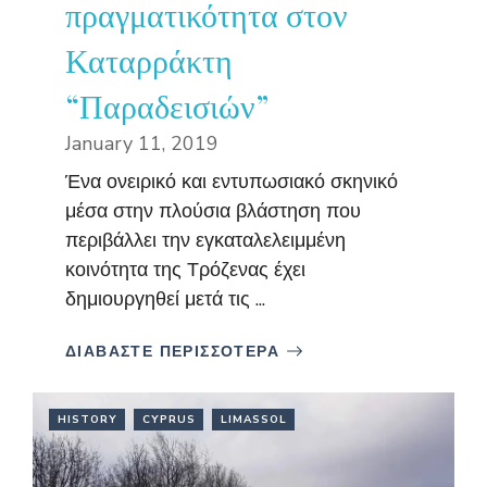
πραγματικότητα στον
Καταρράκτη
“Παραδεισιών”
January 11, 2019
Ένα ονειρικό και εντυπωσιακό σκηνικό
μέσα στην πλούσια βλάστηση που
περιβάλλει την εγκαταλελειμμένη
κοινότητα της Τρόζενας έχει
δημιουργηθεί μετά τις ...
ΔΙΑΒΑΣΤΕ ΠΕΡΙΣΣΟΤΕΡΑ
HISTORY
CYPRUS
LIMASSOL