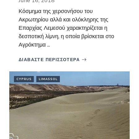
June 16, 2018
Κόσμημα της χερσονήσου του
Ακρωτηρίου αλλά και ολόκληρης της
Επαρχίας Λεμεσού χαρακτηρίζεται η
δεσποτική λίμνη, η οποία βρίσκεται στο
Αγρόκτημα ...
ΔΙΑΒΑΣΤΕ ΠΕΡΙΣΣΟΤΕΡΑ
CYPRUS
LIMASSOL