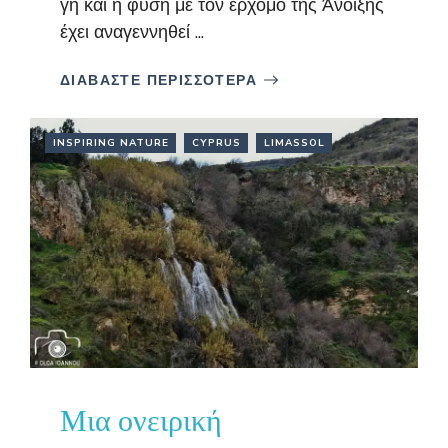
γη και η φύση με τον ερχομό της Άνοιξης
έχει αναγεννηθεί ...
ΔΙΑΒΑΣΤΕ ΠΕΡΙΣΣΟΤΕΡΑ
INSPIRING NATURE
CYPRUS
LIMASSOL
Μια ονειρική