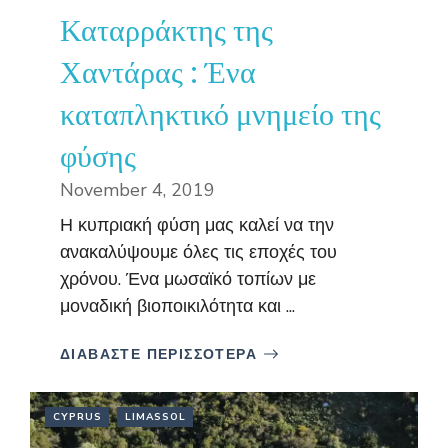
Καταρράκτης της
Χαντάρας : Ένα
καταπληκτικό μνημείο της
φύσης
November 4, 2019
Η κυπριακή φύση μας καλεί να την
ανακαλύψουμε όλες τις εποχές του
χρόνου. Ένα μωσαϊκό τοπίων με
μοναδική βιοποικιλότητα και ...
ΔΙΑΒΑΣΤΕ ΠΕΡΙΣΣΟΤΕΡΑ
CYPRUS
LIMASSOL