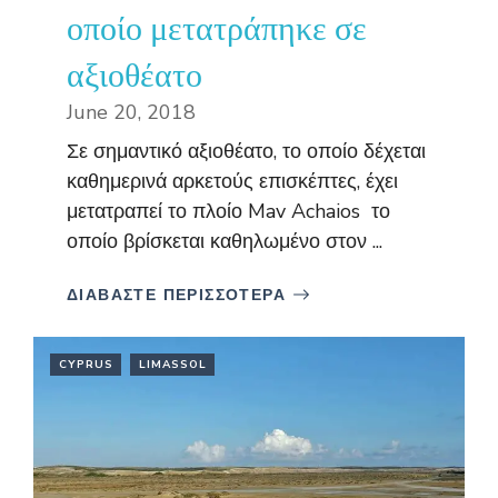
οποίο μετατράπηκε σε
αξιοθέατο
June 20, 2018
Σε σημαντικό αξιοθέατο, το οποίο δέχεται
καθημερινά αρκετούς επισκέπτες, έχει
μετατραπεί το πλοίο Mav Achaios το
οποίο βρίσκεται καθηλωμένο στον ...
ΔΙΑΒΑΣΤΕ ΠΕΡΙΣΣΟΤΕΡΑ
CYPRUS
LIMASSOL