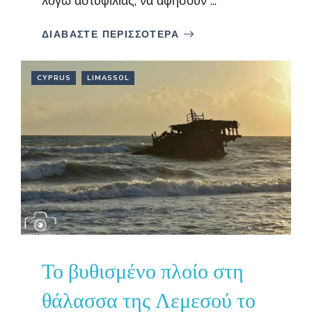
λόγω αστυφιλίας, να αφήσουν ...
ΔΙΑΒΑΣΤΕ ΠΕΡΙΣΣΟΤΕΡΑ
CYPRUS
LIMASSOL
Το βυθισμένο πλοίο στη
θάλασσα της Λεμεσού το