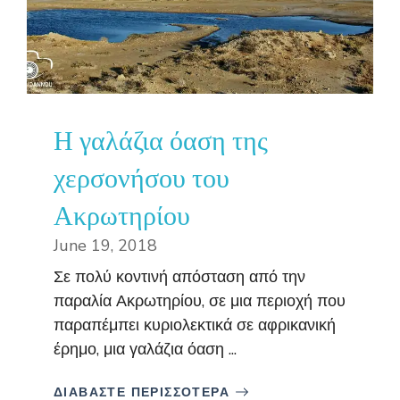
Η γαλάζια όαση της
χερσονήσου του
Ακρωτηρίου
June 19, 2018
Σε πολύ κοντινή απόσταση από την
παραλία Ακρωτηρίου, σε μια περιοχή που
παραπέμπει κυριολεκτικά σε αφρικανική
έρημο, μια γαλάζια όαση ...
ΔΙΑΒΑΣΤΕ ΠΕΡΙΣΣΟΤΕΡΑ