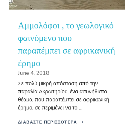
Αμμολόφοι , το γεωλογικό
φαινόμενο που
παραπέμπει σε αφρικανική
έρημο
June 4, 2018
Σε πολύ μικρή απόσταση από την
παραλία Ακρωτηρίου, ένα ασυνήθιστο
θέαμα, που παραπέμπει σε αφρικανική
έρημο, σε περιμένει να το ...
ΔΙΑΒΑΣΤΕ ΠΕΡΙΣΣΟΤΕΡΑ