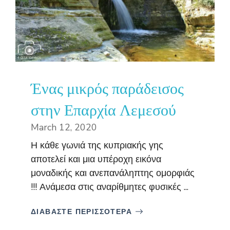
Ένας μικρός παράδεισος
στην Επαρχία Λεμεσού
March 12, 2020
Η κάθε γωνιά της κυπριακής γης
αποτελεί και μια υπέροχη εικόνα
μοναδικής και ανεπανάληπτης ομορφιάς
!!! Ανάμεσα στις αναρίθμητες φυσικές ...
ΔΙΑΒΑΣΤΕ ΠΕΡΙΣΣΟΤΕΡΑ