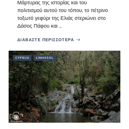
Μάρτυρας της ιστορίας και του
πολιτισμού αυτού του τόπου, το πέτρινο
τοξωτό γεφύρι της Ελιάς στεριώνει στο
Δάσος Πάφου και ...
ΔΙΑΒΑΣΤΕ ΠΕΡΙΣΣΟΤΕΡΑ
CYPRUS
LIMASSOL