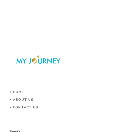
HOME
ABOUT US
CONTACT US