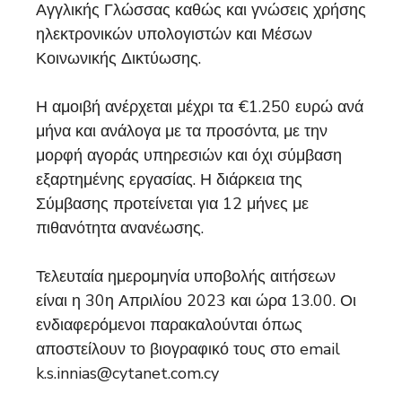
Αγγλικής Γλώσσας καθώς και γνώσεις χρήσης
ηλεκτρονικών υπολογιστών και Μέσων
Κοινωνικής Δικτύωσης.
Η αμοιβή ανέρχεται μέχρι τα €1.250 ευρώ ανά
μήνα και ανάλογα με τα προσόντα, με την
μορφή αγοράς υπηρεσιών και όχι σύμβαση
εξαρτημένης εργασίας. Η διάρκεια της
Σύμβασης προτείνεται για 12 μήνες με
πιθανότητα ανανέωσης.
Τελευταία ημερομηνία υποβολής αιτήσεων
είναι η 30η Απριλίου 2023 και ώρα 13.00. Οι
ενδιαφερόμενοι παρακαλούνται όπως
αποστείλουν το βιογραφικό τους στο email
k.s.innias@cytanet.com.cy