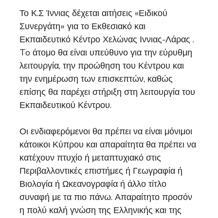
Το Κ.Σ Ίννιας δέχεται αιτήσεις «Ειδικού
Συνεργάτη» για το Εκθεσιακό και
Εκπαιδευτικό Κέντρο Χελώνας Ιννιας-Λάρας .
To άτομο θα είναι υπεύθυνο για την εύρυθμη
λειτουργία, την προώθηση του Κέντρου και
την ενημέρωση των επισκεπτών, καθώς
επίσης θα παρέχει στήριξη στη λειτουργία του
Εκπαιδευτικού Κέντρου.
Οι ενδιαφερόμενοι θα πρέπει να είναι μόνιμοι
κάτοικοι Κύπρου και απαραίτητα θα πρέπει να
κατέχουν πτυχίο ή μεταπτυχιακό στις
Περιβαλλοντικές επιστήμες ή Γεωγραφία ή
Βιολογία ή Ωκεανογραφία ή άλλο τίτλο
συναφή με τα πιο πάνω. Απαραίτητο προσόν
η πολύ καλή γνώση της Ελληνικής και της