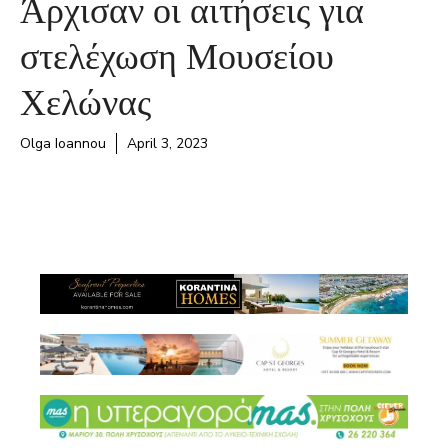
Άρχισαν οι αιτήσεις για
στελέχωση Μουσείου
Χελώνας
Olga Ioannou
April 3, 2023