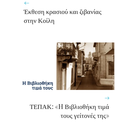
Έκθεση κρασιού και ζιβανίας
στην Κοίλη
ΤΕΠΑΚ: «H Βιβλιοθήκη τιμά
τους γείτονές της»