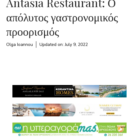
Antasia Restaurant: Ο
απόλυτος γαστρονομικός
προορισμός
Olga Ioannou
Updated on:
July 9, 2022