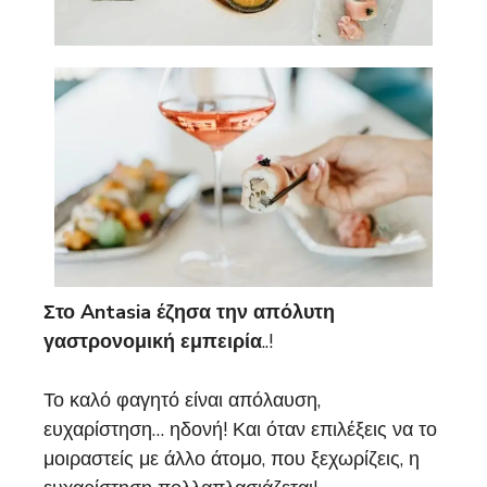
Στο Antasia έζησα την απόλυτη
γαστρονομική εμπειρία
..!
Το καλό φαγητό είναι απόλαυση,
ευχαρίστηση… ηδονή! Και όταν επιλέξεις να το
μοιραστείς με άλλο άτομο, που ξεχωρίζεις, η