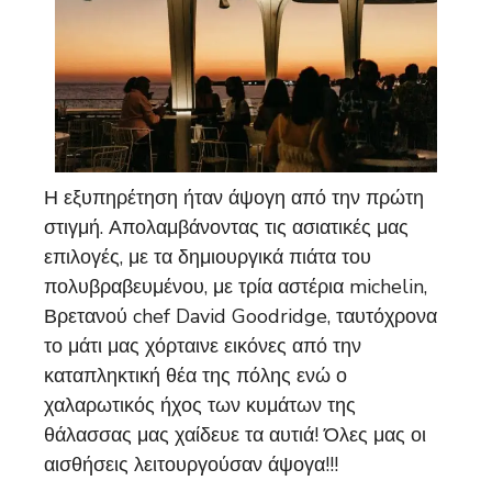
Η εξυπηρέτηση ήταν άψογη από την πρώτη
στιγμή. Απολαμβάνοντας τις ασιατικές μας
επιλογές, με τα δημιουργικά πιάτα του
πολυβραβευμένου, με τρία αστέρια michelin,
Βρετανού chef David Goodridge, ταυτόχρονα
το μάτι μας χόρταινε εικόνες από την
καταπληκτική θέα της πόλης ενώ ο
χαλαρωτικός ήχος των κυμάτων της
θάλασσας μας χαίδευε τα αυτιά! Όλες μας οι
αισθήσεις λειτουργούσαν άψογα!!!