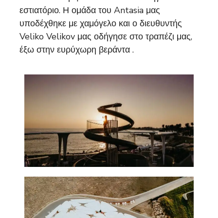
εστιατόριο. Η ομάδα του Antasia μας
υποδέχθηκε με χαμόγελο και ο διευθυντής
Veliko Velikov μας οδήγησε στο τραπέζι μας,
έξω στην ευρύχωρη βεράντα .