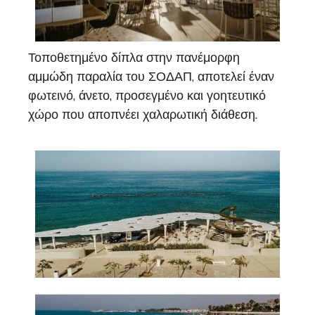
Τοποθετημένο δίπλα στην πανέμορφη
αμμώδη παραλία του ΣΟΔΑΠ, αποτελεί έναν
φωτεινό, άνετο, προσεγμένο και γοητευτικό
χώρο που αποπνέει χαλαρωτική διάθεση.