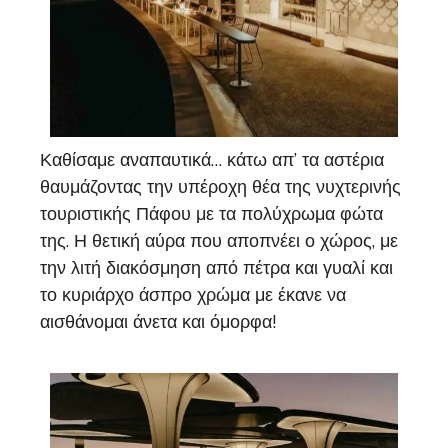
Καθίσαμε αναπαυτικά… κάτω απ’ τα αστέρια
θαυμάζοντας την υπέροχη θέα της νυχτερινής
τουριστικής Πάφου με τα πολύχρωμα φώτα
της. Η θετική αύρα που αποπνέει ο χώρος, με
την λιτή διακόσμηση από πέτρα και γυαλί και
το κυριάρχο άσπρο χρώμα με έκανε να
αισθάνομαι άνετα και όμορφα!