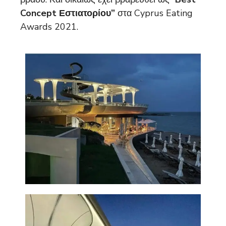
Concept Εστιατορίου”
στα Cyprus Eating
Awards 2021.