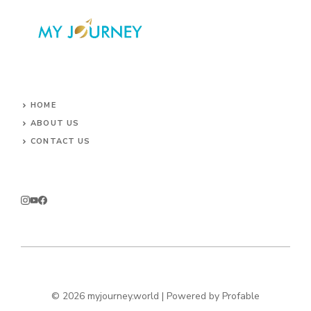
HOME
ABOUT US
CONTACT US
© 2026 myjourney.world | Powered by
Profable