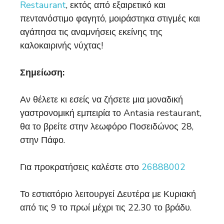
Restaurant
, εκτός από εξαιρετικό και
πεντανόστιμο φαγητό, μοιράστηκα στιγμές και
αγάπησα τις αναμνήσεις εκείνης της
καλοκαιρινής νύχτας!
Σημείωση:
Αν θέλετε κι εσείς να ζήσετε μια μοναδική
γαστρονομική εμπειρία το Antasia restaurant,
θα το βρείτε στην λεωφόρο Ποσειδώνος 28,
στην Πάφο.
Για προκρατήσεις καλέστε στο
26888002
Το εστιατόριο λειτουργεί Δευτέρα με Κυριακή
από τις 9 το πρωί μέχρι τις 22.30 το βράδυ.