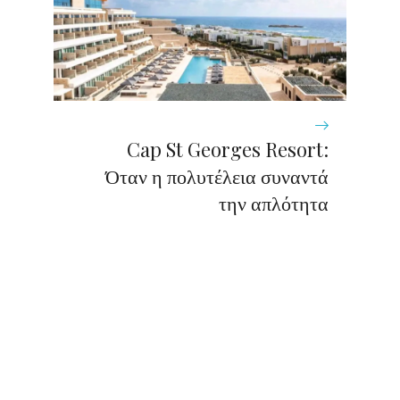
Cap St Georges Resort:
Όταν η πολυτέλεια συναντά
την απλότητα