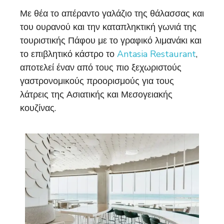
Με θέα το απέραντο γαλάζιο της θάλασσας και
του ουρανού και την καταπληκτική γωνιά της
τουριστικής Πάφου με το γραφικό λιμανάκι και
το επιβλητικό κάστρο το
Antasia Restaurant
,
αποτελεί έναν από τους πιο ξεχωριστούς
γαστρονομικούς προορισμούς για τους
λάτρεις της Ασιατικής και Μεσογειακής
κουζίνας.