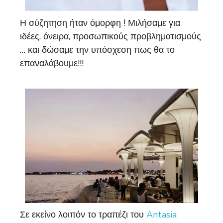
Η σύζητηση ήταν όμορφη ! Μιλήσαμε για
ιδέες, όνειρα, προσωπικούς προβληματισμούς
… και δώσαμε την υπόσχεση πως θα το
επαναλάβουμε!!!
Σε εκείνο λοιπόν το τραπέζι του
Antasia