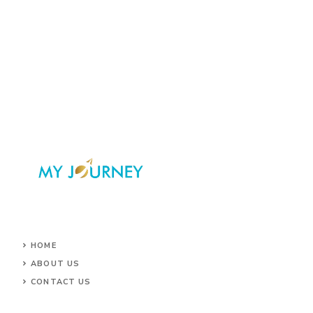
HOME
ABOUT US
CONTACT US