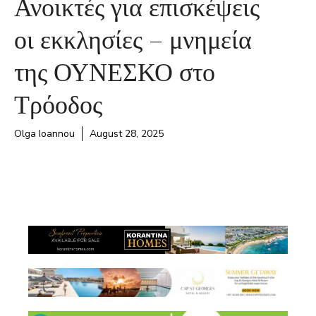
Ανοικτές για επισκέψεις
οι εκκλησίες – μνημεία
της ΟΥΝΕΣΚΟ στο
Τρόοδος
Olga Ioannou
August 28, 2025