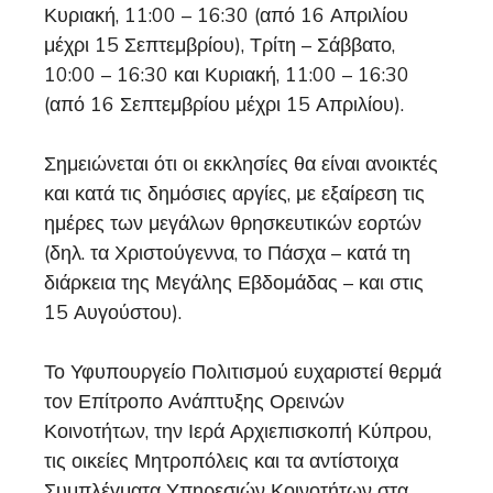
Κυριακή, 11:00 – 16:30 (από 16 Απριλίου
μέχρι 15 Σεπτεμβρίου), Τρίτη – Σάββατο,
10:00 – 16:30 και Κυριακή, 11:00 – 16:30
(από 16 Σεπτεμβρίου μέχρι 15 Απριλίου).
Σημειώνεται ότι οι εκκλησίες θα είναι ανοικτές
και κατά τις δημόσιες αργίες, με εξαίρεση τις
ημέρες των μεγάλων θρησκευτικών εορτών
(δηλ. τα Χριστούγεννα, το Πάσχα – κατά τη
διάρκεια της Μεγάλης Εβδομάδας – και στις
15 Αυγούστου).
Το Υφυπουργείο Πολιτισμού ευχαριστεί θερμά
τον Επίτροπο Ανάπτυξης Ορεινών
Κοινοτήτων, την Ιερά Αρχιεπισκοπή Κύπρου,
τις οικείες Μητροπόλεις και τα αντίστοιχα
Συμπλέγματα Υπηρεσιών Κοινοτήτων στα