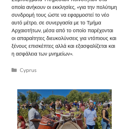
οποία ανήκουν οι εκκλησίες, «για την πολύτιμη
συνδρομή τους ώστε να εφαρμοστεί το νέο
αυτό μέτρο, σε συνεργασία με το Τμήμα
Αρχαιοτήτων, μέσα από το οποίο παρέχονται
οι απαραίτητες διευκολύνσεις για ντόπιους και
ξένους επισκέπτες αλλά και εξασφαλίζεται και
η ασφάλεια των μνημείων».
Categories
Cyprus