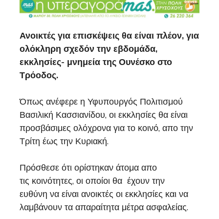
Ανοικτές για επισκέψεις θα είναι πλέον, για
ολόκληρη σχεδόν την εβδομάδα,
εκκλησίες- μνημεία της Ουνέσκο στο
Τρόοδος.
Όπως ανέφερε η Υφυπουργός Πολιτισμού
Βασιλική Κασσιανίδου, οι εκκλησίες θα είναι
προσβάσιμες ολόχρονα για το κοινό, απο την
Τρίτη έως την Κυριακή.
Πρόσθεσε ότι ορίστηκαν άτομα απο
τις κοινότητες, οι οποίοι θα έχουν την
ευθύνη να είναι ανοικτές οι εκκλησίες και να
λαμβάνουν τα απαραίτητα μέτρα ασφαλείας.