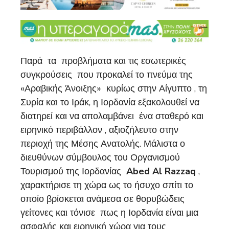
Παρά τα προβλήματα και τις εσωτερικές
συγκρούσεις που προκαλεί το πνεύμα της
«Αραβικής Άνοιξης» κυρίως στην Αίγυπτο , τη
Συρία και το Ιράκ, η Ιορδανία εξακολουθεί να
διατηρεί και να απολαμβάνει ένα σταθερό και
ειρηνικό περιβάλλον , αξιοζήλευτο στην
περιοχή της Μέσης Ανατολής. Μάλιστα ο
διευθύνων σύμβουλος του Οργανισμού
Τουρισμού της Ιορδανίας
Abed Al Razzaq
,
χαρακτήρισε τη χώρα ως το ήσυχο σπίτι το
οποίο βρίσκεται ανάμεσα σε θορυβώδεις
γείτονες και τόνισε πως η Ιορδανία είναι μια
ασφαλής και ειρηνική χώρα για τους