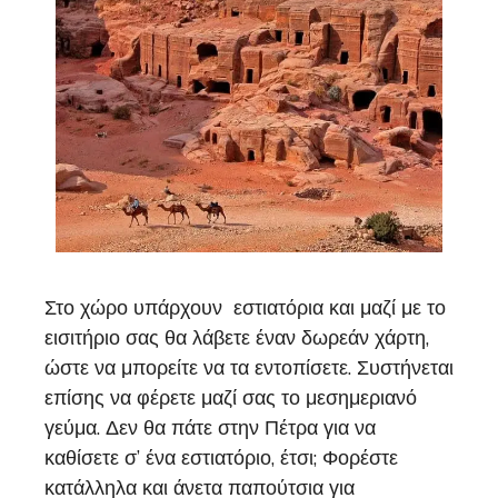
Στο χώρο υπάρχουν εστιατόρια και μαζί με το
εισιτήριο σας θα λάβετε έναν δωρεάν χάρτη,
ώστε να μπορείτε να τα εντοπίσετε. Συστήνεται
επίσης να φέρετε μαζί σας το μεσημεριανό
γεύμα. Δεν θα πάτε στην Πέτρα για να
καθίσετε σ’ ένα εστιατόριο, έτσι; Φορέστε
κατάλληλα και άνετα παπούτσια για