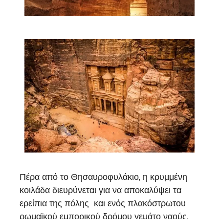
Πέρα από το Θησαυροφυλάκιο, η κρυμμένη
κοιλάδα διευρύνεται για να αποκαλύψει τα
ερείπια της πόλης και ενός πλακόστρωτου
ρωμαϊκού εμπορικού δρόμου γεμάτο ναούς,