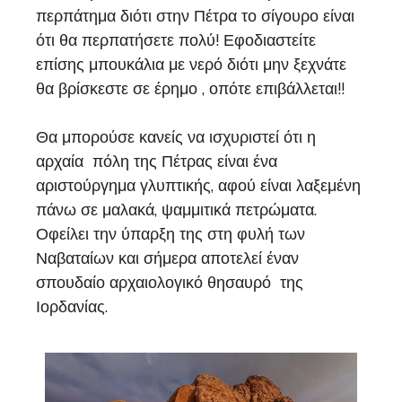
περπάτημα διότι στην Πέτρα το σίγουρο είναι
ότι θα περπατήσετε πολύ! Εφοδιαστείτε
επίσης μπουκάλια με νερό διότι μην ξεχνάτε
θα βρίσκεστε σε έρημο , οπότε επιβάλλεται!!
Θα μπορούσε κανείς να ισχυριστεί ότι η
αρχαία πόλη της Πέτρας είναι ένα
αριστούργημα γλυπτικής, αφού είναι λαξεμένη
πάνω σε μαλακά, ψαμμιτικά πετρώματα.
Οφείλει την ύπαρξη της στη φυλή των
Ναβαταίων και σήμερα αποτελεί έναν
σπουδαίο αρχαιολογικό θησαυρό της
Ιορδανίας.