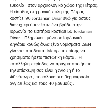
ευκολία στον αρχαιολογικό χώρο της Πέτρας.
Η είσοδος στη μαγική πόλη της Πέτρας
κοστίζει 90 Jordanian Dinar ενώ για όσους
διανυχτερεύουν έστω ένα βράδυ στην
Ιορδανία το εισιτήριο κοστίζει 50 Jordanian
Dinar . Πληρώνετε μόνο σε Ιορδανικά
Δηνάρια καθώς άλλα ξένα νομίσματα ΔΕΝ
γίνονται αποδεκτά . Μπορείτε επίσης να
χρησιμοποιήσετε πιστωτική κάρτα . Η
κατάλληλη περίοδος να πραγματοποιήσετε
την επίσκεψη σας είναι η Άνοιξη ή το
Φθινόπωρο , το καλοκαίρι η θερμοκρασία
αγγίζει έως και τους 40 βαθμούς .