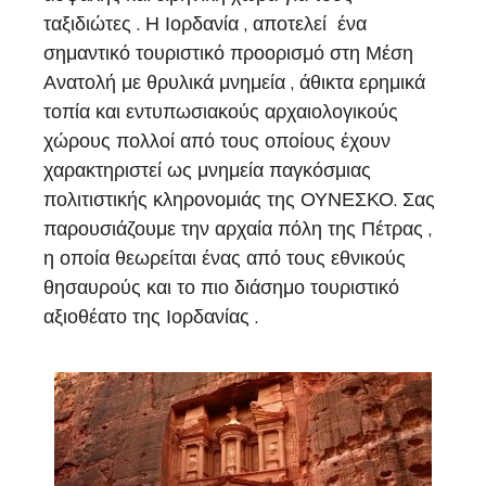
ταξιδιώτες . Η Ιορδανία , αποτελεί ένα
σημαντικό τουριστικό προορισμό στη Μέση
Ανατολή με θρυλικά μνημεία , άθικτα ερημικά
τοπία και εντυπωσιακούς αρχαιολογικούς
χώρους πολλοί από τους οποίους έχουν
χαρακτηριστεί ως μνημεία παγκόσμιας
πολιτιστικής κληρονομιάς της ΟΥΝΕΣΚΟ. Σας
παρουσιάζουμε την αρχαία πόλη της Πέτρας ,
η οποία θεωρείται ένας από τους εθνικούς
θησαυρούς και το πιο διάσημο τουριστικό
αξιοθέατο της Ιορδανίας .