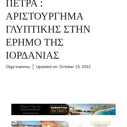
ΠΕΤΡΑ :
ΑΡΙΣΤΟΥΡΓΗΜΑ
ΓΛΥΠΤΙΚΗΣ ΣΤΗΝ
ΕΡΗΜΟ ΤΗΣ
ΙΟΡΔΑΝΙΑΣ
Olga Ioannou
Updated on:
October 15, 2022