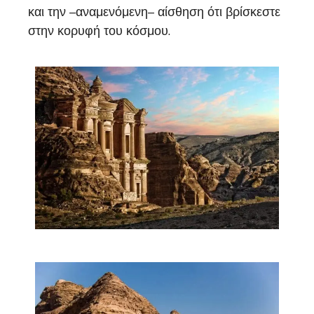
και την –αναμενόμενη– αίσθηση ότι βρίσκεστε
στην κορυφή του κόσμου.