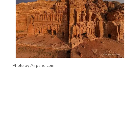
Photo by Airpano.com