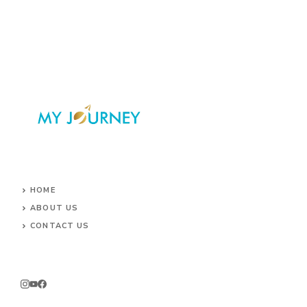
HOME
ABOUT US
CONTACT US