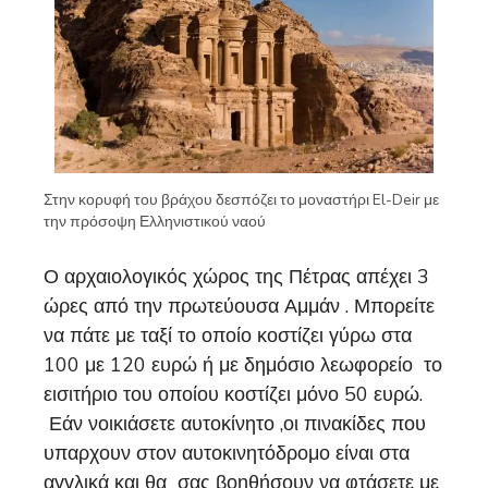
Στην κορυφή του βράχου δεσπόζει το μοναστήρι El-Deir με
την πρόσοψη Ελληνιστικού ναού
Ο αρχαιολογικός χώρος της Πέτρας απέχει 3
ώρες από την πρωτεύουσα Αμμάν . Μπορείτε
να πάτε με ταξί το οποίο κοστίζει γύρω στα
100 με 120 ευρώ ή με δημόσιο λεωφορείο το
εισιτήριο του οποίου κοστίζει μόνο 50 ευρώ.
Εάν νοικιάσετε αυτοκίνητο ,οι πινακίδες που
υπαρχουν στον αυτοκινητόδρομο είναι στα
αγγλικά και θα σας βοηθήσουν να φτάσετε με