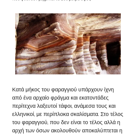
Κατά μήκος του φαραγγιού υπάρχουν ίχνη
από ένα αρχαίο φράγμα και εκατοντάδες
περίτεχνα λαξευτοί τάφοι, ανάμεσα τους και
ελληνικοί, με περίπλοκα σκαλίσματα. Στο τέλος
του φαραγγιού, που δεν είναι το τέλος αλλά η
αρχή των όσων ακολουθούν αποκαλύπτεται η