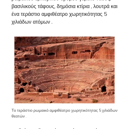
βασιλικούς τάφους, δημόσια κτίρια , λουτρά και
ένα τεράστιο αμφιθέατρο χωρητικότητας 5
χιλιάδων ατόμων .
Το τεράστιο ρωμαικό αμφιθέατρο χωρητικότητας 5 χιλιάδων
θεατών .