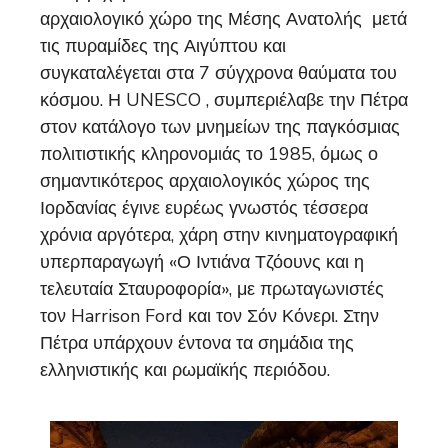
αρχαιολογικό χώρο της Μέσης Ανατολής μετά
τις πυραμίδες της Αιγύπτου και
συγκαταλέγεται στα 7 σύγχρονα θαύματα του
κόσμου. Η UNESCO , συμπεριέλαβε την Πέτρα
στον κατάλογο των μνημείων της παγκόσμιας
πολιτιστικής κληρονομιάς το 1985, όμως ο
σημαντικότερος αρχαιολογικός χώρος της
Ιορδανίας έγινε ευρέως γνωστός τέσσερα
χρόνια αργότερα, χάρη στην κινηματογραφική
υπερπαραγωγή «Ο Ιντιάνα Τζόουνς και η
τελευταία Σταυροφορία», με πρωταγωνιστές
τον Harrison Ford και τον Σόν Κόνερι. Στην
Πέτρα υπάρχουν έντονα τα σημάδια της
ελληνιστικής και ρωμαϊκής περιόδου.