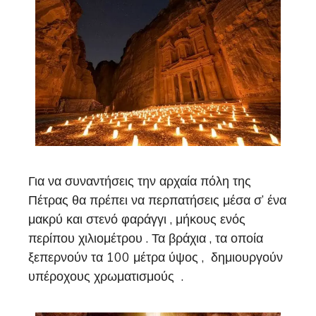
Για να συναντήσεις την αρχαία πόλη της
Πέτρας θα πρέπει να περπατήσεις μέσα σ’ ένα
μακρύ και στενό φαράγγι , μήκους ενός
περίπου χιλιομέτρου . Τα βράχια , τα οποία
ξεπερνούν τα 100 μέτρα ύψος , δημιουργούν
υπέροχους χρωματισμούς .