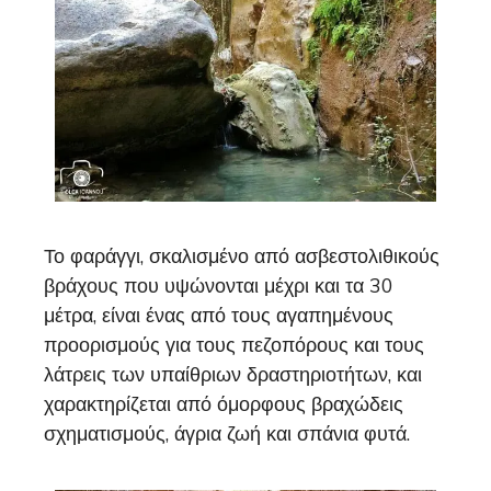
Το φαράγγι, σκαλισμένο από ασβεστολιθικούς
βράχους που υψώνονται μέχρι και τα 30
μέτρα, είναι ένας από τους αγαπημένους
προορισμούς για τους πεζοπόρους και τους
λάτρεις των υπαίθριων δραστηριοτήτων, και
χαρακτηρίζεται από όμορφους βραχώδεις
σχηματισμούς, άγρια ζωή και σπάνια φυτά.