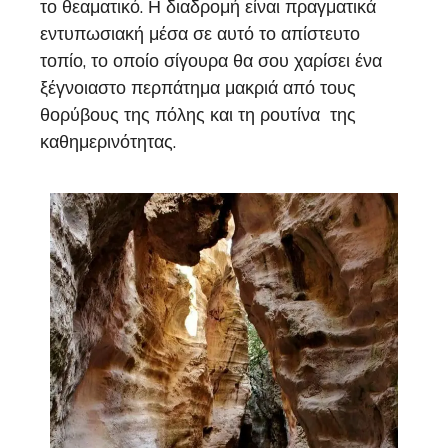
το θεαματικό. Η διαδρομή είναι πραγματικά
εντυπωσιακή μέσα σε αυτό το απίστευτο
τοπίο, το οποίο σίγουρα θα σου χαρίσει ένα
ξέγνοιαστο περπάτημα μακριά από τους
θορύβους της πόλης και τη ρουτίνα της
καθημερινότητας.