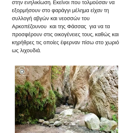
στην ενηλικίωση. Εκείνοι που τολμούσαν να
εξορμήσουν στο φαράγγι μέλημα είχαν τη
συλλογή αβγών και νεοσσών του
Αρκοπέζουνου και της Φάσσας για να τα
προσφέρουν στις οικογένειες τους, καθώς και
κηρήθρες τις οποίες έφερναν πίσω στο χωριό
ως λιχουδιά.