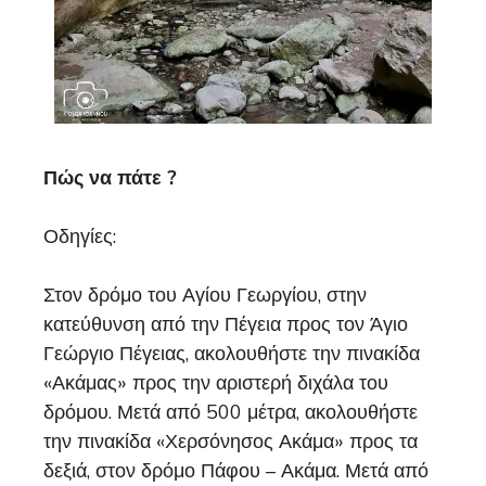
Πώς να πάτε ?
Οδηγίες:
Στον δρόμο του Αγίου Γεωργίου, στην
κατεύθυνση από την Πέγεια προς τον Άγιο
Γεώργιο Πέγειας, ακολουθήστε την πινακίδα
«Ακάμας» προς την αριστερή διχάλα του
δρόμου. Μετά από 500 μέτρα, ακολουθήστε
την πινακίδα «Χερσόνησος Ακάμα» προς τα
δεξιά, στον δρόμο Πάφου – Ακάμα. Μετά από