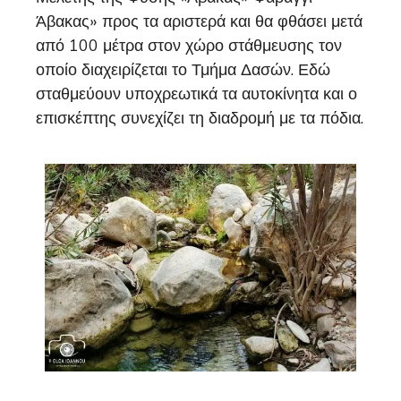
Άβακας» προς τα αριστερά και θα φθάσει μετά
από 100 μέτρα στον χώρο στάθμευσης τον
οποίο διαχειρίζεται το Τμήμα Δασών. Εδώ
σταθμεύουν υποχρεωτικά τα αυτοκίνητα και ο
επισκέπτης συνεχίζει τη διαδρομή με τα πόδια.