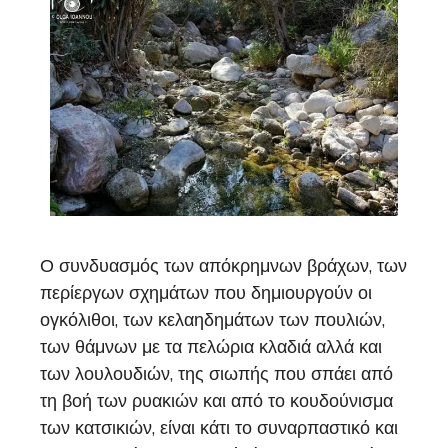
Ο συνδυασμός των απόκρημνων βράχων, των
περίεργων σχημάτων που δημιουργούν οι
ογκόλιθοι, των κελαηδημάτων των πουλιών,
των θάμνων με τα πελώρια κλαδιά αλλά και
των λουλουδιών, της σιωπής που σπάει από
τη βοή των ρυακιών και από το κουδούνισμα
των κατσικιών, είναι κάτι το συναρπαστικό και