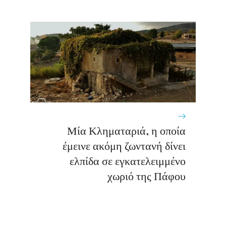
Μία Κληματαριά, η οποία
έμεινε ακόμη ζωντανή δίνει
ελπίδα σε εγκατελειμμένο
χωριό της Πάφου