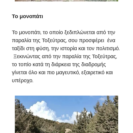
Το μονοπάτι
Το μονοπάτι, το οποίο ξεδιπλώνεται από την
παραλία της Τοξεύτρας, σου προσφέρει ένα
ταξίδι στη φύση, την ιστορία και τον πολιτισμό.
Ξεκινώντας από την παραλία της Τοξεύτρας,
το τοπίο κατά τη διάρκεια της διαδρομής
γίνεται όλο και πιο μαγευτικό, εξαιρετικό και
υπέροχο.