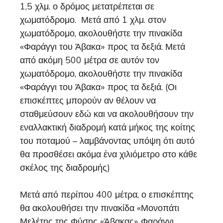
1,5 χλμ. ο δρόμος μετατρέπεται σε
χωματόδρομο. Μετά από 1 χλμ. στον
χωματόδρομο, ακολουθήστε την πινακίδα
«Φαράγγι του Άβακα» προς τα δεξιά. Μετά
από ακόμη 500 μέτρα σε αυτόν τον
χωματόδρομο, ακολουθήστε την πινακίδα
«Φαράγγι του Άβακα» προς τα δεξιά. (Οι
επισκέπτες μπορούν αν θέλουν να
σταθμεύσουν εδώ και να ακολουθήσουν την
εναλλακτική διαδρομή κατά μήκος της κοίτης
του ποταμού – λαμβάνοντας υπόψη ότι αυτό
θα προσθέσει ακόμα ένα χιλιόμετρο στο κάθε
σκέλος της διαδρομής)
Μετά από περίπου 400 μέτρα, ο επισκέπτης
θα ακολουθήσει την πινακίδα «Μονοπάτι
Μελέτης της Φύσης «Άβακας» Φαράγγι