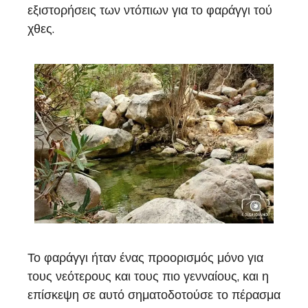
εξιστορήσεις των ντόπιων για το φαράγγι τού
χθες.
Το φαράγγι ήταν ένας προορισμός μόνο για
τους νεότερους και τους πιο γενναίους, και η
επίσκεψη σε αυτό σηματοδοτούσε το πέρασμα