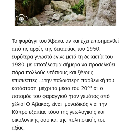
Το φαράγγι του Άβακα, αν και έχει επισημανθεί
από τις αρχές της δεκαετίας του 1950,
ευρύτερα γνωστό έγινε μετά τη δεκαετία του
1980, με αποτέλεσμα σήμερα να προσελκύει
πάρα πολλούς ντόπιους και ξένους
επισκέπτες . Στην παλαιότερη παρθενική του
ου
κατάσταση, μέχρι τα μέσα του 20
αι. ο
ποταμός του φαραγγιού ήταν γεμάτος από
χέλια! Ο Άβακας, είναι μοναδικός για την
Κύπρο εξαιτίας τόσο της γεωλογικής και
οικολογικής όσο και της πολιτιστικής του
αξίας.