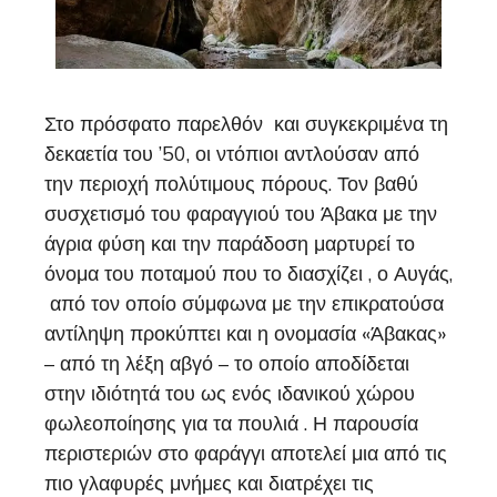
Στο πρόσφατο παρελθόν και συγκεκριμένα τη
δεκαετία του ’50, οι ντόπιοι αντλούσαν από
την περιοχή πολύτιμους πόρους. Τον βαθύ
συσχετισμό του φαραγγιού του Άβακα με την
άγρια φύση και την παράδοση μαρτυρεί το
όνομα του ποταμού που το διασχίζει , ο Αυγάς,
από τον οποίο σύμφωνα με την επικρατούσα
αντίληψη προκύπτει και η ονομασία «Άβακας»
– από τη λέξη αβγό – το οποίο αποδίδεται
στην ιδιότητά του ως ενός ιδανικού χώρου
φωλεοποίησης για τα πουλιά . Η παρουσία
περιστεριών στο φαράγγι αποτελεί μια από τις
πιο γλαφυρές μνήμες και διατρέχει τις