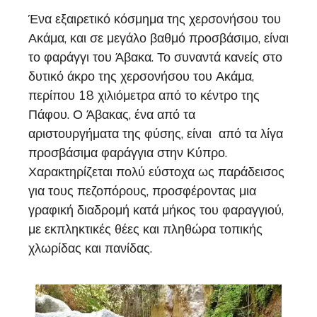
Ένα εξαιρετικό κόσμημα της χερσονήσου του
Ακάμα, και σε μεγάλο βαθμό προσβάσιμο, είναι
το φαράγγι του Άβακα. Το συναντά κανείς στο
δυτικό άκρο της χερσονήσου του Ακάμα,
περίπου 18 χιλιόμετρα από το κέντρο της
Πάφου. Ο Άβακας, ένα από τα
αριστουργήματα της φύσης, είναι από τα λίγα
προσβάσιμα φαράγγια στην Κύπρο.
Χαρακτηρίζεται πολύ εύστοχα ως παράδεισος
για τους πεζοπόρους, προσφέροντας μια
γραφική διαδρομή κατά μήκος του φαραγγιού,
με εκπληκτικές θέες και πληθώρα τοπικής
χλωρίδας και πανίδας.