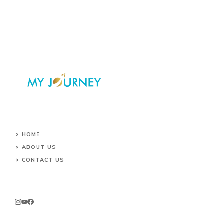
HOME
ABOUT US
CONTACT US