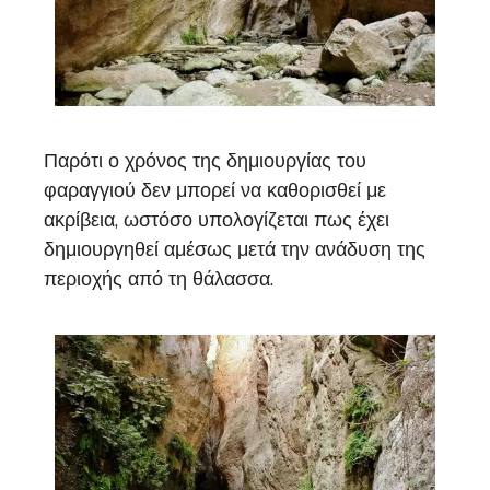
Παρότι ο χρόνος της δημιουργίας του
φαραγγιού δεν μπορεί να καθορισθεί με
ακρίβεια, ωστόσο υπολογίζεται πως έχει
δημιουργηθεί αμέσως μετά την ανάδυση της
περιοχής από τη θάλασσα.