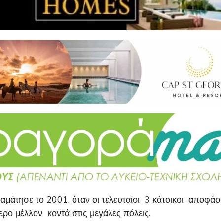
αμάτησε το 2001, όταν οι τελευταίοι 3 κάτοικοι αποφάσι
ρο μέλλον κοντά στις μεγάλες πόλεις.