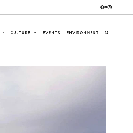
CULTURE
EVENTS
ENVIRONMENT