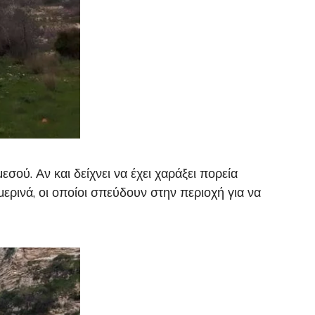
σού. Αν και δείχνει να έχει χαράξει πορεία
ρινά, οι οποίοι σπεύδουν στην περιοχή για να