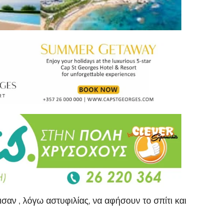
σαν , λόγω αστυφιλίας, να αφήσουν το σπίτι και