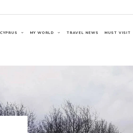
CYPRUS
MY WORLD
TRAVEL NEWS
MUST VISIT