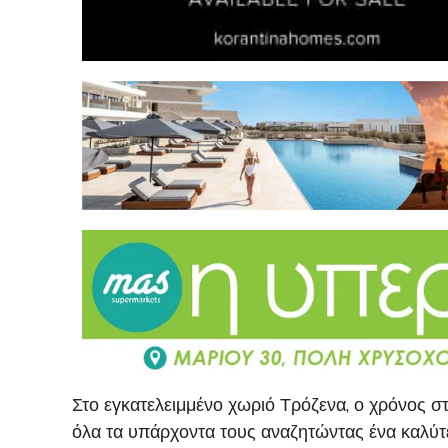
Στο εγκατελειμμένο χωριό Τρόζενα, ο χρόνος στ
όλα τα υπάρχοντα τους αναζητώντας ένα καλύτε