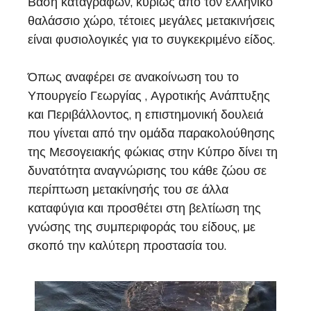
Βάση καταγραφών, κυρίως από τον ελληνικό
θαλάσσιο χώρο, τέτοιες μεγάλες μετακινήσεις
είναι φυσιολογικές για το συγκεκριμένο είδος.
Όπως αναφέρει σε ανακοίνωση του το
Υπουργείο Γεωργίας , Αγροτικής Ανάπτυξης
και Περιβάλλοντος, η επιστημονική δουλειά
που γίνεται από την ομάδα παρακολούθησης
της Μεσογειακής φώκιας στην Κύπρο δίνει τη
δυνατότητα αναγνώρισης του κάθε ζώου σε
περίπτωση μετακίνησής του σε άλλα
καταφύγια και προσθέτει στη βελτίωση της
γνώσης της συμπεριφοράς του είδους, με
σκοπό την καλύτερη προστασία του.