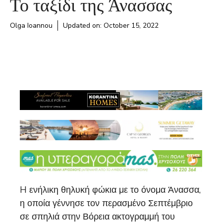
Το ταξίδι της Άνασσας
Olga Ioannou
Updated on:
October 15, 2022
H ενήλικη θηλυκή φώκια με το όνομα Άνασσα,
η οποία γέννησε τον περασμένο Σεπτέμβριο
σε σπηλιά στην Βόρεια ακτογραμμή του