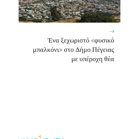
Ένα ξεχωριστό «φυσικό
μπαλκόνι» στο Δήμο Πέγειας
με υπέροχη θέα