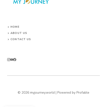
HOME
ABOUT US
CONTACT US
© 2026 myjourney.world | Powered by
Profable