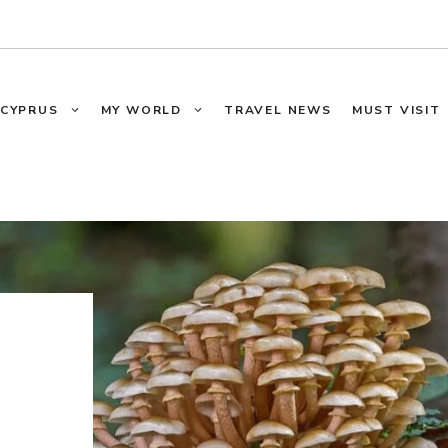
CYPRUS
MY WORLD
TRAVEL NEWS
MUST VISIT