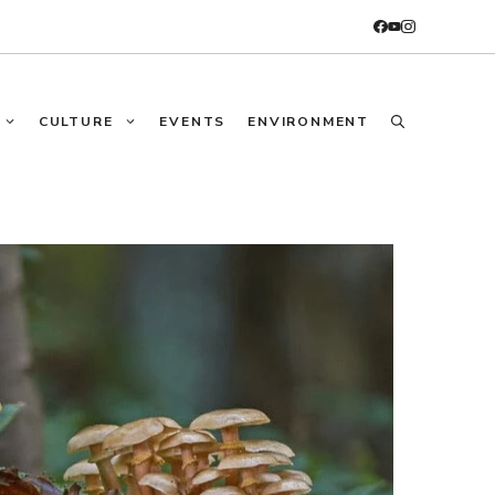
CULTURE
EVENTS
ENVIRONMENT