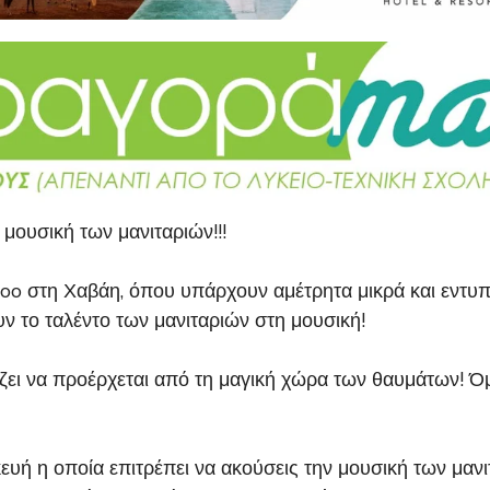
μουσική των μανιταριών!!!
o στη Χαβάη, όπου υπάρχουν αμέτρητα μικρά και εντυπω
 το ταλέντο των μανιταριών στη μουσική!
ζει να προέρχεται από τη μαγική χώρα των θαυμάτων! Όμω
υή η οποία επιτρέπει να ακούσεις την μουσική των μανιτ