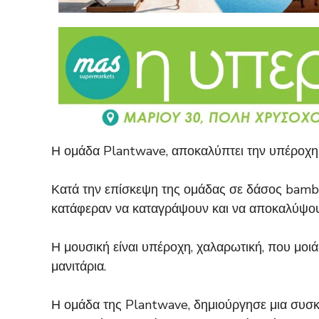
Η ομάδα Plantwave, αποκαλύπτει την υπέροχη 
Κατά την επίσκεψη της ομάδας σε δάσος bambo
κατάφεραν να καταγράψουν και να αποκαλύψουν
Η μουσική είναι υπέροχη, χαλαρωτική, που μοιά
μανιτάρια.
Η ομάδα της Plantwave, δημιούργησε μια συσκε