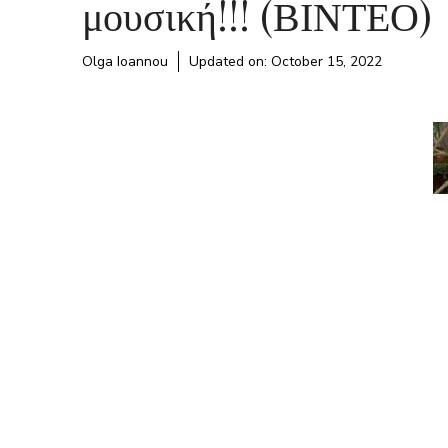
μουσική!!! (ΒΙΝΤΕΟ)
Olga Ioannou
Updated on:
October 15, 2022