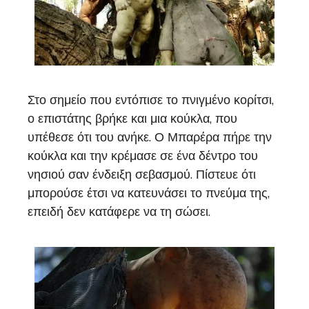
Στο σημείο που εντόπισε το πνιγμένο κορίτσι,
ο επιστάτης βρήκε και μια κούκλα, που
υπέθεσε ότι του ανήκε. Ο Μπαρέρα πήρε την
κούκλα και την κρέμασε σε ένα δέντρο του
νησιού σαν ένδειξη σεβασμού. Πίστευε ότι
μπορούσε έτσι να κατευνάσει το πνεύμα της,
επειδή δεν κατάφερε να τη σώσει.