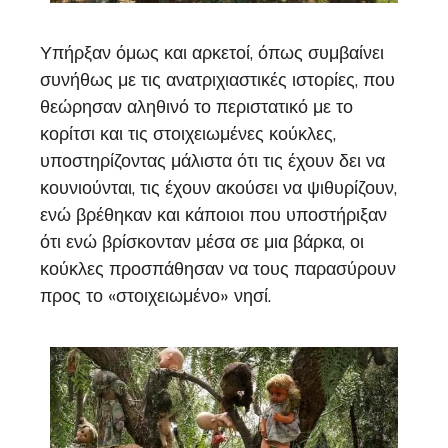
Υπήρξαν όμως και αρκετοί, όπως συμβαίνει
συνήθως με τις ανατριχιαστικές ιστορίες, που
θεώρησαν αληθινό το περιστατικό με το
κορίτσι και τις στοιχειωμένες κούκλες,
υποστηρίζοντας μάλιστα ότι τις έχουν δει να
κουνιούνται, τις έχουν ακούσει να ψιθυρίζουν,
ενώ βρέθηκαν και κάποιοι που υποστήριξαν
ότι ενώ βρίσκονταν μέσα σε μια βάρκα, οι
κούκλες προσπάθησαν να τους παρασύρουν
προς το «στοιχειωμένο» νησί.