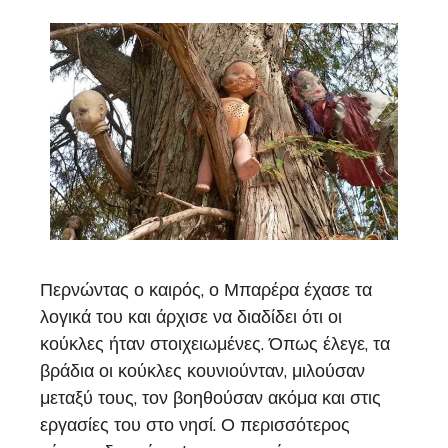
Περνώντας ο καιρός, ο Μπαρέρα έχασε τα
λογικά του και άρχισε να διαδίδει ότι οι
κούκλες ήταν στοιχειωμένες. Όπως έλεγε, τα
βράδια οι κούκλες κουνιούνταν, μιλούσαν
μεταξύ τους, τον βοηθούσαν ακόμα και στις
εργασίες του στο νησί. Ο περισσότερος