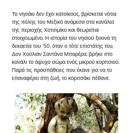
Το νησάκι δεν έχει κατοίκους, βρίσκεται νότια
της πόλης του Μεξικό ανάμεσα στα κανάλια
της περιοχής Χοτσιμίκο και θεωρείται
στοιχειωμένο. Η ιστορία του νησιού ξεκινά τη
δεκαετία του ’50, όταν ο τότε επιστάτης του,
Δον Χούλιαν Σαντάνα Μπαρέρα, βρήκε στο
κανάλι το άψυχο σώμα ενός μικρού κοριτσιού.
Παρά τις προσπάθειες που έκανε για να το
επαναφέρει στη ζωή, το κοριτσάκι πέθανε.