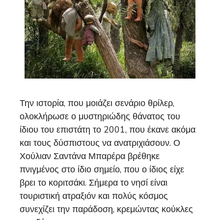
Την ιστορία, που μοιάζει σενάριο θρίλερ,
ολοκλήρωσε ο μυστηριώδης θάνατος του
ίδιου του επιστάτη το 2001, που έκανε ακόμα
και τους δύσπιστους να ανατριχιάσουν. Ο
Χούλιαν Σαντάνα Μπαρέρα βρέθηκε
πνιγμένος στο ίδιο σημείο, που ο ίδιος είχε
βρει το κοριτσάκι. Σήμερα το νησί είναι
τουριστική ατραξιόν και πολύς κόσμος
συνεχίζει την παράδοση, κρεμώντας κούκλες