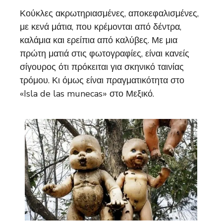
Κούκλες ακρωτηριασμένες, αποκεφαλισμένες,
με κενά μάτια, που κρέμονται από δέντρα,
καλάμια και ερείπια από καλύβες. Με μια
πρώτη ματιά στις φωτογραφίες, είναι κανείς
σίγουρος ότι πρόκειται για σκηνικό ταινίας
τρόμου. Κι όμως είναι πραγματικότητα στο
«Isla de las munecas» στο Μεξικό.