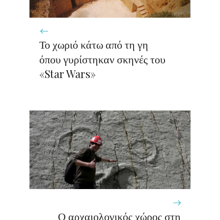
Το χωριό κάτω από τη γη
όπου γυρίστηκαν σκηνές του
«Star Wars»
Ο αρχαιολογικός χώρος στη