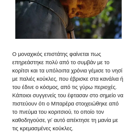
Ο μοναχικός επιστάτης φαίνεται πως
επηρεάστηκε πολύ από το συμβάν με το
κορίτσι και τα υπόλοιπα χρόνια γέμισε το νησί
με παλιές κούκλες, που έβρισκε στα κανάλια ή
του έδινε ο κόσμος, από τις γύρω περιοχές.
Κάποιοι συγγενείς του έφτασαν στο σημείο να
πιστεύουν ότι ο Μπαρέρα στοιχειώθηκε από
το πνεύμα του κοριτσιού, το οποίο τον
καθοδηγούσε, γι’ αυτό απέκτησε τη μανία με
τις κρεμασμένες κούκλες.