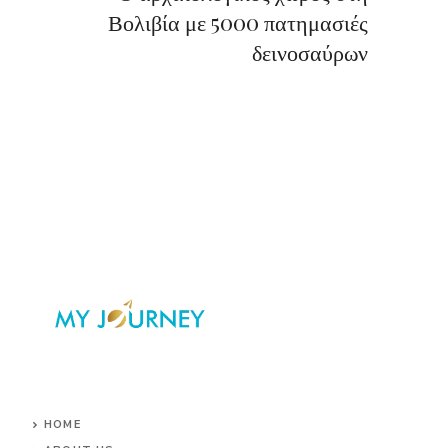
Βολιβία με 5000 πατημασιές
δεινοσαύρων
HOME