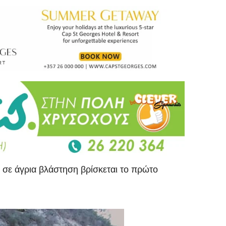
 σε άγρια βλάστηση βρίσκεται το πρώτο