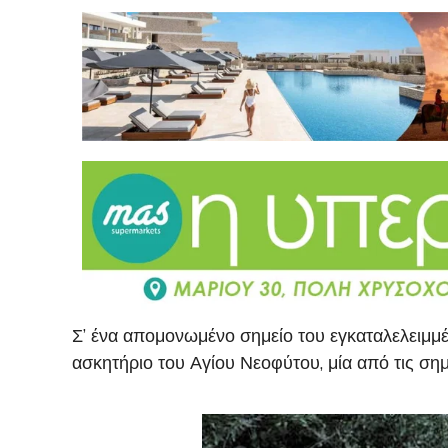
Σ’ ένα απομονωμένο σημείο του εγκαταλελειμμ
ασκητήριο του Αγίου Νεοφύτου, μία από τις ση