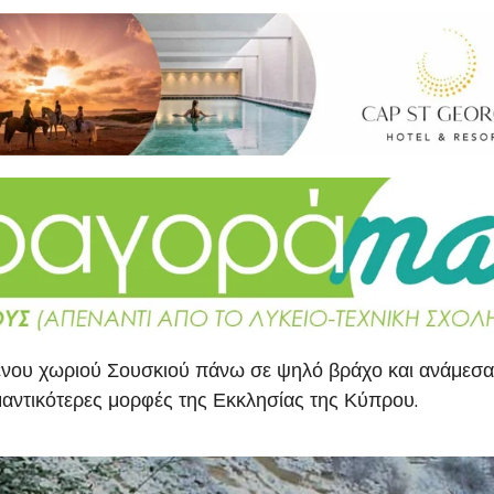
ένου χωριού Σουσκιού πάνω σε ψηλό βράχο και ανάμεσα
μαντικότερες μορφές της Εκκλησίας της Κύπρου.