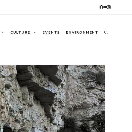
CULTURE
EVENTS
ENVIRONMENT