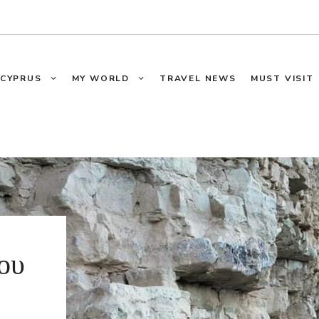
CYPRUS
MY WORLD
TRAVEL NEWS
MUST VISIT
ου