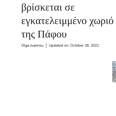
βρίσκεται σε
εγκατελειμμένο χωριό
της Πάφου
Olga Ioannou
Updated on:
October 26, 2022