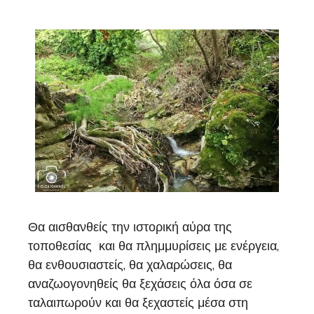
Θα αισθανθείς την ιστορική αύρα της
τοποθεσίας και θα πλημμυρίσεις με ενέργεια,
θα ενθουσιαστείς, θα χαλαρώσεις, θα
αναζωογονηθείς θα ξεχάσεις όλα όσα σε
ταλαιπωρούν και θα ξεχαστείς μέσα στη