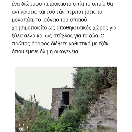
ένα διώροφο πετρόκτιστο σπίτι το οποίο θα
αντικρίσεις και εσύ εάν περπατήσεις το
μονοπάτι. Το ισόγειο του σπιτιού
χρησιμοποιείτο ως αποθηκευτικός χώρος για
ξύλα αλλά και ως στάβλος για τα ζώα. Ο
πρώτος όροφος διέθετε καθιστικό με τζάκι
όπου έμενε όλη η οικογένεια.