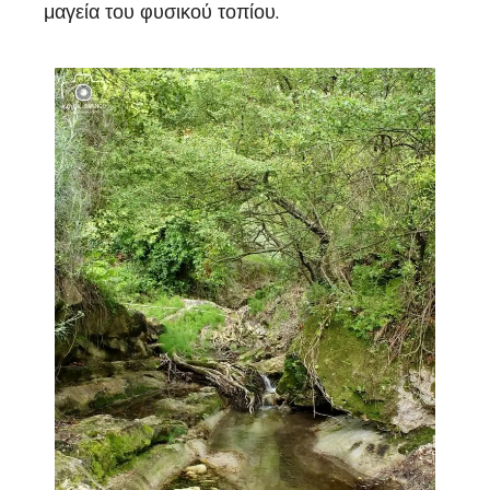
μαγεία του φυσικού τοπίου.