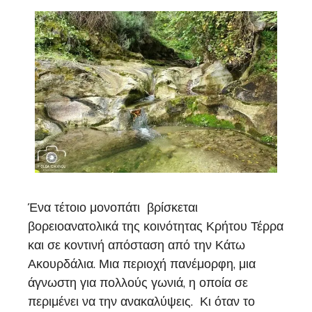
Ένα τέτοιο μονοπάτι βρίσκεται
βορειοανατολικά της κοινότητας Κρήτου Τέρρα
και σε κοντινή απόσταση από την Κάτω
Ακουρδάλια. Μια περιοχή πανέμορφη, μια
άγνωστη για πολλούς γωνιά, η οποία σε
περιμένει να την ανακαλύψεις. Κι όταν το