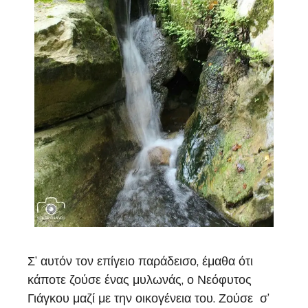
Σ’ αυτόν τον επίγειο παράδεισο, έμαθα ότι
κάποτε ζούσε ένας μυλωνάς, ο Νεόφυτος
Γιάγκου μαζί με την οικογένεια του. Ζούσε σ’