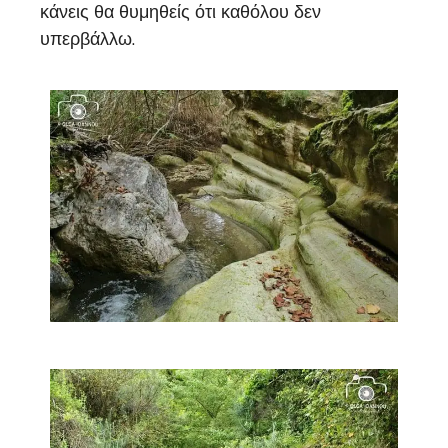
κάνεις θα θυμηθείς ότι καθόλου δεν
υπερβάλλω.