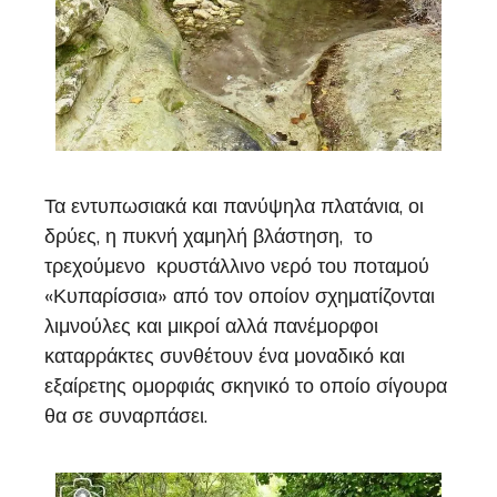
Τα εντυπωσιακά και πανύψηλα πλατάνια, οι
δρύες, η πυκνή χαμηλή βλάστηση, το
τρεχούμενο κρυστάλλινο νερό του ποταμού
«Κυπαρίσσια» από τον οποίον σχηματίζονται
λιμνούλες και μικροί αλλά πανέμορφοι
καταρράκτες συνθέτουν ένα μοναδικό και
εξαίρετης ομορφιάς σκηνικό το οποίο σίγουρα
θα σε συναρπάσει.