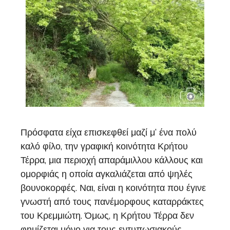
Πρόσφατα είχα επισκεφθεί μαζί μ’ ένα πολύ
καλό φίλο, την γραφική κοινότητα Κρήτου
Τέρρα, μια περιοχή απαράμιλλου κάλλους και
ομορφιάς η οποία αγκαλιάζεται από ψηλές
βουνοκορφές. Ναι, είναι η κοινότητα που έγινε
γνωστή από τους πανέμορφους καταρράκτες
του Κρεμμιώτη. Όμως, η Κρήτου Τέρρα δεν
φημίζεται μόνο για τους εντυπωσιακούς