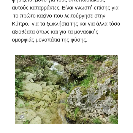
αυτούς καταρράκτες. Είναι γνωστή επίσης για
το πρώτο καζίνο που λειτούργησε στην
Κύπρο, για τα ξωκλήσια της και για άλλα τόσα
αξιοθέατα όπως και για τα μοναδικής
ομορφιάς μονοπάτια της φύσης.