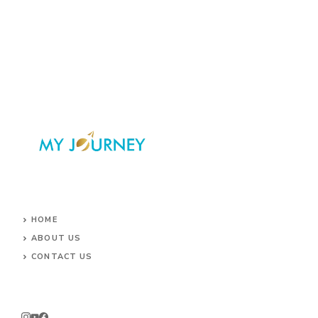
HOME
ABOUT US
CONTACT US