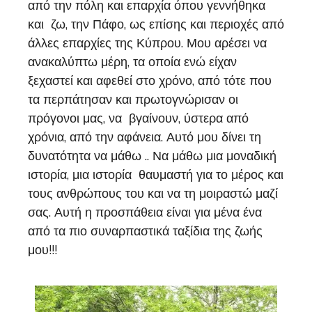
από την πόλη και επαρχία όπου γεννήθηκα
και ζω, την Πάφο, ως επίσης και περιοχές από
άλλες επαρχίες της Κύπρου. Μου αρέσει να
ανακαλύπτω μέρη, τα οποία ενώ είχαν
ξεχαστεί και αφεθεί στο χρόνο, από τότε που
τα περπάτησαν και πρωτογνώρισαν οι
πρόγονοι μας, να βγαίνουν, ύστερα από
χρόνια, από την αφάνεια. Αυτό μου δίνει τη
δυνατότητα να μάθω .. Να μάθω μια μοναδική
ιστορία, μια ιστορία θαυμαστή για το μέρος και
τους ανθρώπους του και να τη μοιραστώ μαζί
σας. Αυτή η προσπάθεια είναι για μένα ένα
από τα πιο συναρπαστικά ταξίδια της ζωής
μου!!!