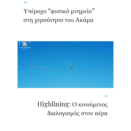
Υπέροχο “φυσικό μνημείο”
στη χερσόνησο του Ακάμα
Highlining: Ο κινούμενος
διαλογισμός στον αέρα