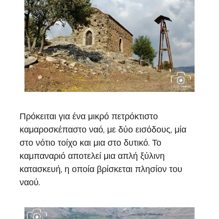
Πρόκειται για ένα μικρό πετρόκτιστο
καμαροσκέπαστο ναό, με δύο εισόδους, μία
στο νότιο τοίχο και μια στο δυτικό. Το
καμπαναριό αποτελεί μια απλή ξύλινη
κατασκευή, η οποία βρίσκεται πλησίον του
ναού.