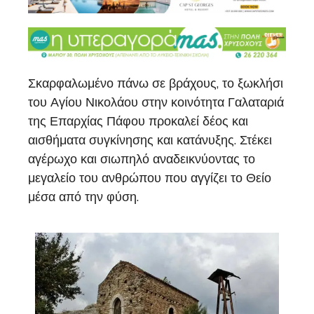
Σκαρφαλωμένο πάνω σε βράχους, το ξωκλήσι
του Αγίου Νικολάου στην κοινότητα Γαλαταριά
της Επαρχίας Πάφου προκαλεί δέος και
αισθήματα συγκίνησης και κατάνυξης. Στέκει
αγέρωχο και σιωπηλό αναδεικνύοντας το
μεγαλείο του ανθρώπου που αγγίζει το Θείο
μέσα από την φύση.