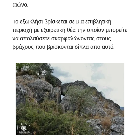
αιώνα.
Το εξωκλήσι βρίσκεται σε μια επιβλητική
περιοχή με εξαιρετική θέα την οποίαν μπορείτε
να απολαύσετε σκαρφαλώνοντας στους
βράχους που βρίσκονται δίπλα απο αυτό.