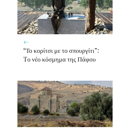
“Το κορίτσι με το σπουργίτι”:
Tο νέο κόσμημα της Πάφου