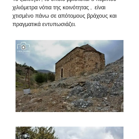
χιλιόμετρα νότια της κοινότητας , είναι
χτισμένο πάνω σε απότομους βράχους και
πραγματικά εντυπωσιάζει.