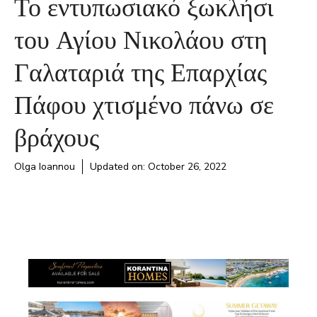
Το εντυπωσιακό ξωκλήσι
του Αγίου Νικολάου στη
Γαλαταριά της Επαρχίας
Πάφου χτισμένο πάνω σε
βράχους
Olga Ioannou
Updated on:
October 26, 2022