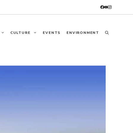
CULTURE
EVENTS
ENVIRONMENT