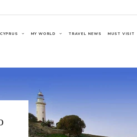
CYPRUS
MY WORLD
TRAVEL NEWS
MUST VISIT
ο