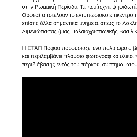
στην Ρωμαϊκή Περίοδο. Τα περίτεχνα ψηφιδωτά
Ορφέα) αποτελούν το εντυπωσιακό επίκεντρο τ
επίσης άλλα σημαντικά μνημεία, όπως το Ασκληπ
Λιμενιώτισσας (μιας Παλαιοχριστιανικής Βασιλι
Η ΕΤΑΠ Πάφου παρουσιάζει ένα πολύ ωραίο β
και περιλαμβάνει πλούσιο φωτογραφικό υλικό, 
περιδιάβασης εντός του πάρκου, σύστημα ατομ