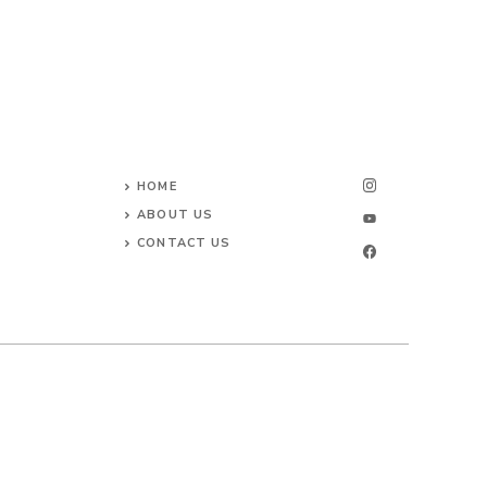
HOME
ABOUT US
CONTACT US