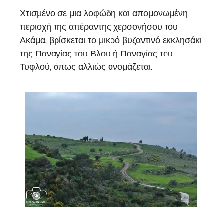
Χτισμένο σε μια λοφώδη και απομονωμένη
περιοχή της απέραντης χερσονήσου του
Ακάμα, βρίσκεται το μικρό βυζαντινό εκκλησάκι
της Παναγίας του Βλου ή Παναγίας του
Τυφλού, όπως αλλιώς ονομάζεται.