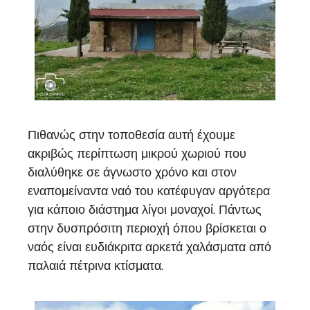
Πιθανώς στην τοποθεσία αυτή έχουμε
ακριβώς περίπτωση μικρού χωριού που
διαλύθηκε σε άγνωστο χρόνο και στον
εναπομείναντα ναό του κατέφυγαν αργότερα
για κάποιο διάστημα λίγοι μοναχοί. Πάντως
στην δυσπρόσιτη περιοχή όπου βρίσκεται ο
ναός είναι ευδιάκριτα αρκετά χαλάσματα από
παλαιά πέτρινα κτίσματα.