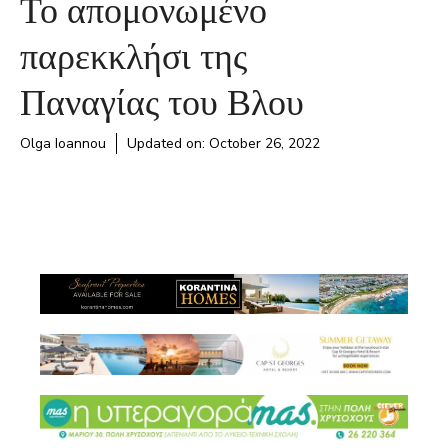
Το απομονωμένο
παρεκκλήσι της
Παναγίας του Βλου
Olga Ioannou
Updated on:
October 26, 2022