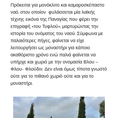
Πρόκειται για μονόκλιτο και καμαροσκέπαστο
ναό, στον οποίον φυλάσσεται μία λαϊκής
τέχνης εικόνα της Παναγίας που φέρει την
επιγραφή «του Τυφλού», μαρτυρώντας την
ιστορία του ονόματος του ναού. Σύμφωνα με
παλαιότερες πήγες, φαίνεται να είχε
λειτουργήσει ως μοναστήρι για κάποιο
ακαθόριστο χρόνο ενώ παλιά φαίνεται να
υπήρχε και χωριό με την ονομασία Βλου –
Φλου- Φλούδιν. Δεν είναι όμως τίποτα γνωστό
ούτε για το πιθανό χωριό ούτε και για το
μοναστήρι.