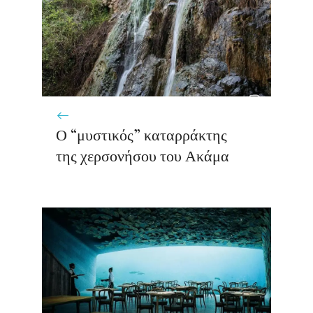
Ο “μυστικός” καταρράκτης
της χερσονήσου του Ακάμα