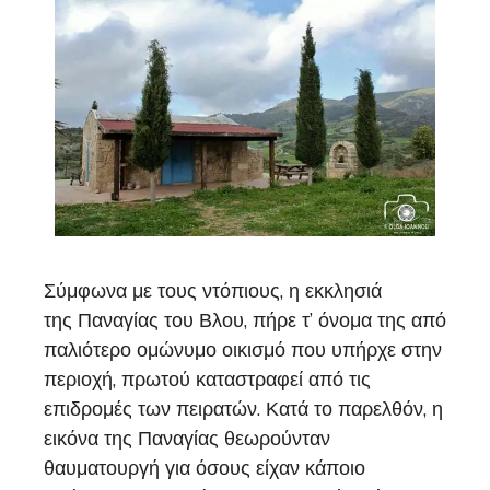
Σύμφωνα με τους ντόπιους, η εκκλησιά
της Παναγίας του Βλου, πήρε τ’ όνομα της από
παλιότερο ομώνυμο οικισμό που υπήρχε στην
περιοχή, πρωτού καταστραφεί από τις
επιδρομές των πειρατών. Κατά το παρελθόν, η
εικόνα της Παναγίας θεωρούνταν
θαυματουργή για όσους είχαν κάποιο