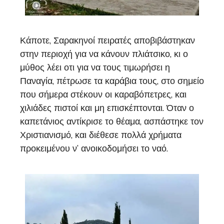
Κάποτε, Σαρακηνοί πειρατές αποβιβάστηκαν
στην περιοχή για να κάνουν πλιάτσικο, κι ο
μύθος λέει οτι για να τους τιμωρήσει η
Παναγία, πέτρωσε τα καράβια τους, στο σημείο
που σήμερα στέκουν οι καραβόπετρες, και
χιλιάδες πιστοί και μη επισκέπτονται. Όταν ο
καπετάνιος αντίκρισε το θέαμα, ασπάστηκε τον
Χριστιανισμό, και διέθεσε πολλά χρήματα
προκειμένου ν’ ανοικοδομήσει το ναό.