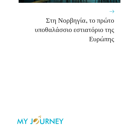
Στη Νορβηγία, το πρώτο
υποθαλάσσιο εστιατόριο της
Ευρώπης