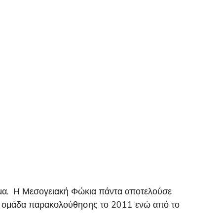
ομα. Η Μεσογειακή Φώκια πάντα αποτελούσε
ην ομάδα παρακολούθησης το 2011 ενώ από το