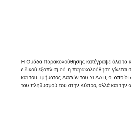
Η Ομάδα Παρακολούθησης κατέγραψε όλα τα κατ
ειδικού εξοπλισμού, η παρακολούθηση γίνεται
και του Τμήματος Δασών του ΥΓΑΑΠ, οι οποίοι
του πληθυσμού του στην Κύπρο, αλλά και την 