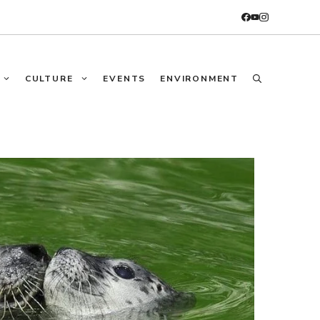
CULTURE
EVENTS
ENVIRONMENT