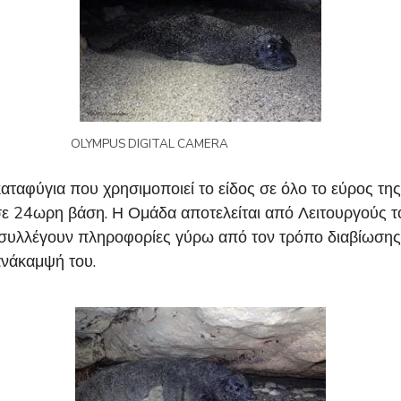
OLYMPUS DIGITAL CAMERA
αφύγια που χρησιμοποιεί το είδος σε όλο το εύρος της
 σε 24ωρη βάση. Η Ομάδα αποτελείται από Λειτουργούς 
 συλλέγουν πληροφορίες γύρω από τον τρόπο διαβίωσης 
ανάκαμψή του.