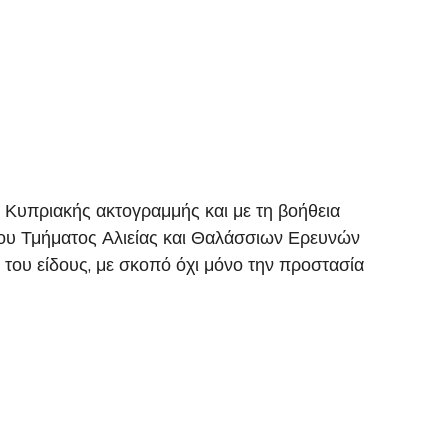
 Κυπριακής ακτογραμμής και με τη βοήθεια
του Τμήματος Αλιείας και Θαλάσσιων Ερευνών
του είδους, με σκοπό όχι μόνο την προστασία