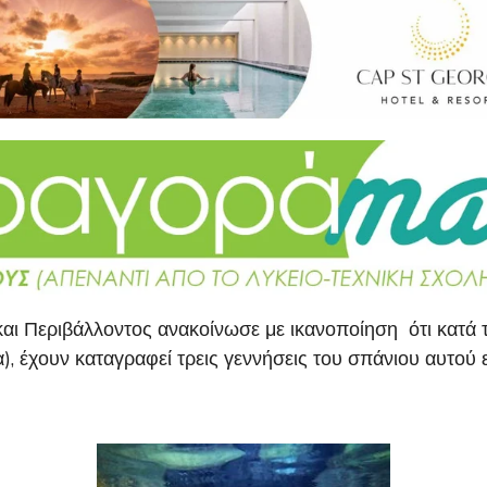
και Περιβάλλοντος ανακοίνωσε με ικανοποίηση ότι κατά
, έχουν καταγραφεί τρεις γεννήσεις του σπάνιου αυτού ε