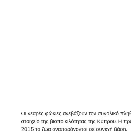
Οι νεαρές φώκιες ανεβάζουν τον συνολικό πλ
στοιχείο της βιοποικιλότητας της Κύπρου. Η
2015 τα ζώα αναπαράγονται σε συνεχή βάση.