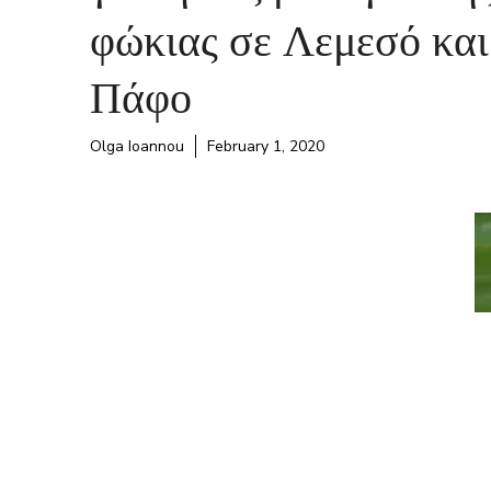
φώκιας σε Λεμεσό και
Πάφο
Olga Ioannou
February 1, 2020