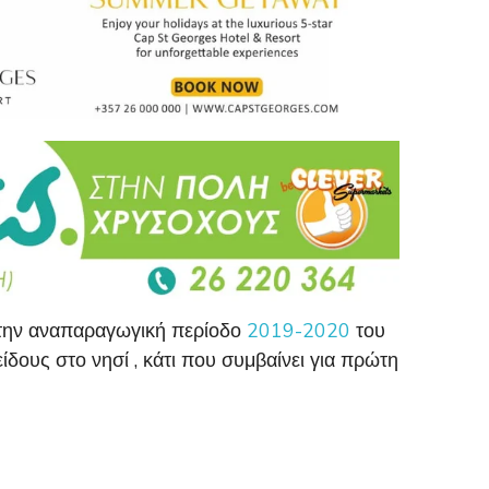
 την αναπαραγωγική περίοδο
2019-2020
του
ίδους στο νησί , κάτι που συμβαίνει για πρώτη