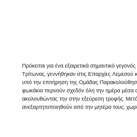
Πρόκειται για ένα εξαιρετικά σημαντικό γεγονό
Τρίτωνας, γεννήθηκαν στις Επαρχίες Λεμεσού κα
υπό την επιτήρηση της Ομάδας Παρακολούθηση
φωκάκια περνούν σχεδόν όλη την ημέρα μέσα στ
ακολουθώντας την στην εξεύρεση τροφής. Μετά 
ανεξαρτητοποιηθούν από την μητέρα τους, χωρ