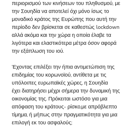
περιορισμού των κινήσεων του πληθυσμού, με
την Σουηδία να αποτελεί όχι μόνο ίσως το
μοναδικό κράτος της Ευρώπης που αυτή την
περίοδο δεν βρίσκεται σε καθεστώς lockdown
αλλά ακόμα και την χώρα η οποία έλαβε τα
λιγότερα και ελαστικότερα μέτρα όσον αφορά
την εξάπλωση του ιού.
‘Εχοντας επιλέξει την ήπια αντιμετώπιση της
επιδημίας του κορωνοϊού, αντίθετα με τις
υπόλοιπες ευρωπαϊκές χώρες, η Σουηδία
έχει διατηρήσει μέχρι σήμερα την δυναμική της
οικονομίας της. Πρόκειται ωστόσο για μια
απόφαση του κράτους- ρίσκο,με απρόβλεπτο
τίμημα, ή μήπως στην πραγματικότητα για μια
επιλογή εκ του ασφαλούς;