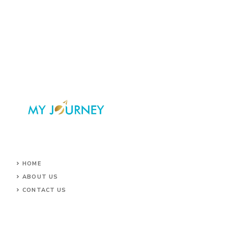
HOME
ABOUT US
CONTACT US