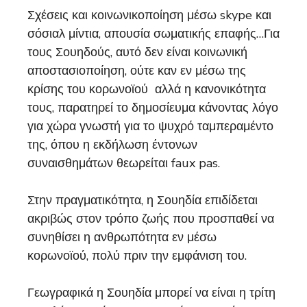
Σχέσεις και κοινωνικοποίηση μέσω skype και
σόσιαλ μίντια, απουσία σωματικής επαφής…Για
τους Σουηδούς, αυτό δεν είναι κοινωνική
αποστασιοποίηση, ούτε καν εν μέσω της
κρίσης του κορωνοϊού αλλά η κανονικότητα
τους, παρατηρεί το δημοσίευμα κάνοντας λόγο
για χώρα γνωστή για το ψυχρό ταμπεραμέντο
της, όπου η εκδήλωση έντονων
συναισθημάτων θεωρείται faux pas.
Στην πραγματικότητα, η Σουηδία επιδίδεται
ακριβώς στον τρόπο ζωής που προσπαθεί να
συνηθίσει η ανθρωπότητα εν μέσω
κορωνοϊού, πολύ πριν την εμφάνιση του.
Γεωγραφικά η Σουηδία μπορεί να είναι η τρίτη