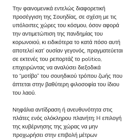
Την φαινομενικά εντελώς διαφορετική
προσέγγιση της Σουηδίας, σε σχέση με τις
υπόλοιπες χώρες του κόσμου, όσον αφορά
την αντιμετώπιση της πανδημίας του
κορωνοιού, κι ειδικότερα το κατά πόσο αυτή
αποτελεί κατ’ ουσίαν γεγονός, πραγματεύεται
σε εκτενές του ρεπορτάζ το politico,
επιχειρώντας να αναλύσει διεξοδικά
το “μοτίβο” του σουηδικού τρόπου ζωής που
άπτεται στην βαθύτερη φιλοσοφία του ίδιου
του λαού.
Νηφάλια αντίδραση ή ανευθυνότητα στις
πλάτες ενός ολόκληρου πλανήτη; H επιλογή
της κυβέρνησης της χώρας να μην
προχωρήσει στην επιβολή μέτρων