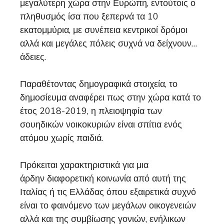
μεγαλύτερη χώρα στην Ευρώπη, εντούτοις ο
πληθυσμός ίσα που ξεπερνά τα 10
εκατομμύρια, με συνέπεια κεντρικοί δρόμοι
αλλά και μεγάλες πόλεις συχνά να δείχνουν…
άδειες.
Παραθέτοντας δημογραφικά στοιχεία, το
δημοσίευμα αναφέρει πως στην χώρα κατά το
έτος 2018-2019, η πλειοψηφία των
σουηδικών νοικοκυριών είναι σπίτια ενός
ατόμου χωρίς παιδιά.
Πρόκειται χαρακτηριστικά για μια
άρδην διαφορετική κοινωνία από αυτή της
Ιταλίας ή τις Ελλάδας όπου εξαιρετικά συχνό
είναι το φαινόμενο των μεγάλων οικογενειών
αλλά και της συμβίωσης γονιών, ενήλικων