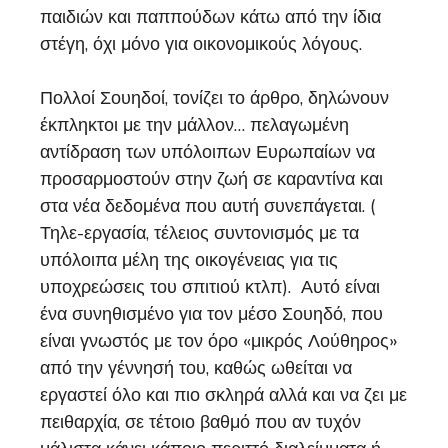
παιδιών και παππούδων κάτω από την ίδια
στέγη, όχι μόνο για οικονομικούς λόγους.
Πολλοί Σουηδοί, τονίζει το άρθρο, δηλώνουν
έκπληκτοι με την μάλλον… πελαγωμένη
αντίδραση των υπόλοιπων Ευρωπαίων να
προσαρμοστούν στην ζωή σε καραντίνα και
στα νέα δεδομένα που αυτή συνεπάγεται. (
Τηλε-εργασία, τέλειος συντονισμός με τα
υπόλοιπα μέλη της οικογένειας για τις
υποχρεώσεις του σπιτιού κτλπ). Αυτό είναι
ένα συνηθισμένο για τον μέσο Σουηδό, που
είναι γνωστός με τον όρο «μικρός Λούθηρος»
από την γέννησή του, καθώς ωθείται να
εργαστεί όλο και πιο σκληρά αλλά και να ζει με
πειθαρχία, σε τέτοιο βαθμό που αν τυχόν