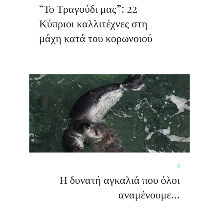
“Το Τραγούδι μας”: 22
Κύπριοι καλλιτέχνες στη
μάχη κατά του κορωνοιού
Η δυνατή αγκαλιά που όλοι
αναμένουμε…