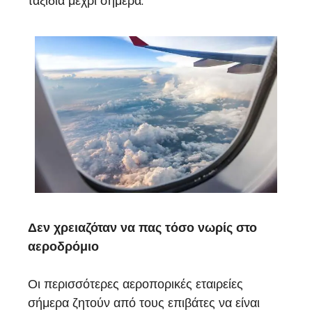
ταξίδια μέχρι σήμερα.
Δεν χρειαζόταν να πας τόσο νωρίς στο
αεροδρόμιο
Οι περισσότερες αεροπορικές εταιρείες
σήμερα ζητούν από τους επιβάτες να είναι