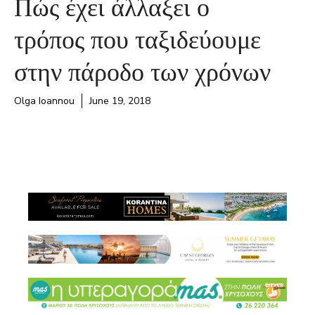
Πώς έχει άλλαξει ο
τρόπος που ταξιδεύουμε
στην πάροδο των χρόνων
Olga Ioannou
June 19, 2018