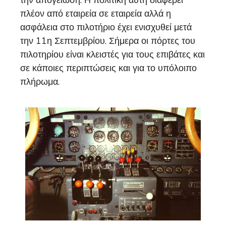
πλέον από εταιρεία σε εταιρεία αλλά η
ασφάλεια στο πιλοτήριο έχει ενισχυθεί μετά
την 11η Σεπτεμβρίου. Σήμερα οι πόρτες του
πιλοτηρίου είναι κλειστές για τους επιβάτες και
σε κάποιες περιπτώσεις και για το υπόλοιπο
πλήρωμα.