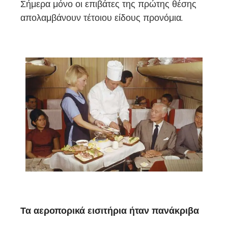
Σήμερα μόνο οι επιβάτες της πρώτης θέσης
απολαμβάνουν τέτοιου είδους προνόμια.
Τα αεροπορικά εισιτήρια ήταν πανάκριβα