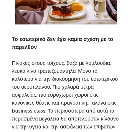
Το εσωτερικό δεν έχει καμία σχέση με το
παρελθόν
Πίνακες στους τοίχους, βάζα με λουλούδια,
λευκά λινά τραπεζομάντηλα. Μόνο τα
καλύτερα για την διακόσμηση του εσωτερικού
του αεροπλάνου. Πιο χαλαρά μέτρα
ασφαλείας, πιο ευρύχωροι χώροι στις
κανονικές θέσεις και πραγματική… αλάνα στις
business class. Τα περισσότερα από αυτά τα
περασμένα μεγαλεία θα αποτελούσαν κίνδυνο
για την υγεία και την ασφάλεια των επιβατών