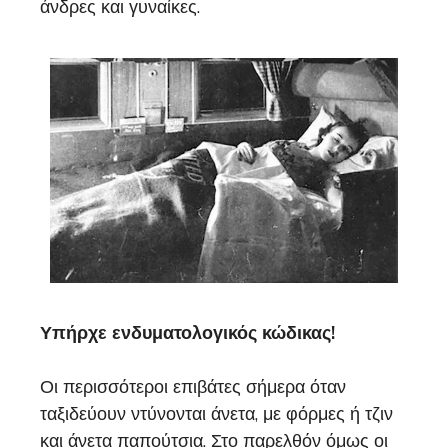
άνδρες και γυναίκες.
Υπήρχε ενδυματολογικός κώδικας!
Οι περισσότεροι επιβάτες σήμερα όταν
ταξιδεύουν ντύνονται άνετα, με φόρμες ή τζιν
και άνετα παπούτσια. Στο παρελθόν όμως οι