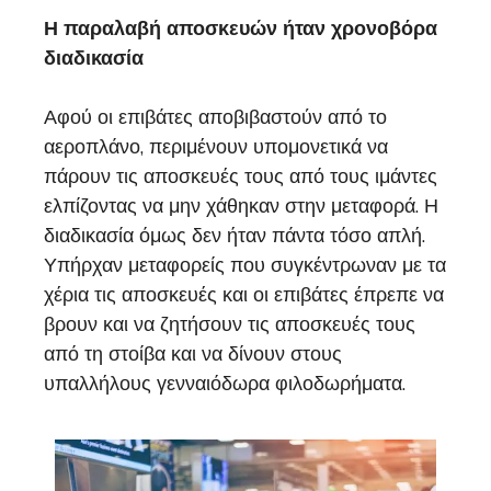
Η παραλαβή αποσκευών ήταν χρονοβόρα
διαδικασία
Αφού οι επιβάτες αποβιβαστούν από το
αεροπλάνο, περιμένουν υπομονετικά να
πάρουν τις αποσκευές τους από τους ιμάντες
ελπίζοντας να μην χάθηκαν στην μεταφορά. Η
διαδικασία όμως δεν ήταν πάντα τόσο απλή.
Υπήρχαν μεταφορείς που συγκέντρωναν με τα
χέρια τις αποσκευές και οι επιβάτες έπρεπε να
βρουν και να ζητήσουν τις αποσκευές τους
από τη στοίβα και να δίνουν στους
υπαλλήλους γενναιόδωρα φιλοδωρήματα.