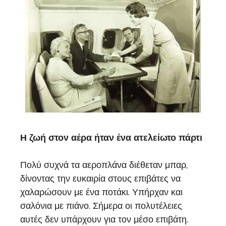
Η ζωή στον αέρα ήταν ένα ατελείωτο πάρτι
Πολύ συχνά τα αεροπλάνα διέθεταν μπαρ,
δίνοντας την ευκαιρία στους επιβάτες να
χαλαρώσουν με ένα ποτάκι. Υπήρχαν και
σαλόνια με πιάνο. Σήμερα οι πολυτέλειες
αυτές δεν υπάρχουν για τον μέσο επιβάτη.