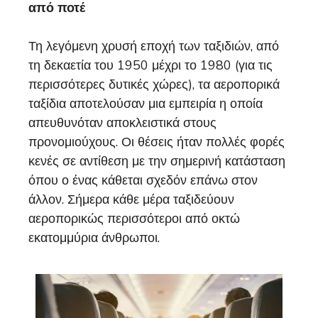
από ποτέ
Τη λεγόμενη χρυσή εποχή των ταξιδιών, από
τη δεκαετία του 1950 μέχρι το 1980 (για τις
περισσότερες δυτικές χώρες), τα αεροπορικά
ταξίδια αποτελούσαν μια εμπειρία η οποία
απευθυνόταν αποκλειστικά στους
προνομιούχους. Οι θέσεις ήταν πολλές φορές
κενές σε αντίθεση με την σημερινή κατάσταση
όπου ο ένας κάθεται σχεδόν επάνω στον
άλλον. Σήμερα κάθε μέρα ταξιδεύουν
αεροπορικώς περισσότεροι από οκτώ
εκατομμύρια άνθρωποι.