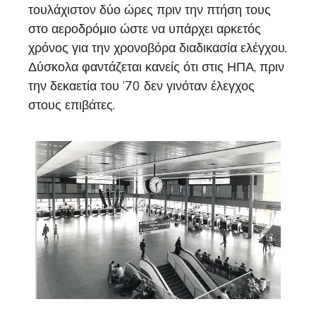
τουλάχιστον δύο ώρες πριν την πτήση τους
στο αεροδρόμιο ώστε να υπάρχει αρκετός
χρόνος για την χρονοβόρα διαδικασία ελέγχου.
Δύσκολα φαντάζεται κανείς ότι στις ΗΠΑ, πριν
την δεκαετία του ’70 δεν γινόταν έλεγχος
στους επιβάτες.