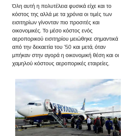
Όλη αυτή η πολυτέλεια φυσικά είχε και το
κόστος της αλλά με τα χρόνια οι τιμές των
εισιτηρίων γίνονταν πιο προσιτές και
οικονομικές. Το μέσο κόστος ενός
αεροπορικού εισιτηρίου μειώθηκε σημαντικά
από την δεκαετία του ’50 και μετά, όταν
μπήκαν στην αγορά η οικονομική θέση και οι
χαμηλού κόστους αεροπορικές εταιρείες.