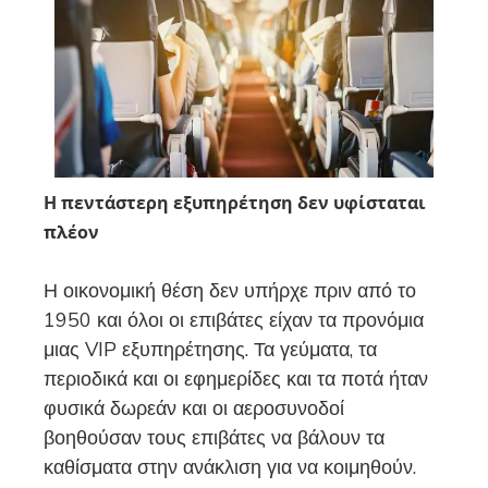
Η πεντάστερη εξυπηρέτηση δεν υφίσταται
πλέον
Η οικονομική θέση δεν υπήρχε πριν από το
1950 και όλοι οι επιβάτες είχαν τα προνόμια
μιας VIP εξυπηρέτησης. Τα γεύματα, τα
περιοδικά και οι εφημερίδες και τα ποτά ήταν
φυσικά δωρεάν και οι αεροσυνοδοί
βοηθούσαν τους επιβάτες να βάλουν τα
καθίσματα στην ανάκλιση για να κοιμηθούν.