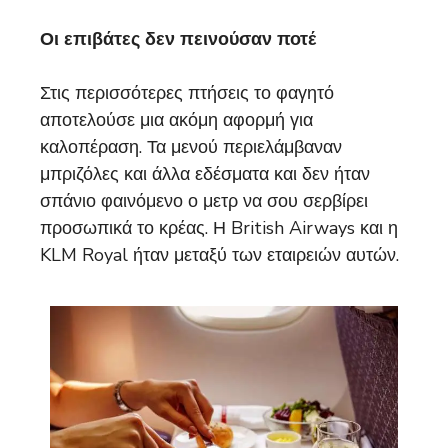
Οι επιβάτες δεν πεινούσαν ποτέ
Στις περισσότερες πτήσεις το φαγητό
αποτελούσε μια ακόμη αφορμή για
καλοπέραση. Τα μενού περιελάμβαναν
μπριζόλες και άλλα εδέσματα και δεν ήταν
σπάνιο φαινόμενο ο μετρ να σου σερβίρει
προσωπικά το κρέας. Η British Airways και η
KLM Royal ήταν μεταξύ των εταιρειών αυτών.