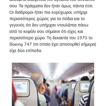
σου. Τα πράγματα δεν ήταν όμως πάντα έτσι.
Οι διάδρομοι ήταν πιο ευρύχωροι, υπήρχε
περισσότερος χώρος για τα πόδια και το
γεγονός ότι δεν υπήρχαν ντουλάπια πάνω
από το κεφάλι σου σήμαινε ότι είχες και
περισσότερο χώρο. Τη δεκαετία του 1970 το
Boeing 747 (το οποίο έχει αποσυρθεί σήμερα)
είχε δύο επίπεδα.