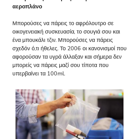
αεροπλάνο
Μπορούσες να πάρεις το αφρόλουτρο σε
οικογενειακή συσκευασία, το σουγιά σου και
ένα μπουκάλι τζιν. Μπορούσες να πάρεις
σχεδόν ό,τι ήθελες. Το 2006 οι κανονισμοί που
αφορούσαν τα υγρά άλλαξαν και σήμερα δεν
μπορείς να πάρεις μαζί σου τίποτα που
υπερβαίνει τα 100ml.