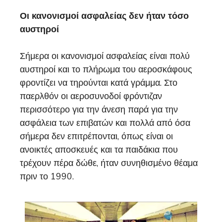
Οι κανονισμοί ασφαλείας δεν ήταν τόσο
αυστηροί
Σήμερα οι κανονισμοί ασφαλείας είναι πολύ
αυστηροί και το πλήρωμα του αεροσκάφους
φροντίζει να τηρούνται κατά γράμμα. Στο
παερλθόν οι αεροσυνοδοί φρόντιζαν
περισσότερο για την άνεση παρά για την
ασφάλεια των επιβατών και πολλά από όσα
σήμερα δεν επιτρέπονται, όπως είναι οι
ανοικτές αποσκευές και τα παιδάκια που
τρέχουν πέρα δώθε, ήταν συνηθισμένο θέαμα
πριν το 1990.