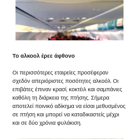
Το αλκοολ έρεε άφθονο
Οι περισσότερες εταιρείες προσέφεραν
σχεδόν απεριόριστες ποσότητες αλκοόλ. Οι
επιβάτες έπιναν κρασί, κοκτέιλ και σαμπάνιες
καθόλη τη διάρκεια της πτήσης. Σήμερα
αποτελεί ποινικό αδίκημα να είσαι μεθυσμένος
σε πτήση και μπορεί να καταδικαστείς μέχρι
και σε δύο χρόνια φυλάκιση.