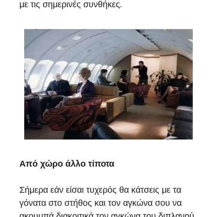
με τις σημερινές συνθήκες.
Από χώρο άλλο τίποτα
Σήμερα εάν είσαι τυχερός θα κάτσεις με τα
γόνατα στο στήθος και τον αγκώνα σου να
ακουμπά διακριτικά τον αγκώνα του διπλανού