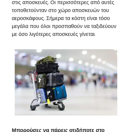
στις αποσκευές. Οι περισσότερες από αυτές
τοποθετούνταν στο χώρο αποσκευών του
αεροσκάφους. Σήμερα τα κόστη είναι τόσο
μεγάλα που όλοι προσπαθούν να ταξιδεύουν
με όσο λιγότερες αποσκευές γίνεται.
Μπορούσες να πάρεις οτιδήποτε στο