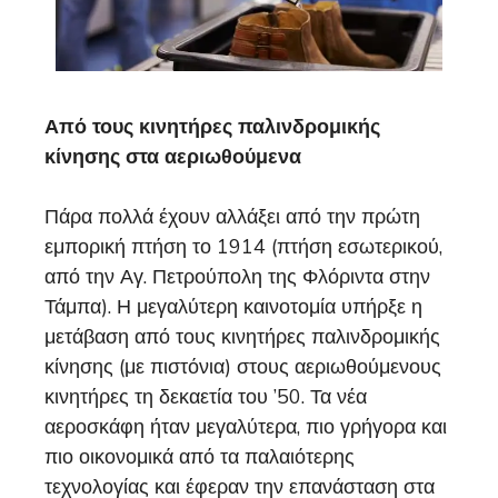
Από τους κινητήρες παλινδρομικής
κίνησης στα αεριωθούμενα
Πάρα πολλά έχουν αλλάξει από την πρώτη
εμπορική πτήση το 1914 (πτήση εσωτερικού,
από την Αγ. Πετρούπολη της Φλόριντα στην
Τάμπα). Η μεγαλύτερη καινοτομία υπήρξε η
μετάβαση από τους κινητήρες παλινδρομικής
κίνησης (με πιστόνια) στους αεριωθούμενους
κινητήρες τη δεκαετία του ’50. Τα νέα
αεροσκάφη ήταν μεγαλύτερα, πιο γρήγορα και
πιο οικονομικά από τα παλαιότερης
τεχνολογίας και έφεραν την επανάσταση στα