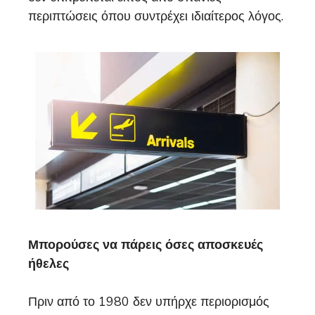
περιπτώσεις όπου συντρέχει ιδιαίτερος λόγος.
Μπορούσες να πάρεις όσες αποσκευές
ήθελες
Πριν από το 1980 δεν υπήρχε περιορισμός