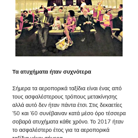
Τα ατυχήματα ήταν συχνότερα
Σήμερα τα αεροπορικά ταξίδια είναι ένας από
τους ασφαλέστερους τρόπους μετακίνησης
αλλά αυτό δεν ήταν πάντα έτσι. Στις δεκαετίες
’50 και ’60 συνέβαιναν κατά μέσο όρο τέσσερα
σοβαρά ατυχήματα κάθε χρόνο. Το 2017 ήταν
το ασφαλέστερο έτος για τα αεροπορικά