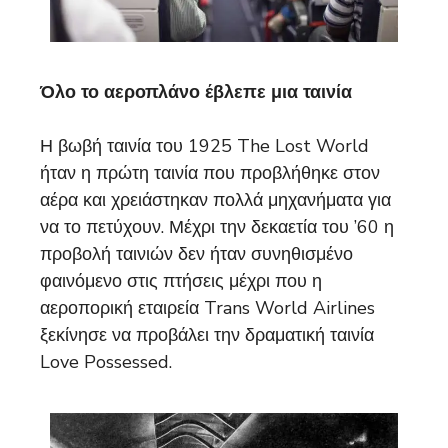
Όλο το αεροπλάνο έβλεπε μια ταινία
Η βωβή ταινία του 1925 The Lost World
ήταν η πρώτη ταινία που προβλήθηκε στον
αέρα και χρειάστηκαν πολλά μηχανήματα για
να το πετύχουν. Μέχρι την δεκαετία του ’60 η
προβολή ταινιών δεν ήταν συνηθισμένο
φαινόμενο στις πτήσεις μέχρι που η
αεροπορική εταιρεία Trans World Airlines
ξεκίνησε να προβάλει την δραματική ταινία
Love Possessed.