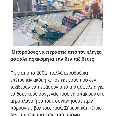
Μπορούσες να περάσεις από τον έλεγχο
ασφαλείας ακόμη κι εάν δεν ταξίδευες
Πριν από το 2001, πολλά αεροδρόμια
επέτρεπαν ακόμη και σε εκείνους που δεν
ταξίδευαν να περάσουν από την ασφάλεια για
να δουν τους συγγενείς τους να μπαίνουν στο
αεροπλάνο ή να τους συναντήσουν πριν
πάρουν τις βαλίτσες τους. Σήμερα κάτι τέτοιο
δεν επιτρέπεται εκτός από σπάνιες