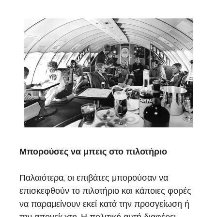
Μπορούσες να μπεις στο πιλοτήριο
Παλαιότερα, οι επιβάτες μπορούσαν να
επισκεφθούν το πιλοτήριο και κάποιες φορές
να παραμείνουν εκεί κατά την προσγείωση ή
την απογείωση. Η πολιτική αυτή διαφέρει