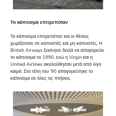
Το κάπνισμα επιτρεπόταν
Το κάπνισμα επιτρεπόταν και οι θέσεις
χωρίζονταν σε καπνιστές και μη καπνιστές. Η
British Airways ξεκίνησε δειλά να απαγορεύει
το κάπνισμα το 1990, ενώ η Virgin και η
United Airlines ακολούθησαν μετά από λίγο
καιρό. Στα τέλη του ’90 απαγορεύτηκε το
κάπνισμα σε όλες τις πτήσεις.