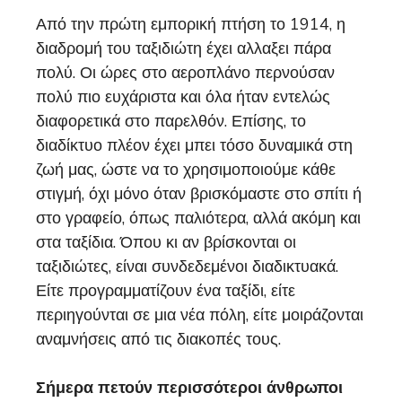
Από την πρώτη εμπορική πτήση το 1914, η
διαδρομή του ταξιδιώτη έχει αλλαξει πάρα
πολύ. Οι ώρες στο αεροπλάνο περνούσαν
πολύ πιο ευχάριστα και όλα ήταν εντελώς
διαφορετικά στο παρελθόν. Επίσης, το
διαδίκτυο πλέον έχει μπει τόσο δυναμικά στη
ζωή μας, ώστε να το χρησιμοποιούμε κάθε
στιγμή, όχι μόνο όταν βρισκόμαστε στο σπίτι ή
στο γραφείο, όπως παλιότερα, αλλά ακόμη και
στα ταξίδια. Όπου κι αν βρίσκονται οι
ταξιδιώτες, είναι συνδεδεμένοι διαδικτυακά.
Είτε προγραμματίζουν ένα ταξίδι, είτε
περιηγούνται σε μια νέα πόλη, είτε μοιράζονται
αναμνήσεις από τις διακοπές τους.
Σήμερα πετούν περισσότεροι άνθρωποι