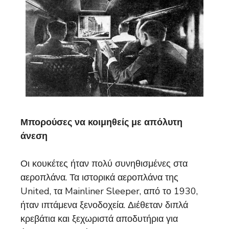
Μπορούσες να κοιμηθείς με απόλυτη
άνεση
Οι κουκέτες ήταν πολύ συνηθισμένες στα
αεροπλάνα. Τα ιστορικά αεροπλάνα της
United, τα Mainliner Sleeper, από το 1930,
ήταν ιπτάμενα ξενοδοχεία. Διέθεταν διπλά
κρεβάτια και ξεχωριστά αποδυτήρια για