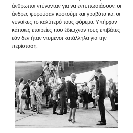
άνθρωποι ντύνονταν για να εντυπωσιάσουν, οι
άνδρες φορούσαν κοστούμι και γραβάτα και οι
γυναίκες το καλύτερό τους φόρεμα. Υπήρχαν
κάποιες εταιρείες που έδιωχναν τους επιβάτες
εάν δεν ήταν ντυμένοι κατάλληλα για την
περίσταση.