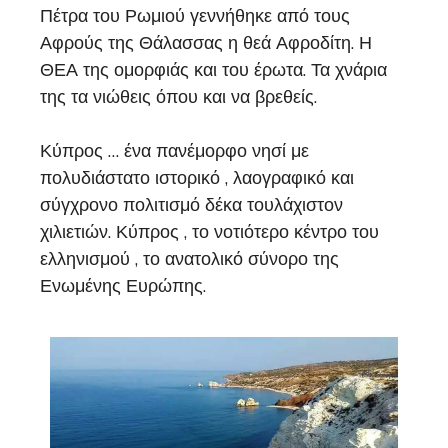
Πέτρα του Ρωμιού γεννήθηκε από τους
Αφρούς της Θάλασσας η θεά Αφροδίτη. Η
ΘΕΑ της ομορφιάς και του έρωτα. Τα χνάρια
της τα νιώθεις όπου και να βρεθείς.
Κύπρος … ένα πανέμορφο νησί με
πολυδιάστατο ιστορικό , λαογραφικό και
σύγχρονο πολιτισμό δέκα τουλάχιστον
χιλιετιών. Κύπρος , το νοτιότερο κέντρο του
ελληνισμού , το ανατολικό σύνορο της
Ενωμένης Ευρώπης.