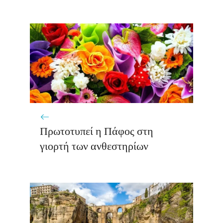
Πρωτοτυπεί η Πάφος στη
γιορτή των ανθεστηρίων