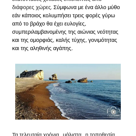
διάφορες χώρες.
Σύμφωνα με ένα άλλο μύθο
εάν κάποιος κολυμπήσει τρεις φορές γύρω
από το βράχο θα έχει ευλογίες,
συμπεριλαμβανομένης της αιώνιας νεότητας
και της ομορφιάς, καλής τύχης, γονιμότητας
και της αληθινής αγάπης.
Τα τελευταία χρόνια , μάλιστα , η τοποθεσία