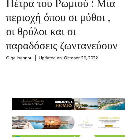
Πέτρα του Ρωμιού : Μια
περιοχή όπου οι μύθοι ,
οι θρύλοι και οι
παραδόσεις ζωντανεύουν
Olga Ioannou
Updated on:
October 26, 2022