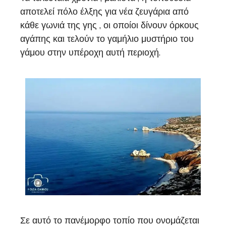
αποτελεί πόλο έλξης για νέα ζευγάρια από
κάθε γωνιά της γης , οι οποίοι δίνουν όρκους
αγάπης και τελούν το γαμήλιο μυστήριο του
γάμου στην υπέροχη αυτή περιοχή.
Σε αυτό το πανέμορφο τοπίο που ονομάζεται