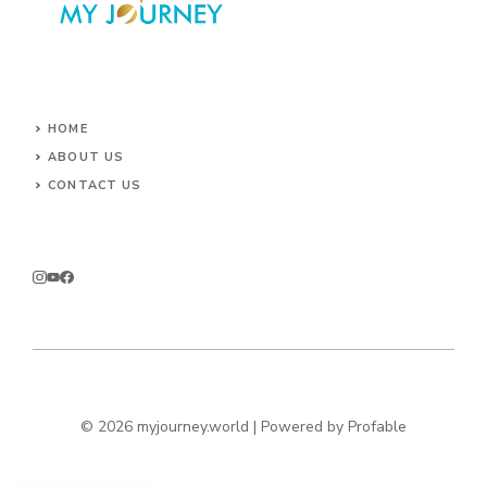
HOME
ABOUT US
CONTACT US
© 2026 myjourney.world | Powered by
Profable