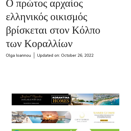
Ο πρώτος αρχαίος
ελληνικός οικισμός
βρίσκεται στον Κόλπο
των Κοραλλίων
Olga Ioannou
Updated on:
October 26, 2022