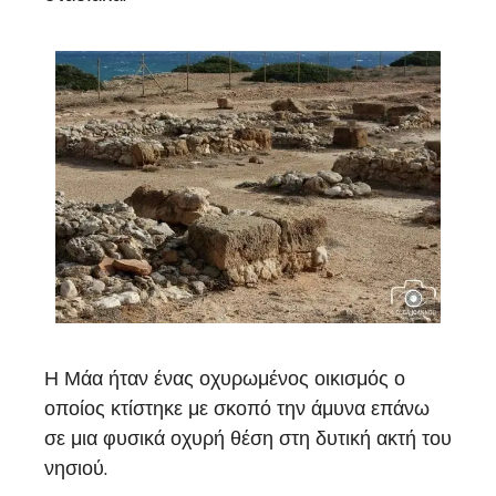
Η Μάα ήταν ένας οχυρωμένος οικισμός ο
οποίος κτίστηκε με σκοπό την άμυνα επάνω
σε μια φυσικά οχυρή θέση στη δυτική ακτή του
νησιού.