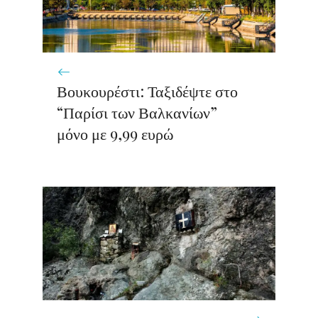
Βουκουρέστι: Ταξιδέψτε στο
“Παρίσι των Βαλκανίων”
μόνο με 9,99 ευρώ