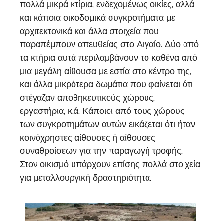
πολλά μικρά κτίρια, ενδεχομένως οικίες, αλλά
και κάποια οικοδομικά συγκροτήματα με
αρχιτεκτονικά και άλλα στοιχεία που
παραπέμπουν απευθείας στο Αιγαίο. Δύο από
τα κτήρια αυτά περιλαμβάνουν το καθένα από
μια μεγάλη αίθουσα με εστία στο κέντρο της,
και άλλα μικρότερα δωμάτια που φαίνεται ότι
στέγαζαν αποθηκευτικούς χώρους,
εργαστήρια, κ.ά. Κάποιοι από τους χώρους
των συγκροτημάτων αυτών εικάζεται ότι ήταν
κοινόχρηστες αίθουσες ή αίθουσες
συναθροίσεων για την παραγωγή τροφής.
Στον οικισμό υπάρχουν επίσης πολλά στοιχεία
για μεταλλουργική δραστηριότητα.