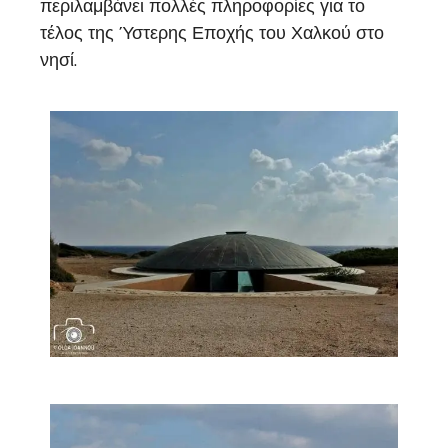
περιλαμβάνει πολλές πληροφορίες για το
τέλος της Ύστερης Εποχής του Χαλκού στο
νησί.