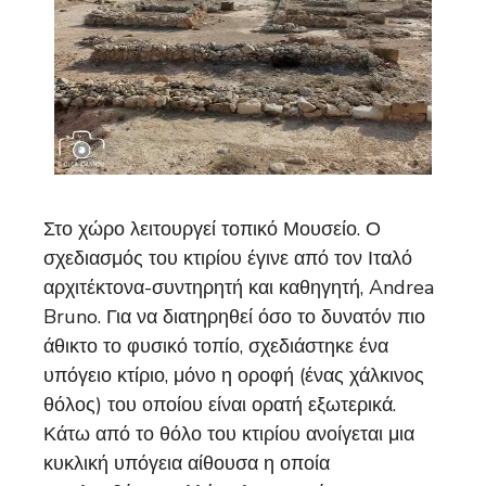
Στο χώρο λειτουργεί τοπικό Μουσείο. Ο
σχεδιασμός του κτιρίου έγινε από τον Ιταλό
αρχιτέκτονα-συντηρητή και καθηγητή, Andrea
Bruno. Για να διατηρηθεί όσο το δυνατόν πιο
άθικτο το φυσικό τοπίο, σχεδιάστηκε ένα
υπόγειο κτίριο, μόνο η οροφή (ένας χάλκινος
θόλος) του οποίου είναι ορατή εξωτερικά.
Κάτω από το θόλο του κτιρίου ανοίγεται μια
κυκλική υπόγεια αίθουσα η οποία