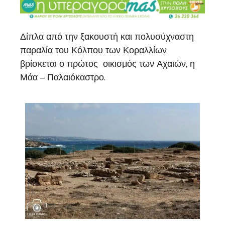
Δίπλα από την ξακουστή και πολυσύχναστη
παραλία του Κόλπου των Κοραλλίων
βρίσκεται ο πρώτος οικισμός των Αχαιών, η
Μάα – Παλαιόκαστρο.