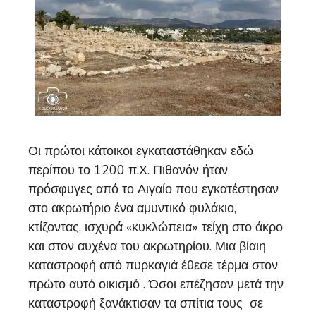
Οι πρώτοι κάτοικοι εγκαταστάθηκαν εδώ
περίπου το 1200 π.Χ. Πιθανόν ήταν
πρόσφυγες από το Αιγαίο που εγκατέστησαν
στο ακρωτήριο ένα αμυντικό φυλάκιο,
κτίζοντας, ισχυρά «κυκλώπεια» τείχη στο άκρο
και στον αυχένα του ακρωτηρίου. Μια βίαιη
καταστροφή από πυρκαγιά έθεσε τέρμα στον
πρώτο αυτό οικισμό . Όσοι επέζησαν μετά την
καταστροφή ξανάκτισαν τα σπίτια τους σε