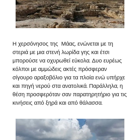
Η χερσόνησος της Μάας, ενώνεται με τη
στεριά με μια στενή λωρίδα γης και έτσι
μπορούσε να οχυρωθεί εύκολα. Δυο ευρέως
κόλποι με αμμώδεις ακτές πρόσφεραν
σίγουρο αραξοβόλιο για τα πλοία ενώ υπήρχε
και πηγή νερού στα ανατολικά. Παράλληλα, η
θέση προσφερόταν σαν παρατηρητήριο για τις
κινήσεις από ξηρά και από θάλασσα.