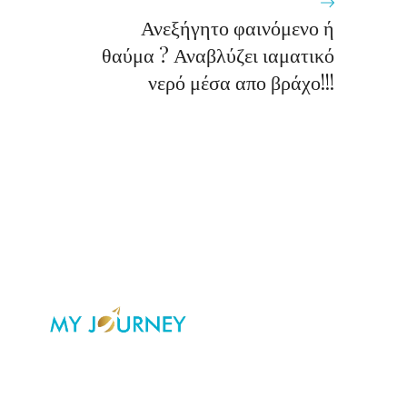
Ανεξήγητο φαινόμενο ή
θαύμα ? Αναβλύζει ιαματικό
νερό μέσα απο βράχο!!!