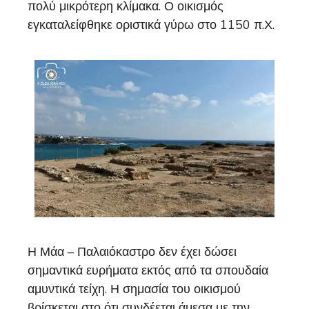
πολύ μικρότερη κλίμακα. Ο οικισμός
εγκαταλείφθηκε οριστικά γύρω στο 1150 π.Χ.
Η Μάα – Παλαιόκαστρο δεν έχει δώσει
σημαντικά ευρήματα εκτός από τα σπουδαία
αμυντικά τείχη. Η σημασία του οικισμού
βρίσκεται στο ότι συνδέεται άμεσα με την