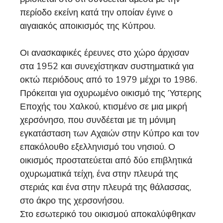
περίοδο εκείνη κατά την οποίαν έγινε ο
αιγαιακός αποικισμός της Κύπρου.
Οι ανασκαφικές έρευνες στο χώρο άρχισαν
στα 1952 και συνεχίστηκαν συστηματικά για
οκτώ περιόδους από το 1979 μέχρι το 1986.
Πρόκειται για οχυρωμένο οικισμό της Ύστερης
Εποχής του Χαλκού, κτισμένο σε μια μικρή
χερσόνησο, που συνδέεται με τη μόνιμη
εγκατάσταση των Αχαιών στην Κύπρο και τον
επακόλουθο εξελληνισμό του νησιού. Ο
οικισμός προστατεύεται από δύο επιβλητικά
οχυρωματικά τείχη, ένα στην πλευρά της
στεριάς και ένα στην πλευρά της θάλασσας,
στο άκρο της χερσονήσου.
Στο εσωτερικό του οικισμού αποκαλύφθηκαν