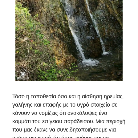
Τόσο η τοποθεσία όσο και η αίσθηση ηρεμίας,
γαλήνης και επαφής με το υγρό στοιχείο σε
κάνουν να νομίζεις ότι ανακάλυψες ένα
κομμάτι του επίγειου παράδεισου. Μια περιοχή
που μας έκανε να συνειδητοποιήσουμε για