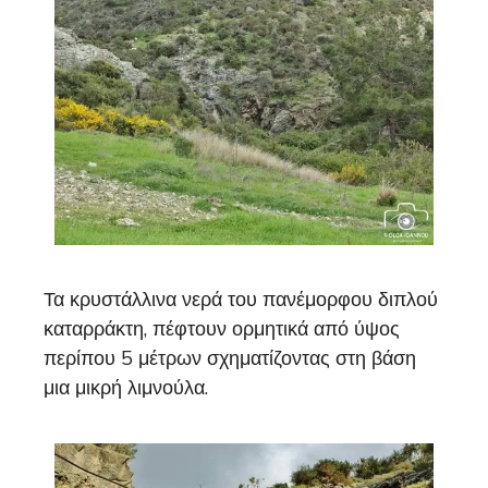
Τα κρυστάλλινα νερά του πανέμορφου διπλού
καταρράκτη, πέφτουν ορμητικά από ύψος
περίπου 5 μέτρων σχηματίζοντας στη βάση
μια μικρή λιμνούλα.