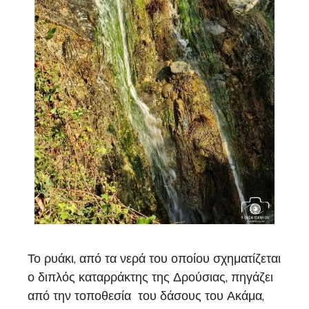
Το ρυάκι, από τα νερά του οποίου σχηματίζεται
ο διπλός καταρράκτης της Δρούσιας, πηγάζει
από την τοποθεσία του δάσους του Ακάμα,