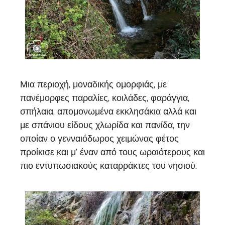
Μια περιοχή, μοναδικής ομορφιάς, με
πανέμορφες παραλίες, κοιλάδες, φαράγγια,
σπήλαια, απομονωμένα εκκλησάκια αλλά και
με σπάνιου είδους χλωρίδα και πανίδα, την
οποίαν ο γενναιόδωρος χειμώνας φέτος
προίκισε και μ’ έναν από τους ωραιότερους και
πιο εντυπωσιακούς καταρράκτες του νησιού.