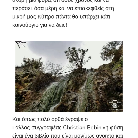
ακόμη μια φορά, ότι όσος χρόνος και να
περάσει, όσα μέρη και να επισκεφθείς στη
μικρή μας Κύπρο πάντα θα υπάρχει κάτι
καινούργιο για να δεις!
Και όπως πολύ ορθά έγραψε ο
Γάλλος συγγραφέας Christian Bobin «η φύση
είναι ένα βιβλίο που είναι μονίμως ανοιχτό και