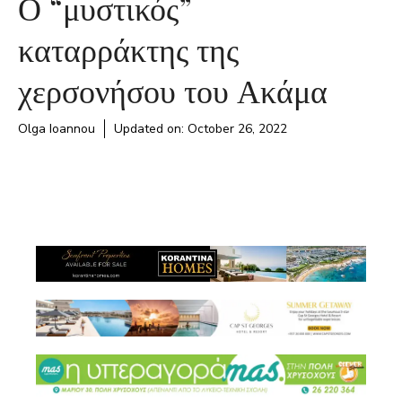
Ο “μυστικός”
καταρράκτης της
χερσονήσου του Ακάμα
Olga Ioannou
Updated on:
October 26, 2022