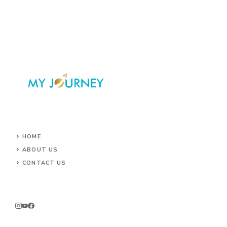
HOME
ABOUT US
CONTACT US