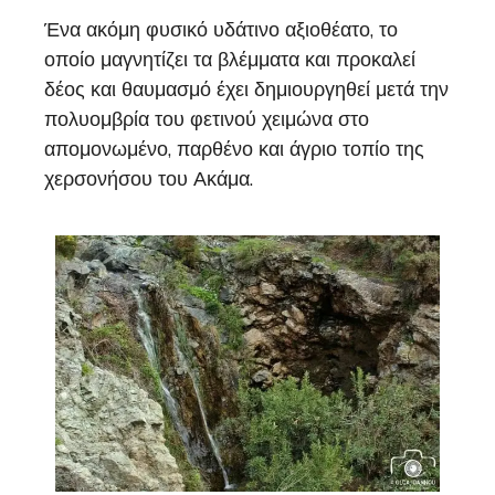
Ένα ακόμη φυσικό υδάτινο αξιοθέατο, το
οποίο μαγνητίζει τα βλέμματα και προκαλεί
δέος και θαυμασμό έχει δημιουργηθεί μετά την
πολυομβρία του φετινού χειμώνα στο
απομονωμένο, παρθένο και άγριο τοπίο της
χερσονήσου του Ακάμα.