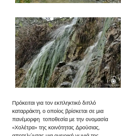
Πρόκειται για τον εκπληκτικό διπλό
καταρράκτη, ο οποίος βρίσκεται σε μια
πανέμορφη τοποθεσία με την ονομασία
«Χολέτρα» της κοινότητας Δρούσιας,
αποτελώντας μια ονειρική γωνιά της