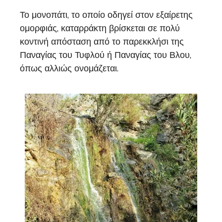
Το μονοπάτι, το οποίο οδηγεί στον εξαίρετης
ομορφιάς, καταρράκτη βρίσκεται σε πολύ
κοντινή απόσταση από το παρεκκλήσι της
Παναγίας του Τυφλού ή Παναγίας του Βλου,
όπως αλλιώς ονομάζεται.