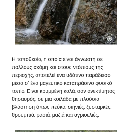
Η τοποθεσία, η οποία είναι άγνωστη σε
πολλούς ακόμη και στους ντόπιους της
περιοχής, αποτελεί ένα υδάτινο παράδεισο
μέσα σ’ ένα μαγευτικό καταπράσινο φυσικό
τοπίο. Είναι κρυμμένη καλά, σαν ανεκτίμητος
θησαυρός, σε μια κοιλάδα με πλούσια
βλάστηση όπως πεύκα, σιηνιές, ξυσταρκές,
θρουμπιά, ρασιά, μαζιά και αγριοελιές.