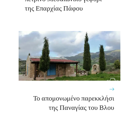
της Επαρχίας Πάφου
Το απομονωμένο παρεκκλήσι
της Παναγίας του Βλου