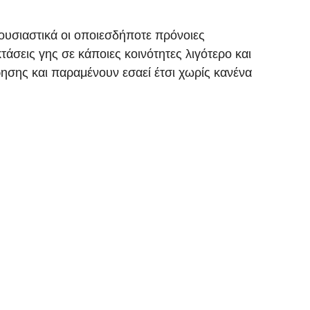
ουσιαστικά οι οποιεσδήποτε πρόνοιες
τάσεις γης σε κάποιες κοινότητες λιγότερο και
ρησης και παραμένουν εσαεί έτσι χωρίς κανένα