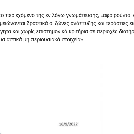
ο περιεχόμενο της εν λόγω γνωμάτευσης, «αφαιρούνται 
μειώνονται δραστικά οι ζώνες ανάπτυξης και τεράστιες εκ
γητα και χωρίς επιστημονικά κριτήρια σε περιοχές διατή
υσιαστικά μη περιουσιακά στοιχεία».