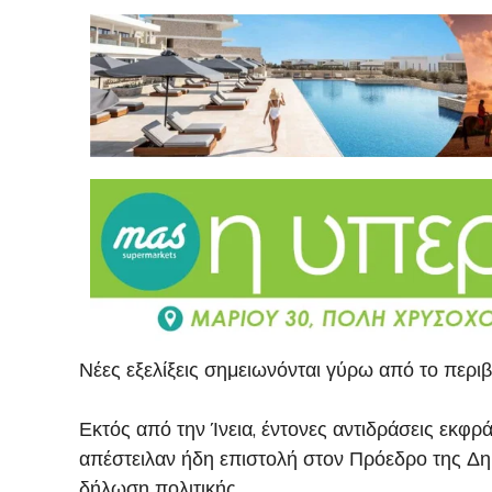
Νέες εξελίξεις σημειωνόνται γύρω από το περιβ
Εκτός από την Ίνεια, έντονες αντιδράσεις εκφρ
απέστειλαν ήδη επιστολή στον Πρόεδρο της Δημ
δήλωση πολιτικής.