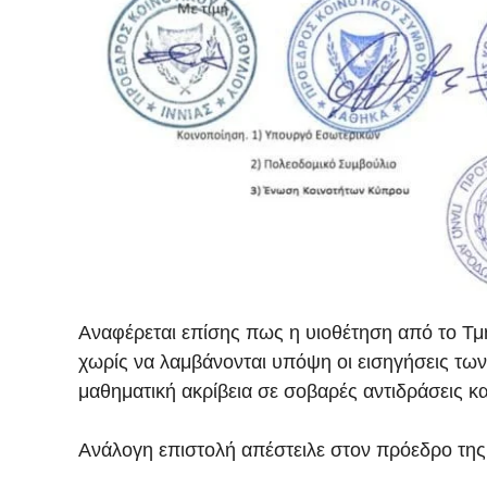
Αναφέρεται επίσης πως η υιοθέτηση από το Τ
χωρίς να λαμβάνονται υπόψη οι εισηγήσεις τω
μαθηματική ακρίβεια σε σοβαρές αντιδράσεις κ
Ανάλογη επιστολή απέστειλε στον πρόεδρο τη