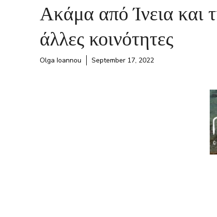
Ακάμα από Ίνεια και τ
άλλες κοινότητες
Olga Ioannou
September 17, 2022