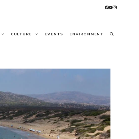
CULTURE
EVENTS
ENVIRONMENT