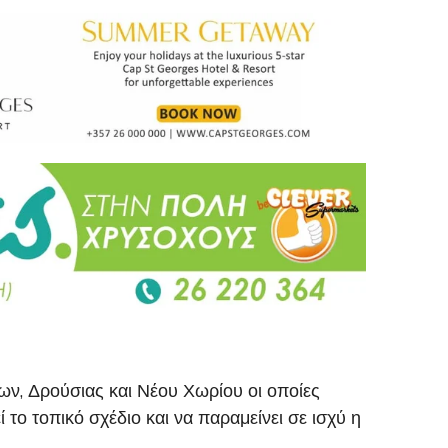
δων, Δρούσιας και Νέου Χωρίου οι οποίες
ο τοπικό σχέδιο και να παραμείνει σε ισχύ η