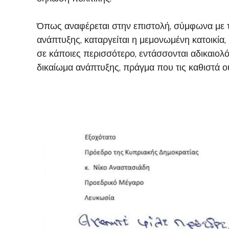
Όπως αναφέρεται στην επιστολή, σύμφωνα με τ
ανάπτυξης, καταργείται η μεμονωμένη κατοικία, 
σε κάποιες περισσότερο, εντάσσονται αδικαιολό
δικαίωμα ανάπτυξης, πράγμα που τις καθιστά ο