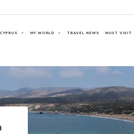
CYPRUS
MY WORLD
TRAVEL NEWS
MUST VISIT
ο