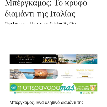
Μπέργκαμος: Το κρυφό
διαμάντι της Ιταλίας
Olga Ioannou
Updated on:
October 26, 2022
Μπέργκαμος: Ένα αληθινό διαμάντι της