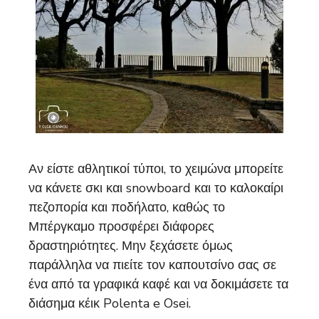
Αν είστε αθλητικοί τύποι, το χειμώνα μπορείτε
να κάνετε σκι και snowboard και το καλοκαίρι
πεζοπορία και ποδήλατο, καθώς το
Μπέργκαμο προσφέρει διάφορες
δραστηριότητες. Μην ξεχάσετε όμως
παράλληλα να πιείτε τον καπουτσίνο σας σε
ένα από τα γραφικά καφέ και να δοκιμάσετε τα
διάσημα κέικ Polenta e Osei.