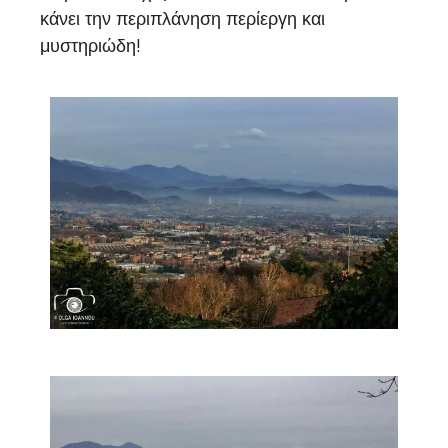
κάνει την περιπλάνηση περίεργη και
μυστηριώδη!