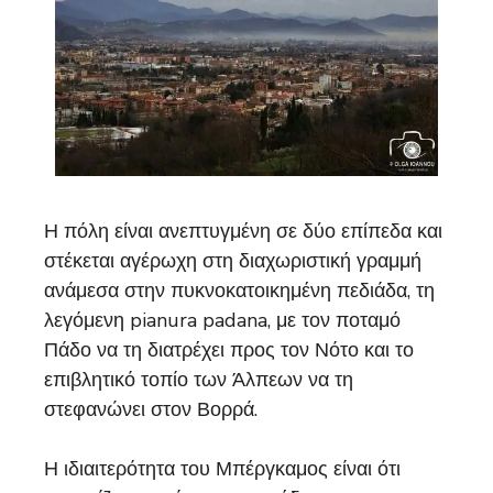
Η πόλη είναι ανεπτυγμένη σε δύο επίπεδα και
στέκεται αγέρωχη στη διαχωριστική γραμμή
ανάμεσα στην πυκνοκατοικημένη πεδιάδα, τη
λεγόμενη pianura padana, με τον ποταμό
Πάδο να τη διατρέχει προς τον Νότο και το
επιβλητικό τοπίο των Άλπεων να τη
στεφανώνει στον Βορρά.
Η ιδιαιτερότητα του Μπέργκαμος είναι ότι