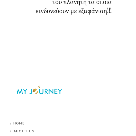
του πλανήτη τα οποία
κινδυνεύουν με εξαφάνιση!!!
HOME
ABOUT US