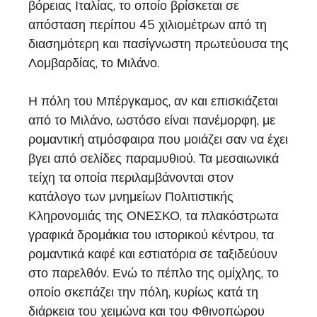
βόρειας Ιταλίας, το οποίο βρίσκεται σε
απόσταση περίπου 45 χιλιομέτρων από τη
διασημότερη και πασίγνωστη πρωτεύουσα της
Λομβαρδίας, το Μιλάνο.
Η πόλη του Μπέργκαμος, αν και επισκιάζεται
από το Μιλάνο, ωστόσο είναι πανέμορφη, με
ρομαντική ατμόσφαιρα που μοιάζει σαν να έχει
βγει από σελίδες παραμυθιού. Τα μεσαιωνικά
τείχη τα οποία περιλαμβάνονται στον
κατάλογο των μνημείων Πολιτιστικής
Κληρονομιάς της ΟΝΕΣΚΟ, τα πλακόστρωτα
γραφικά δρομάκια του ιστορικού κέντρου, τα
ρομαντικά καφέ και εστιατόρια σε ταξιδεύουν
στο παρελθόν. Ενώ το πέπλο της ομίχλης, το
οποίο σκεπάζει την πόλη, κυρίως κατά τη
διάρκεια του χειμώνα και του Φθινοπώρου