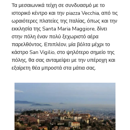
Τα μεσαιωνικά τείχη σε συνδυασμό με το
ιστορικό κέντρο και την piazza Vecchia, από τις
ωραιότερες πλατείες της Ιταλίας, όπως και την
εκκλησία της Santa Maria Maggiore, δίνει
στην πόλη έναν πολύ ξεχωριστό αέρα
παρελθόντος. Επιπλέον, μία βόλτα μέχρι το
κάστρο San Vigilio, στο ψηλότερο σημείο της
πόλης, θα σας ανταμείψει με την υπέροχη και
εξαίρετη θέα μπροστά στα μάτια σας.