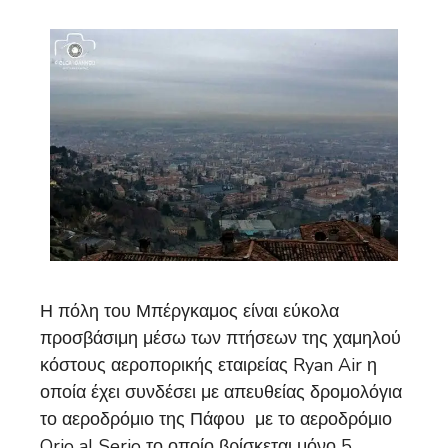
Η πόλη του Μπέργκαμος είναι εύκολα
προσβάσιμη μέσω των πτήσεων της χαμηλού
κόστους αεροπορικής εταιρείας Ryan Air η
οποία έχει συνδέσει με απευθείας δρομολόγια
το αεροδρόμιο της Πάφου με το αεροδρόμιο
Orio al Serio το οποίο βρίσκεται μόνο 5