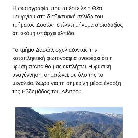
H φωτογραφία, που απέστειλε η Θέα
Γεωργίου στη διαδικτυακή σελίδα του
τμήματος Δασών στέλνει μήνυμα αισιοδοξίας
ότι ακόμη υπάρχει ελπίδα.
Το τμήμα Δασών, σχολιαζοντας την
καταπληκτική φωτογραφία αναφέρει ότι η
φύση πάντα θα μας εκπλήττει. Η φυσική
αναγέννηση, σημειώνει, σε όλο της το
μεγαλείο, δώρο για τη σημερινή μέρα, έναρξη
της Εβδομάδας του Δέντρου.