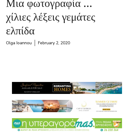
Μια φωτογραφία …
χίλιες λέξεις γεμάτες
ελπίδα
Olga Ioannou
February 2, 2020