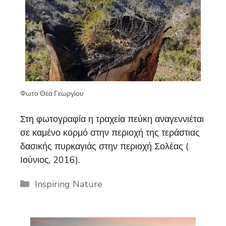
Φωτο Θέα Γεωργίου
Στη φωτογραφία η τραχεία πεύκη αναγεννιέται
σε καμένο κορμό στην περιοχή της τεράστιας
δασικής πυρκαγιάς στην περιοχή Σολέας (
Ιούνιος, 2016).
Categories
Inspiring Nature