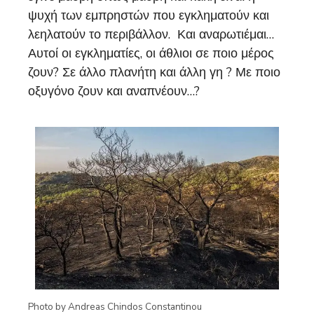
ψυχή των εμπρηστών που εγκληματούν και
λεηλατούν το περιβάλλον. Και αναρωτιέμαι…
Αυτοί οι εγκληματίες, οι άθλιοι σε ποιο μέρος
ζουν? Σε άλλο πλανήτη και άλλη γη ? Με ποιο
οξυγόνο ζουν και αναπνέουν…?
Photo by Andreas Chindos Constantinou