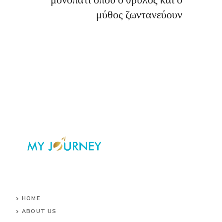
μύθος ζωντανεύουν
HOME
ABOUT US