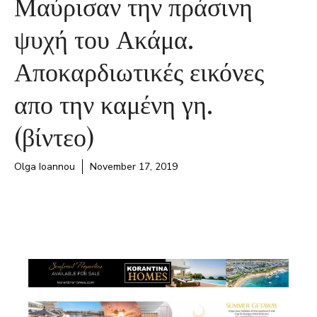
Μαύρισαν την πράσινη
ψυχή του Ακάμα.
Αποκαρδιωτικές εικόνες
απο την καμένη γη.
(βίντεο)
Olga Ioannou
November 17, 2019