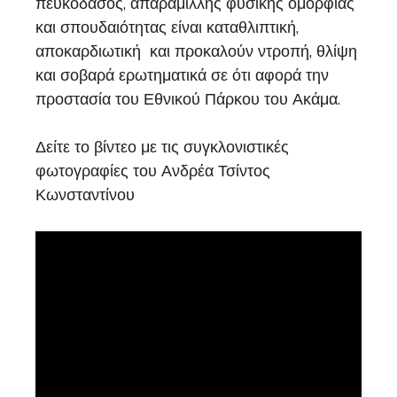
πευκοδάσος, απαράμιλλης φυσικής ομορφιάς
και σπουδαιότητας είναι καταθλιπτική,
αποκαρδιωτική και προκαλούν ντροπή, θλίψη
και σοβαρά ερωτηματικά σε ότι αφορά την
προστασία του Εθνικού Πάρκου του Ακάμα.
Δείτε το βίντεο με τις συγκλονιστικές
φωτογραφίες του Ανδρέα Τσίντος
Κωνσταντίνου