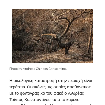
Photo by Andreas Chindos Constantinou
Η οικολογική καταστροφή στην περιοχή είναι
τεράστια. Οι εικόνες, τις οποίες απαθάνατισε
με το φωτογραφικό του φακό ο Ανδρέας
Τσίντος Κωνσταντίνου, από το καμένο