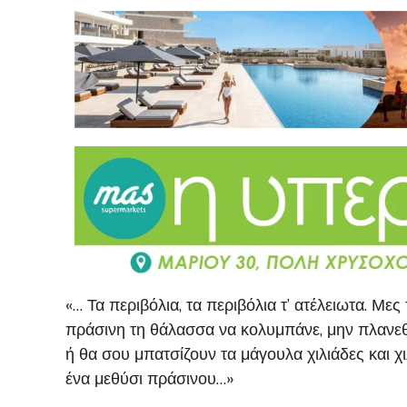
«… Τα περιβόλια, τα περιβόλια τ’ ατέλειωτα. Με
πράσινη τη θάλασσα να κολυμπάνε, μην πλανεθε
ή θα σου μπατσίζουν τα μάγουλα χιλιάδες και 
ένα μεθύσι πράσινου…»