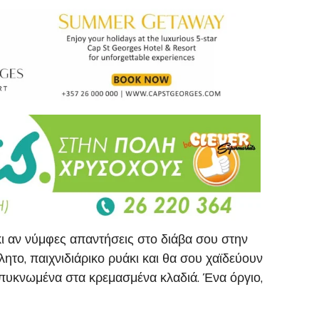
… κι αν νύμφες απαντήσεις στο διάβα σου στην
το, παιχνιδιάρικο ρυάκι και θα σου χαϊδεύουν
μπυκνωμένα στα κρεμασμένα κλαδιά. Ένα όργιο,