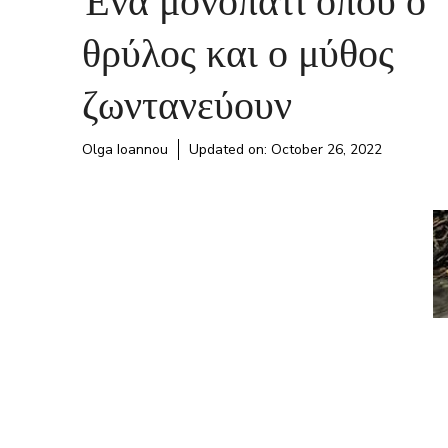
θρύλος και ο μύθος
ζωντανεύουν
Olga Ioannou
Updated on:
October 26, 2022