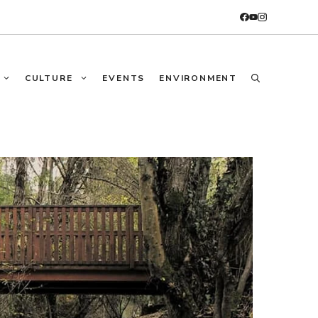
CULTURE
EVENTS
ENVIRONMENT