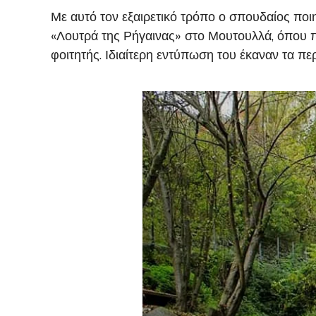
Με αυτό τον εξαιρετικό τρόπο ο σπουδαίος πο
«Λουτρά της Ρήγαινας» στο Μουτουλλά, όπου πα
φοιτητής. Ιδιαίτερη εντύπωση του έκαναν τα περ