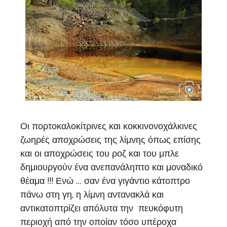
Οι πορτοκαλοκίτρινες και κοκκινονοχάλκινες
ζωηρές αποχρώσεις της λίμνης όπως επίσης
και οι αποχρώσεις του ροζ και του μπλε
δημιουργούν ένα ανεπανάληπτο και μοναδικό
θέαμα !!! Ενώ … σαν ένα γιγάντιο κάτοπτρο
πάνω στη γη, η λίμνη αντανακλά και
αντικατοπτρίζει απόλυτα την πευκόφυτη
περιοχή από την οποίαν τόσο υπέροχα