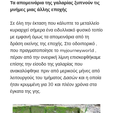
Τα απομεινάρια της γαλαρίας ξυπνούν τις
μνήμες μιας άλλης εποχής
Σε όλη την έκταση που κάλυπτε το μεταλλείο
κυριαρχεί σήμερα ένα ειδυλλιακό φυσικό τοπίο
με εμφανή όμως τα απομεινάρια από τη
δράση εκείνης της εποχής. Στο οδοιπορικό ,
που πραγματοποίησε το myjourney.world ,
πέραν από την ονειρική λίμνη επισκεφθήκαμε
επίσης την είσοδο της γαλαρίας που
ανακαλύφθηκε πριν από μερικούς μήνες από
λειτουργούς του τμήματος Δασών και η οποία
ήταν κρυμμένη για 30 και πλέον χρόνια στα
έγκατα της γης.