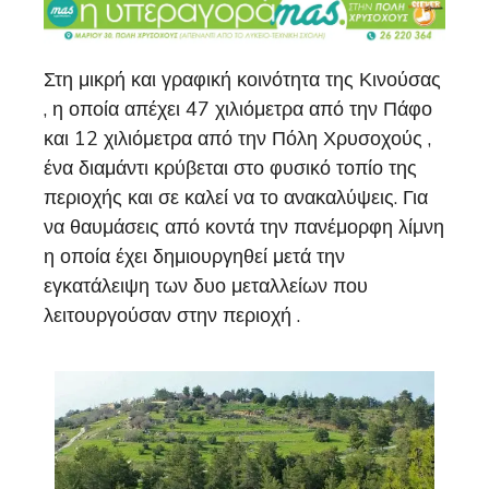
Στη μικρή και γραφική κοινότητα της Κινούσας
, η οποία απέχει 47 χιλιόμετρα από την Πάφο
και 12 χιλιόμετρα από την Πόλη Χρυσοχούς ,
ένα διαμάντι κρύβεται στο φυσικό τοπίο της
περιοχής και σε καλεί να το ανακαλύψεις. Για
να θαυμάσεις από κοντά την πανέμορφη λίμνη
η οποία έχει δημιουργηθεί μετά την
εγκατάλειψη των δυο μεταλλείων που
λειτουργούσαν στην περιοχή .