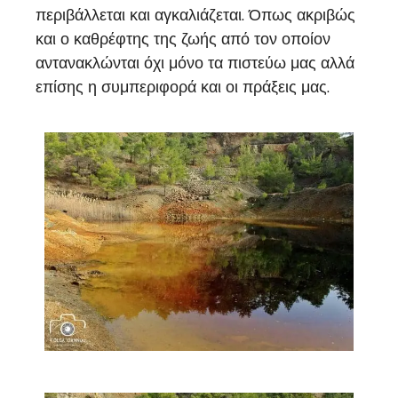
περιβάλλεται και αγκαλιάζεται. Όπως ακριβώς
και ο καθρέφτης της ζωής από τον οποίον
αντανακλώνται όχι μόνο τα πιστεύω μας αλλά
επίσης η συμπεριφορά και οι πράξεις μας.