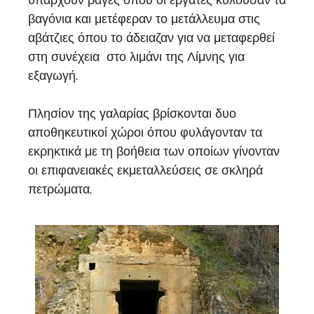
βαγόνια και μετέφεραν το μετάλλευμα στις
αβάτζιες όπου το άδειαζαν για να μεταφερθεί
στη συνέχεια στο λιμάνι της Λίμνης για
εξαγωγή.
Πλησίον της γαλαρίας βρίσκονται δυο
αποθηκευτικοί χώροι όπου φυλάγονταν τα
εκρηκτικά με τη βοήθεια των οποίων γίνονταν
οι επιφανειακές εκμεταλλεύσεις σε σκληρά
πετρώματα.