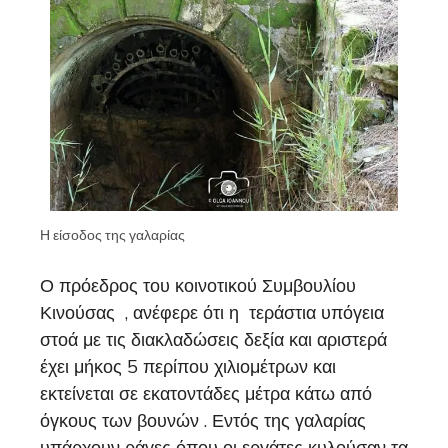
Η είσοδος της γαλαρίας
Ο πρόεδρος του κοινοτικού Συμβουλίου
Κινούσας , ανέφερε ότι η τεράστια υπόγεια
στοά με τις διακλαδώσεις δεξία και αριστερά
έχει μήκος 5 περίπου χιλιομέτρων και
εκτείνεται σε εκατοντάδες μέτρα κάτω από
όγκους των βουνών . Εντός της γαλαρίας
υπάρχουν ράγες όπου οι εργάτες κυλούσαν τα