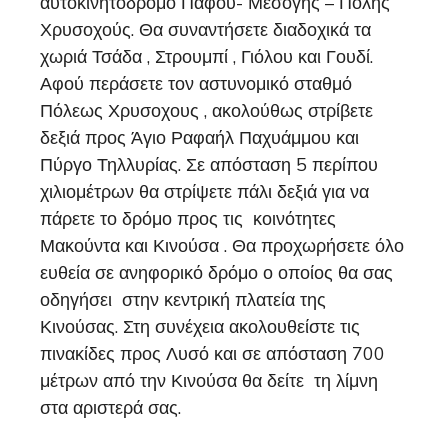
αυτοκινητόδρομο Πάφου- Μεσόγης – Πόλης
Χρυσοχούς. Θα συναντήσετε διαδοχικά τα
χωριά Τσάδα , Στρουμπί , Γιόλου και Γουδί.
Αφού περάσετε τον αστυνομικό σταθμό
Πόλεως Χρυσοχους , ακολούθως στρίβετε
δεξιά προς Άγιο Ραφαήλ Παχυάμμου και
Πύργο Τηλλυρίας. Σε απόσταση 5 περίπου
χιλιομέτρων θα στρίψετε πάλι δεξιά για να
πάρετε το δρόμο προς τις κοινότητες
Μακούντα και Κινούσα . Θα προχωρήσετε όλο
ευθεία σε ανηφορικό δρόμο ο οποίος θα σας
οδηγήσει στην κεντρική πλατεία της
Κινούσας. Στη συνέχεια ακολουθείστε τις
πινακίδες προς Λυσό και σε απόσταση 700
μέτρων από την Κινούσα θα δείτε τη λίμνη
στα αριστερά σας.