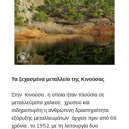
Τα ξεχασμένα μεταλλεία της Κινούσας
Στην Κινούσα , η οποία ήταν πλούσια σε
μεταλλεύματα χαλκού , χρυσού και
σιδηροπυρίτη η ανθρώπινη δραστηριότητα
εξόρυξης μεταλλευμάτων άρχισε πριν από 66
χρόνια , το 1952, με τη λειτουργία δυο