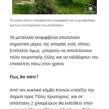
Το κτίριο όπου στέγαζονταν τα γραφεία του νυχτοφύλακα
και των συντηρητών του μεταλλείου
Τα μεταλλεία αναμφίβολα αποτελούν
σημαντικό μέρος της ιστορίας ενός τόπου.
Επιπλέον όμως μπορούν να αποτελέσουν
πόλο τουριστικής έλξης και να ταξιδέψουν τον
επισκέπτη πίσω στον χρόνο.
Πως θα πάτε?
Από τον κυκλικό κόμβο Κονιών επιλέξτε την
πορεία προς Πόλη Χρυσοχους και σε
απόσταση 2 χιλιομέτρων θα εισέλθετε στον