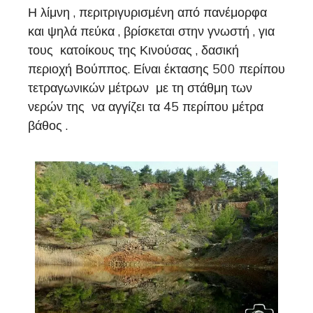
Η λίμνη , περιτριγυρισμένη από πανέμορφα
και ψηλά πεύκα , βρίσκεται στην γνωστή , για
τους κατοίκους της Κινούσας , δασική
περιοχή Βούππος. Είναι έκτασης 500 περίπου
τετραγωνικών μέτρων με τη στάθμη των
νερών της να αγγίζει τα 45 περίπου μέτρα
βάθος .