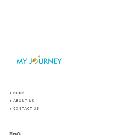
HOME
ABOUT US
CONTACT US