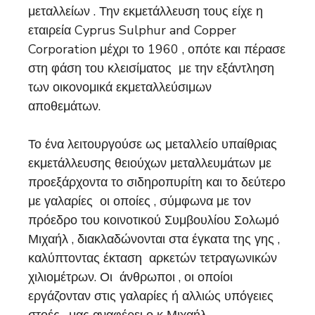
μεταλλείων . Την εκμετάλλευση τους είχε η
εταιρεία Cyprus Sulphur and Copper
Corporation μέχρι το 1960 , οπότε και πέρασε
στη φάση του κλεισίματος με την εξάντληση
των οικονομικά εκμεταλλεύσιμων
αποθεμάτων.
Το ένα λειτουργούσε ως μεταλλείο υπαίθριας
εκμετάλλευσης θειούχων μεταλλευμάτων με
προεξάρχοντα το σιδηροπυρίτη και το δεύτερο
με γαλαρίες οι οποίες , σύμφωνα με τον
πρόεδρο του κοινοτικού Συμβουλίου Σολωμό
Μιχαήλ , διακλαδώνονται στα έγκατα της γης ,
καλύπτοντας έκταση αρκετών τετραγωνικών
χιλιομέτρων. Οι άνθρωποι , οι οποίοι
εργάζονταν στις γαλαρίες ή αλλιώς υπόγειες