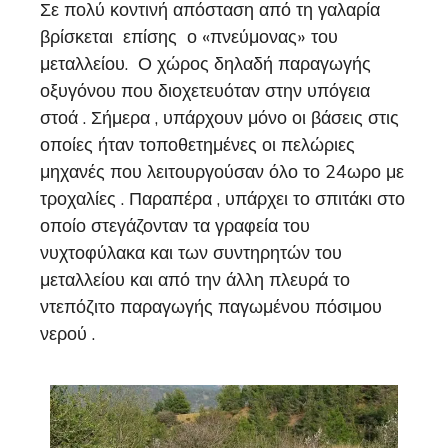
Σε πολύ κοντινή απόσταση από τη γαλαρία
βρίσκεται επίσης ο «πνεύμονας» του
μεταλλείου. Ο χώρος δηλαδή παραγωγής
οξυγόνου που διοχετευόταν στην υπόγεια
στοά . Σήμερα , υπάρχουν μόνο οι βάσεις στις
οποίες ήταν τοποθετημένες οι πελώριες
μηχανές που λειτουργούσαν όλο το 24ωρο με
τροχαλίες . Παραπέρα , υπάρχει το σπιτάκι στο
οποίο στεγάζονταν τα γραφεία του
νυχτοφύλακα και των συντηρητών του
μεταλλείου και από την άλλη πλευρά το
ντεπόζιτο παραγωγής παγωμένου πόσιμου
νερού .