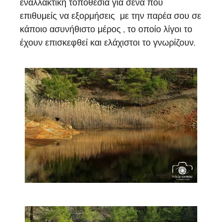
εναλλακτική τοποθεσία για σένα που
επιθυμείς να εξορμήσεις με την παρέα σου σε
κάποιο ασυνήθιστο μέρος , το οποίο λίγοι το
έχουν επισκεφθεί και ελάχιστοι το γνωρίζουν.