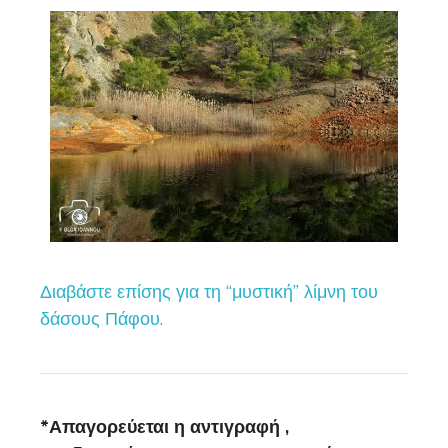
Διαβάστε επίσης για τη “μυστική” λίμνη του
δάσους Πάφου.
*Απαγορεύεται η αντιγραφή ,