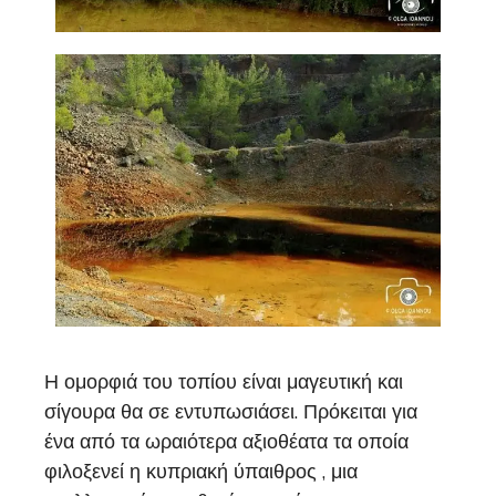
Η ομορφιά του τοπίου είναι μαγευτική και
σίγουρα θα σε εντυπωσιάσει. Πρόκειται για
ένα από τα ωραιότερα αξιοθέατα τα οποία
φιλοξενεί η κυπριακή ύπαιθρος , μια