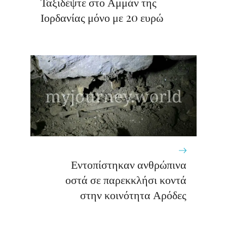
Ταξιδέψτε στο Αμμάν της
Ιορδανίας μόνο με 20 ευρώ
Εντοπίστηκαν ανθρώπινα
οστά σε παρεκκλήσι κοντά
στην κοινότητα Αρόδες