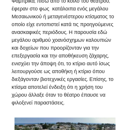
Φάμπρικα, πίσω από το κοίλο του θεάτρου,
έφεραν στο φως κατάλοιπα ενός μεγάλου
Μεσαιωνικού ή μεταγενέστερου κτίσματος το
οποίο είχε εντοπιστεί κατά τις προηγούμενες
ανασκαφικές περιόδους. Η παρουσία εδώ
μεγάλου αριθμού χοανόσχημων καλουπιών
και δοχείων που προορίζονταν για την
επεξεργασία και την αποθήκευση ζάχαρης,
ενισχύει την άποψη ότι, το κτίριο αυτό ίσως
λειτουργούσε ως αποθήκη ή κτίριο όπου
διεξάγονταν βιοτεχνικές εργασίες. Επίσης, το
κτίσμα αποτελεί ένδειξη ότι η χρήση του
χώρου άλλαξε όταν το θέατρο έπαυσε να
φιλοξενεί παραστάσεις.