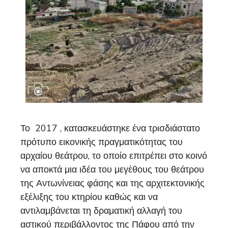
Το 2017 , κατασκευάστηκε ένα τρισδιάστατο
πρότυπο εικονικής πραγματικότητας του
αρχαίου θεάτρου, το οποίο επιτρέπει στο κοινό
να αποκτά μια ιδέα του μεγέθους του θεάτρου
της Αντωνίνειας φάσης και της αρχιτεκτονικής
εξέλιξης του κτηρίου καθώς και να
αντιλαμβάνεται τη δραματική αλλαγή του
αστικού περιβάλλοντος της Πάφου από την