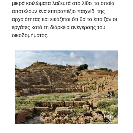
μικρά κοιλώματα λαξευτά στο λίθο, τα οποία
αποτελούν ένα επιτραπέζιο παιχνίδι της
αρχαιότητας και εικάζεται ότι θα το έπαιζαν οι
εργάτες κατά τη διάρκεια ανέγερσης του
οικοδομήματος.