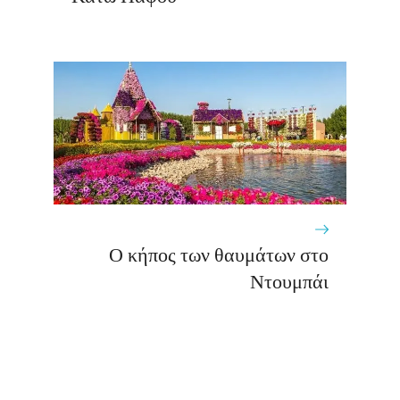
Ο κήπος των θαυμάτων στο
Ντουμπάι