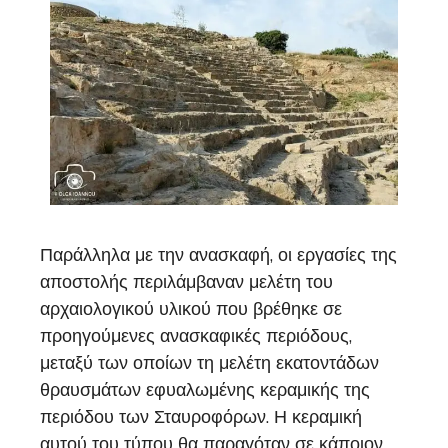
Παράλληλα με την ανασκαφή, οι εργασίες της
αποστολής περιλάμβαναν μελέτη του
αρχαιολογικού υλικού που βρέθηκε σε
προηγούμενες ανασκαφικές περιόδους,
μεταξύ των οποίων τη μελέτη εκατοντάδων
θραυσμάτων εφυαλωμένης κεραμικής της
περιόδου των Σταυροφόρων. Η κεραμική
αυτού του τύπου θα παραγόταν σε κάποιον