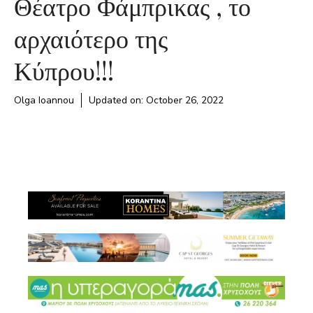
Θέατρο Φάμπρικας , το
αρχαιότερο της
Κύπρου!!!
Olga Ioannou
Updated on:
October 26, 2022