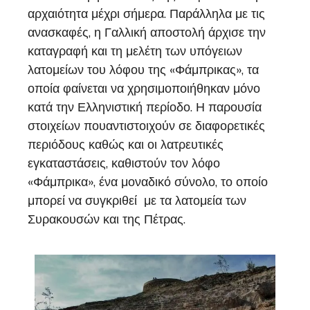
αρχαιότητα μέχρι σήμερα. Παράλληλα με τις
ανασκαφές, η Γαλλική αποστολή άρχισε την
καταγραφή και τη μελέτη των υπόγειων
λατομείων του λόφου της «Φάμπρικας», τα
οποία φαίνεται να χρησιμοποιήθηκαν μόνο
κατά την Ελληνιστική περίοδο. Η παρουσία
στοιχείων πουαντιστοιχούν σε διαφορετικές
περιόδους καθώς και οι λατρευτικές
εγκαταστάσεις, καθιστούν τον λόφο
«Φάμπρικα», ένα μοναδικό σύνολο, το οποίο
μπορεί να συγκριθεί με τα λατομεία των
Συρακουσών και της Πέτρας.