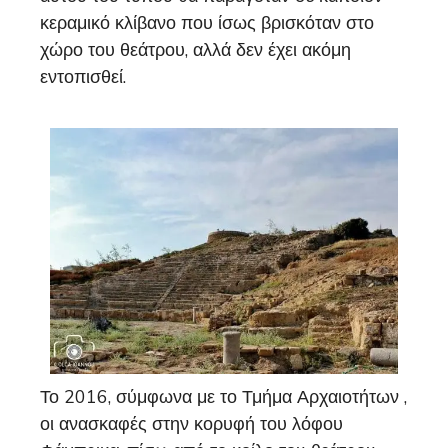
κεραμικό κλίβανο που ίσως βρισκόταν στο
χώρο του θεάτρου, αλλά δεν έχει ακόμη
εντοπισθεί.
Το 2016, σύμφωνα με το Τμήμα Αρχαιοτήτων ,
οι ανασκαφές στην κορυφή του λόφου