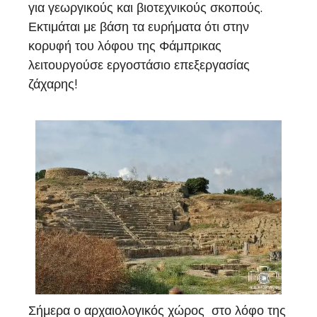
για γεωργικούς και βιοτεχνικούς σκοπούς.
Εκτιμάται με βάση τα ευρήματα ότι στην
κορυφή του λόφου της Φάμπρικας
λειτουργούσε εργοστάσιο επεξεργασίας
ζάχαρης!
Σήμερα ο αρχαιολογικός χώρος στο λόφο της