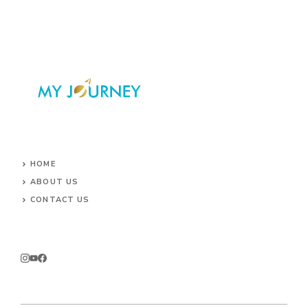
HOME
ABOUT US
CONTACT US