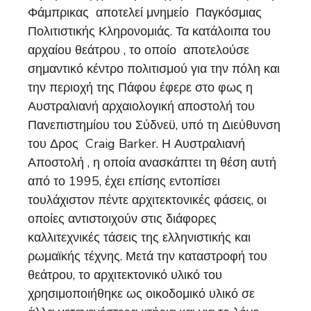
Φάμπρικας αποτελεί μνημείο Παγκόσμιας
Πολιτιστικής Κληρονομιάς. Τα κατάλοιπα του
αρχαίου θεάτρου , το οποίο αποτελούσε
σημαντικό κέντρο πολιτισμού για την πόλη και
την περιοχή της Πάφου έφερε στο φως η
Αυστραλιανή αρχαιολογική αποστολή του
Πανεπιστημίου του Σύδνεϋ, υπό τη Διεύθυνση
του Δρος Craig Barker. Η Αυστραλιανή
Αποστολή , η οποία ανασκάπτει τη θέση αυτή
από το 1995, έχει επίσης εντοπίσει
τουλάχιστον πέντε αρχιτεκτονικές φάσεις, οι
οποίες αντιστοιχούν στις διάφορες
καλλιτεχνικές τάσεις της ελληνιστικής και
ρωμαϊκής τέχνης. Μετά την καταστροφή του
θεάτρου, το αρχιτεκτονικό υλικό του
χρησιμοποιήθηκε ως οικοδομικό υλικό σε