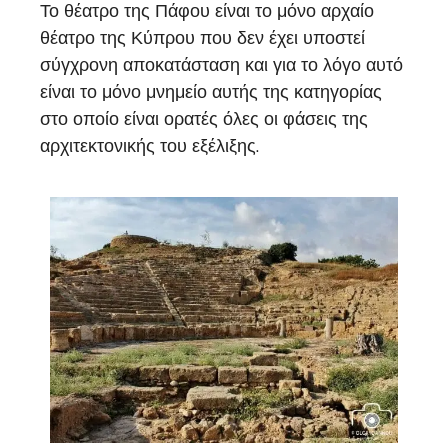
Το θέατρο της Πάφου είναι το μόνο αρχαίο
θέατρο της Κύπρου που δεν έχει υποστεί
σύγχρονη αποκατάσταση και για το λόγο αυτό
είναι το μόνο μνημείο αυτής της κατηγορίας
στο οποίο είναι ορατές όλες οι φάσεις της
αρχιτεκτονικής του εξέλιξης.