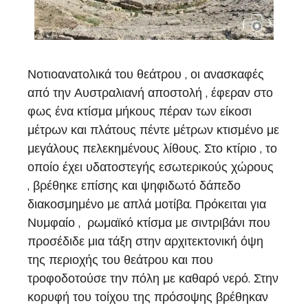
Νοτιοανατολικά του θεάτρου , οι ανασκαφές
από την Αυστραλιανή αποστολή , έφεραν στο
φως ένα κτίσμα μήκους πέραν των είκοσι
μέτρων και πλάτους πέντε μέτρων κτισμένο με
μεγάλους πελεκημένους λίθους. Στο κτίριο , το
οποίο έχει υδατοστεγής εσωτερικούς χώρους
, βρέθηκε επίσης και ψηφιδωτό δάπεδο
διακοσμημένο με απλά μοτίβα. Πρόκειται για
Νυμφαίο , ρωμαϊκό κτίσμα με σιντριβάνι που
προσέδιδε μια τάξη στην αρχιτεκτονική όψη
της περιοχής του θεάτρου και που
τροφοδοτούσε την πόλη με καθαρό νερό. Στην
κορυφή του τοίχου της πρόσοψης βρέθηκαν