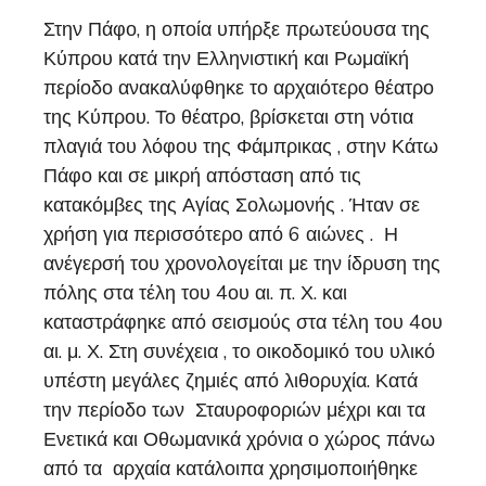
Στην Πάφο, η οποία υπήρξε πρωτεύουσα της
Κύπρου κατά την Ελληνιστική και Ρωμαϊκή
περίοδο ανακαλύφθηκε το αρχαιότερο θέατρο
της Κύπρου. Το θέατρο, βρίσκεται στη νότια
πλαγιά του λόφου της Φάμπρικας , στην Κάτω
Πάφο και σε μικρή απόσταση από τις
κατακόμβες της Αγίας Σολωμονής . Ήταν σε
χρήση για περισσότερο από 6 αιώνες . Η
ανέγερσή του χρονολογείται με την ίδρυση της
πόλης στα τέλη του 4ου αι. π. Χ. και
καταστράφηκε από σεισμούς στα τέλη του 4ου
αι. μ. Χ. Στη συνέχεια , το οικοδομικό του υλικό
υπέστη μεγάλες ζημιές από λιθορυχία. Κατά
την περίοδο των Σταυροφοριών μέχρι και τα
Ενετικά και Οθωμανικά χρόνια ο χώρος πάνω
από τα αρχαία κατάλοιπα χρησιμοποιήθηκε