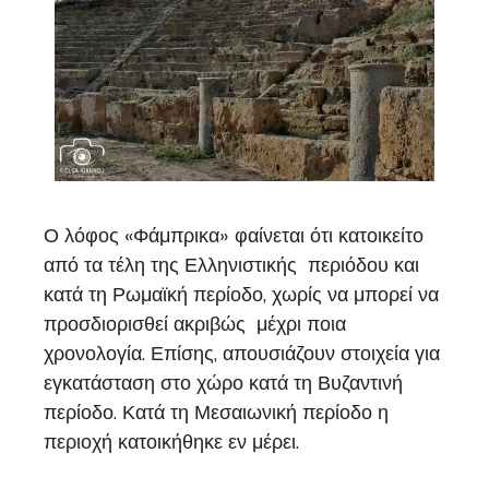
Ο λόφος «Φάμπρικα» φαίνεται ότι κατοικείτο
από τα τέλη της Ελληνιστικής περιόδου και
κατά τη Ρωμαϊκή περίοδο, χωρίς να μπορεί να
προσδιορισθεί ακριβώς μέχρι ποια
χρονολογία. Επίσης, απουσιάζουν στοιχεία για
εγκατάσταση στο χώρο κατά τη Βυζαντινή
περίοδο. Κατά τη Μεσαιωνική περίοδο η
περιοχή κατοικήθηκε εν μέρει.