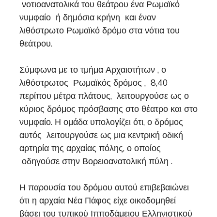
νοτιοανατολικά του θεάτρου ένα Ρωμαϊκό
νυμφαίο ή δημόσια κρήνη και έναν
λιθόστρωτο Ρωμαϊκό δρόμο στα νότια του
θεάτρου.
Σύμφωνα με το τμήμα Αρχαιοτήτων , ο
λιθόστρωτος Ρωμαϊκός δρόμος , 8,40
περίπου μέτρα πλάτους, λειτουργούσε ως ο
κύριος δρόμος πρόσβασης στο θέατρο και στο
νυμφαίο. Η ομάδα υπολογίζει ότι, ο δρόμος
αυτός λειτουργούσε ως μια κεντρική οδική
αρτηρία της αρχαίας πόλης, ο οποίος
οδηγούσε στην Βορειοανατολική πύλη .
Η παρουσία του δρόμου αυτού επιβεβαιώνει
ότι η αρχαία Νέα Πάφος είχε οικοδομηθεί
βάσει του τυπικού Ιπποδάμειου Ελληνιστικού