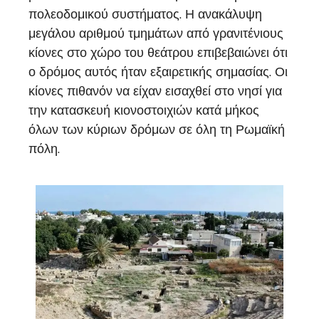
πολεοδομικού συστήματος. Η ανακάλυψη
μεγάλου αριθμού τμημάτων από γρανιτένιους
κίονες στο χώρο του θεάτρου επιβεβαιώνει ότι
ο δρόμος αυτός ήταν εξαιρετικής σημασίας. Οι
κίονες πιθανόν να είχαν εισαχθεί στο νησί για
την κατασκευή κιονοστοιχιών κατά μήκος
όλων των κύριων δρόμων σε όλη τη Ρωμαϊκή
πόλη.