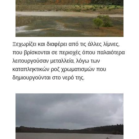
Ξεχωρίζει και διαφέρει από τις άλλες λίμνες,
που βρίσκονται σε περιοχές όπου παλαιότερα
λειτουργούσαν μεταλλεία, λόγω των
καταπληκτικών ροζ χρωματισμών που
δημιουργούνται στο νερό της.