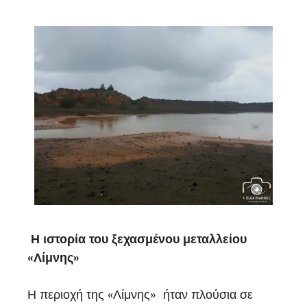
Η ιστορία του ξεχασμένου μεταλλείου
«Λίμνης»
Η περιοχή της «Λίμνης» ήταν πλούσια σε