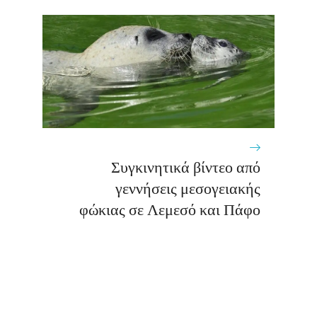
Συγκινητικά βίντεο από
γεννήσεις μεσογειακής
φώκιας σε Λεμεσό και Πάφο