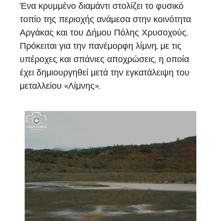
Ένα κρυμμένο διαμάντι στολίζει το φυσικό
τοπίο της περιοχής ανάμεσα στην κοινότητα
Αργάκας και του Δήμου Πόλης Χρυσοχούς.
Πρόκειται για την πανέμορφη λίμνη, με τις
υπέροχες και σπάνιες αποχρώσεις, η οποία
έχει δημιουργηθεί μετά την εγκατάλειψη του
μεταλλείου «Λίμνης».