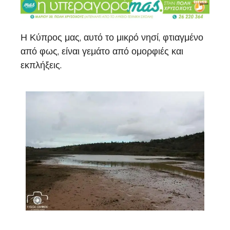
Η Κύπρος μας, αυτό το μικρό νησί, φτιαγμένο
από φως, είναι γεμάτο από ομορφιές και
εκπλήξεις.