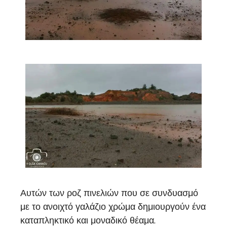
Αυτών των ροζ πινελιών που σε συνδυασμό
με το ανοιχτό γαλάζιο χρώμα δημιουργούν ένα
καταπληκτικό και μοναδικό θέαμα.