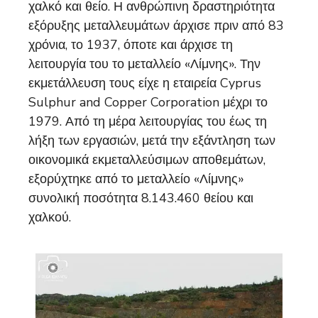
χαλκό και θείο. Η ανθρώπινη δραστηριότητα
εξόρυξης μεταλλευμάτων άρχισε πριν από 83
χρόνια, το 1937, όποτε και άρχισε τη
λειτουργία του το μεταλλείο «Λίμνης». Την
εκμετάλλευση τους είχε η εταιρεία Cyprus
Sulphur and Copper Corporation μέχρι το
1979. Από τη μέρα λειτουργίας του έως τη
λήξη των εργασιών, μετά την εξάντληση των
οικονομικά εκμεταλλεύσιμων αποθεμάτων,
εξορύχτηκε από το μεταλλείο «Λίμνης»
συνολική ποσότητα 8.143.460 θείου και
χαλκού.