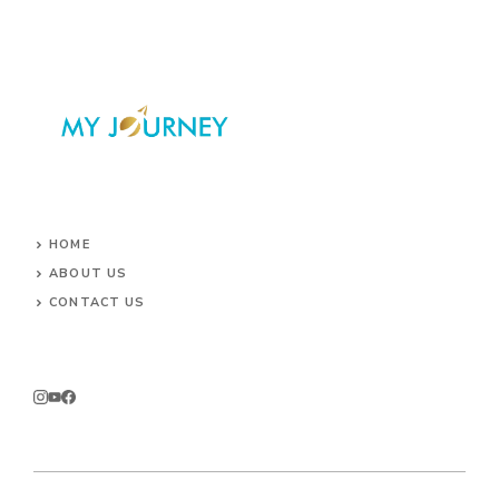
HOME
ABOUT US
CONTACT US