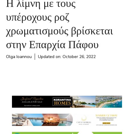
Η λίμνη με τους
υπέροχους ροζ
χρωματισμούς βρίσκεται
στην Επαρχία Πάφου
Olga Ioannou
Updated on:
October 26, 2022