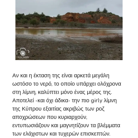
Αν και η έκταση της είναι αρκετά μεγάλη
ωστόσο το νερό, το οποίο υπάρχει ολόχρονα
στη λίμνη, καλύπτει μόνο ένας μέρος της.
Αποτελεί -και όχι άδικα- την πιο girly λίμνη
της Κύπρου εξαιτίας ακριβώς των ροζ
αποχρώσεων που κυριαρχούν,
εντυπωσιάζουν και μαγνητίζουν τα βλέμματα
των ελάχιστων και τυχερών επισκεπτών.