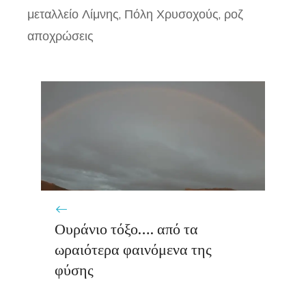
μεταλλείο Λίμνης
,
Πόλη Χρυσοχούς
,
ροζ
αποχρώσεις
Ουράνιο τόξο…. από τα
ωραιότερα φαινόμενα της
φύσης