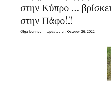
στην Κύπρο … βρίσκε
στην Πάφο!!!
Olga Ioannou
Updated on:
October 26, 2022