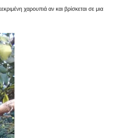
κριμένη χαρουπιά αν και βρίσκεται σε μια