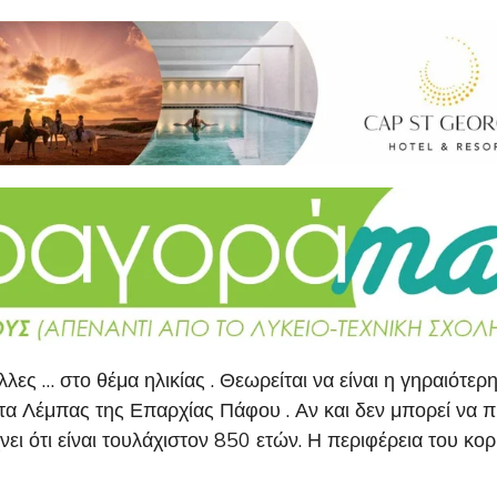
λες … στο θέμα ηλικίας . Θεωρείται να είναι η γηραιότερ
τα Λέμπας της Επαρχίας Πάφου . Αν και δεν μπορεί να πρ
 ότι είναι τουλάχιστον 850 ετών. Η περιφέρεια του κορμ