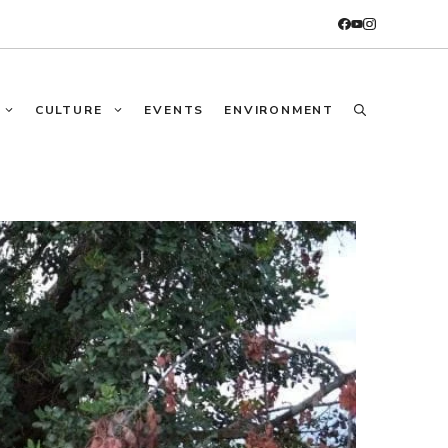
CULTURE
EVENTS
ENVIRONMENT