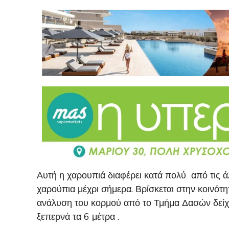
Αυτή η χαρουπιά διαφέρει κατά πολύ από τις άλ
χαρούπια μέχρι σήμερα. Βρίσκεται στην κοινότη
ανάλυση του κορμού από το Τμήμα Δασών δείχνει
ξεπερνά τα 6 μέτρα .