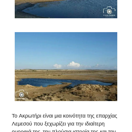
Το Ακρωτήρι είναι μια κοινότητα της επαρχίας
Λεμεσού που ξεχωρίζει για την ιδιαίτερη
ομορφιά της, την πλούσια ιστορία της και την