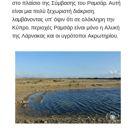
στο πλαίσιο της Σύμβασης του Ραμσάρ. Αυτή
είναι μια πολύ ξεχωριστή διάκριση,
λαμβάνοντας υπ’ όψιν ότι σε ολόκληρη την
Κύπρο, περιοχές Ραμσάρ είναι μόνο η Αλυκή
της Λάρνακας και οι υγρότοποι Ακρωτηρίου.