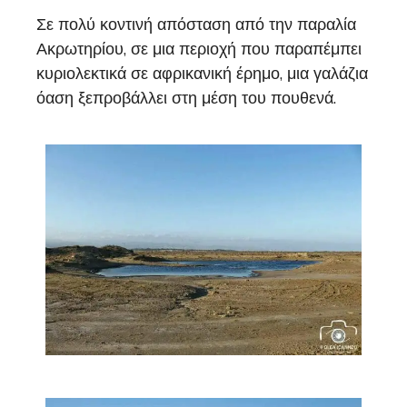
Σε πολύ κοντινή απόσταση από την παραλία
Ακρωτηρίου, σε μια περιοχή που παραπέμπει
κυριολεκτικά σε αφρικανική έρημο, μια γαλάζια
όαση ξεπροβάλλει στη μέση του πουθενά.