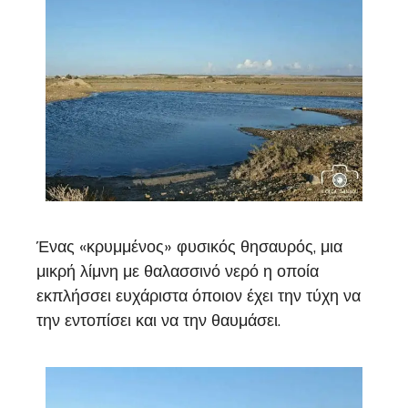
Ένας «κρυμμένος» φυσικός θησαυρός, μια
μικρή λίμνη με θαλασσινό νερό η οποία
εκπλήσσει ευχάριστα όποιον έχει την τύχη να
την εντοπίσει και να την θαυμάσει.