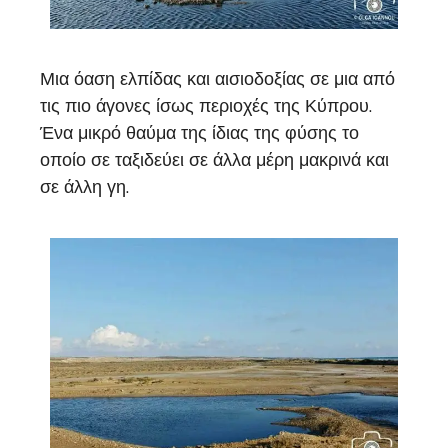
Μια όαση ελπίδας και αισιοδοξίας σε μια από
τις πιο άγονες ίσως περιοχές της Κύπρου.
Ένα μικρό θαύμα της ίδιας της φύσης το
οποίο σε ταξιδεύει σε άλλα μέρη μακρινά και
σε άλλη γη.