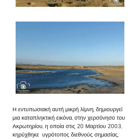
Η εντυπωσιακή αυτή μικρή λίμνη, δημιουργεί
μια καταπληκτική εικόνα, στην χερσόνησο του
Ακρωτηρίου, η οποία στις 20 Μαρτίου 2003,
κηρύχθηκε υγρότοπος διεθνούς σημασίας,