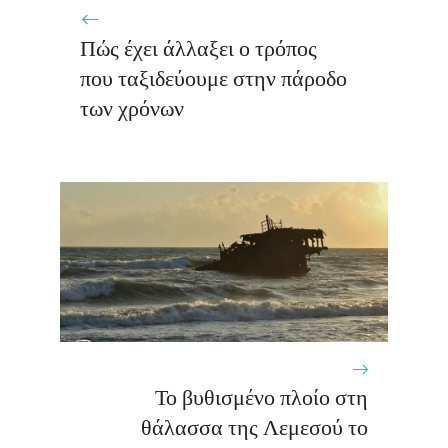
Πώς έχει άλλαξει ο τρόπος
που ταξιδεύουμε στην πάροδο
των χρόνων
Το βυθισμένο πλοίο στη
θάλασσα της Λεμεσού το