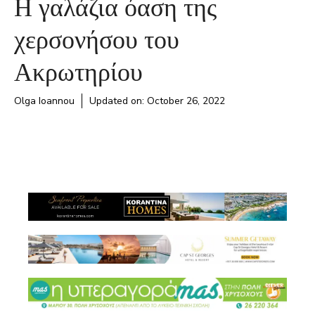
Η γαλάζια όαση της
χερσονήσου του
Ακρωτηρίου
Olga Ioannou
Updated on:
October 26, 2022