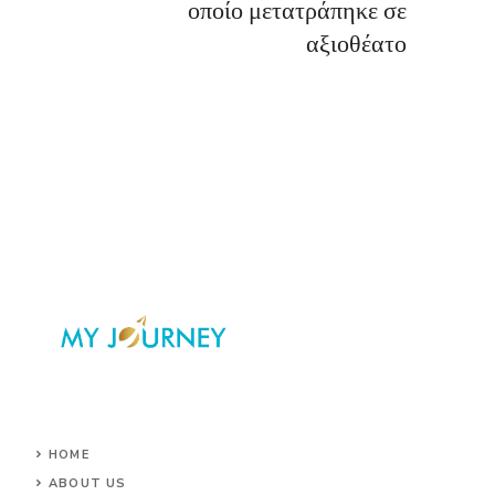
οποίο μετατράπηκε σε
αξιοθέατο
HOME
ABOUT US