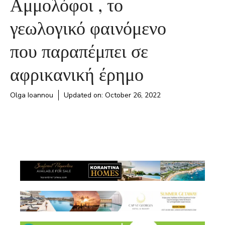
Αμμολόφοι , το
γεωλογικό φαινόμενο
που παραπέμπει σε
αφρικανική έρημο
Olga Ioannou
Updated on:
October 26, 2022