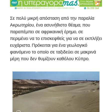
Σε πολύ μικρή απόσταση από την παραλία
Ακρωτηρίου, ένα ασυνήθιστο θέαμα, που
παραπέμπει σε αφρικανική έρημο, σε
περιμένει να το επισκεφθείς για να σε εκπλήξει
ευχάριστα. Πρόκειται για ένα γεωλογικό
φαινόμενο το οποίο σε ταξιδεύει σε μακρινά
μέρη που δεν θυμίζουν καθόλου Κύπρο.