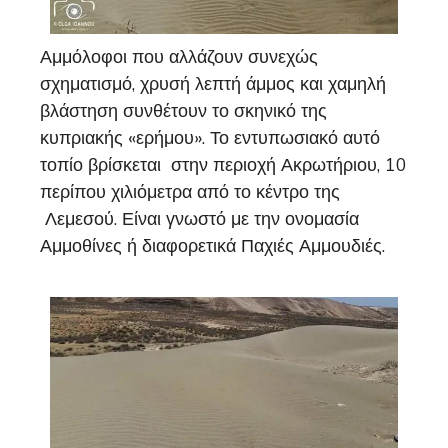
Αμμόλοφοι που αλλάζουν συνεχώς
σχηματισμό, χρυσή λεπτή άμμος και χαμηλή
βλάστηση συνθέτουν το σκηνικό της
κυπριακής «ερήμου». Το εντυπωσιακό αυτό
τοπίο βρίσκεται στην περιοχή Ακρωτήριου, 10
περίπου χιλιόμετρα από το κέντρο της
Λεμεσού. Είναι γνωστό με την ονομασία
Αμμοθίνες ή διαφορετικά Παχιές Αμμουδιές.