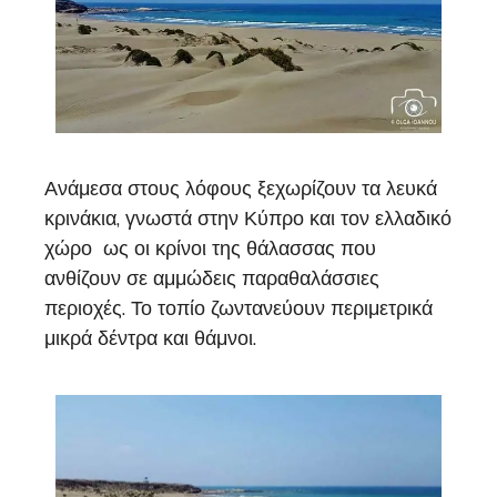
Ανάμεσα στους λόφους ξεχωρίζουν τα λευκά
κρινάκια, γνωστά στην Κύπρο και τον ελλαδικό
χώρο ως οι κρίνοι της θάλασσας που
ανθίζουν σε αμμώδεις παραθαλάσσιες
περιοχές. Το τοπίο ζωντανεύουν περιμετρικά
μικρά δέντρα και θάμνοι.