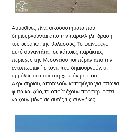
Αμμοθίνες είναι οικοσυστήματα που
δημιουργούνται από την παράλληλη δράση
του αέρα και της θάλασσας. Το φαινόμενο
αυτό συναντάται σε κάποιες παράκτιες
περιοχές της Μεσογείου και πέραν από την
εντυπωσιακή εικόνα που δημιουργούν, οι
αμμόλοφοι αυτοί στη χερσόνησο του
Ακρωτηρίου, αποτελούν καταφύγιο για σπάνια
φυτά και ζώα, τα οποία έχουν προσαρμοστεί
να ζουν μόνο σε αυτές τις συνθήκες.