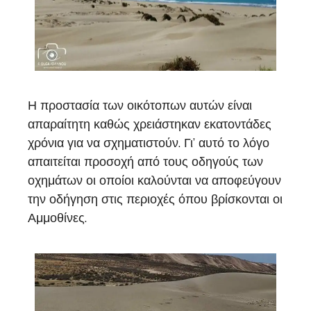
Η προστασία των οικότοπων αυτών είναι
απαραίτητη καθώς χρειάστηκαν εκατοντάδες
χρόνια για να σχηματιστούν. Γι’ αυτό το λόγο
απαιτείται προσοχή από τους οδηγούς των
οχημάτων οι οποίοι καλούνται να αποφεύγουν
την οδήγηση στις περιοχές όπου βρίσκονται οι
Αμμοθίνες.