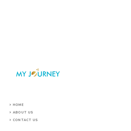
HOME
ABOUT US
CONTACT US