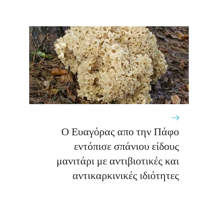
Ο Ευαγόρας απο την Πάφο
εντόπισε σπάνιου είδους
μανιτάρι με αντιβιοτικές και
αντικαρκινικές ιδιότητες