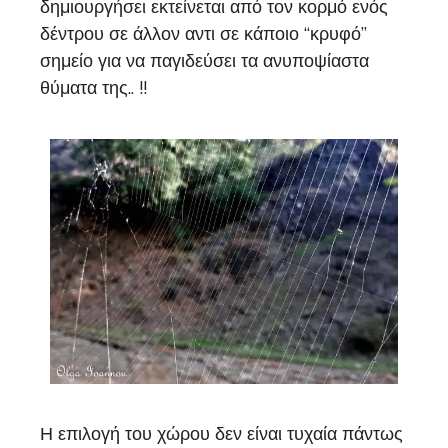
δημιουργήσει εκτείνεται από τον κορμό ενός
δέντρου σε άλλον αντι σε κάποιο “κρυφό”
σημείο για να παγιδεύσει τα ανυποψίαστα
θύματα της.. !!
Η επιλογή του χώρου δεν είναι τυχαία πάντως