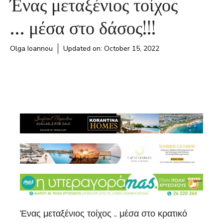
Ένας μεταξένιος τοίχος
… μέσα στο δάσος!!!
Olga Ioannou
Updated on:
October 15, 2022
Ένας μεταξένιος τοίχος .. μέσα στο κρατικό