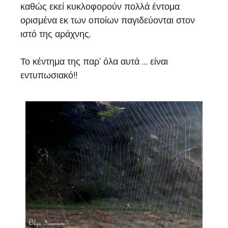
καθώς εκεί κυκλοφορούν πολλά έντομα
ορισμένα εκ των οποίων παγιδεύονται στον
ιστό της αράχνης.
Το κέντημα της παρ’ όλα αυτά … είναι
εντυπωσιακό!!