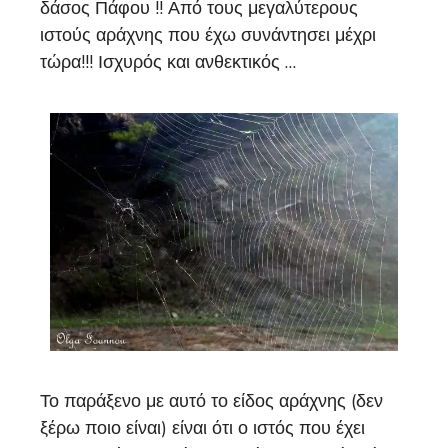
δάσος Πάφου !! Από τους μεγαλύτερους
ιστούς αράχνης που έχω συνάντησει μέχρι
τώρα!!! Ισχυρός και ανθεκτικός …
Το παράξενο με αυτό το είδος αράχνης (δεν
ξέρω ποιο είναι) είναι ότι ο ιστός που έχει