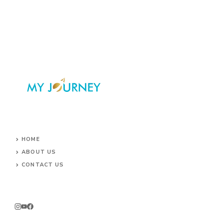
HOME
ABOUT US
CONTACT US